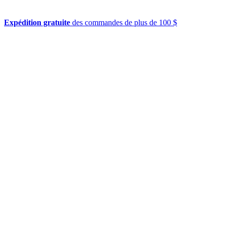
Expédition gratuite
des commandes de plus de 100 $