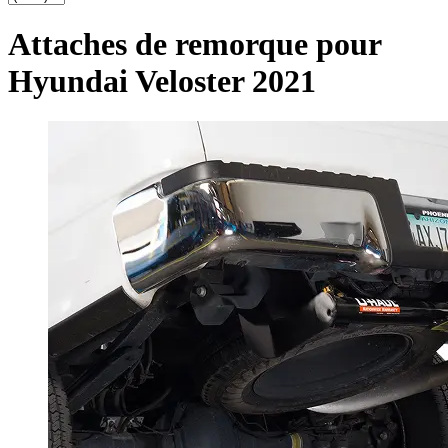
Attaches de remorque pour
Hyundai Veloster 2021