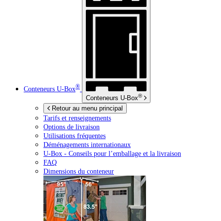
®
Conteneurs
U-Box
®
Conteneurs
U-Box
Retour au menu principal
Tarifs et renseignements
Options de livraison
Utilisations fréquentes
Déménagements internationaux
U-Box -
Conseils pour l’emballage et la livraison
FAQ
Dimensions du conteneur