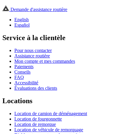
Demande d'assistance routière
English
Español
Service à la clientèle
Pour nous contacter
Assistance routière
Mon compte et mes commandes
Paiements
Conseils
FAQ
Accessibilité
Évaluations des clients
Locations
Location de camion de déménagement
Location de fourgonnette
Location de remorque
Location de véhicule de remorquage