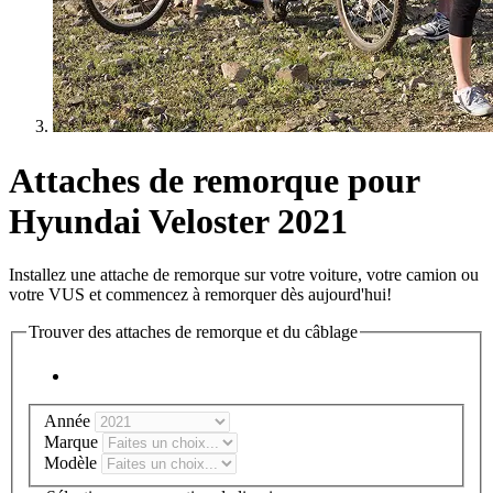
Attaches de remorque pour
Hyundai Veloster 2021
Installez une attache de remorque sur votre voiture, votre camion ou
votre VUS et commencez à remorquer dès aujourd'hui!
Trouver des attaches de remorque et du câblage
Année
Marque
Modèle