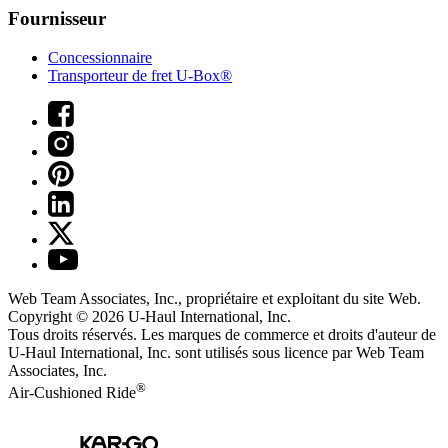
Fournisseur
Concessionnaire
Transporteur de fret U-Box®
Web Team Associates, Inc., propriétaire et exploitant du site Web.
Copyright © 2026
U-Haul
International, Inc.
Tous droits réservés.
Les marques de commerce et droits d'auteur de
U-Haul International, Inc. sont utilisés sous licence par Web Team
Associates, Inc.
®
Air-Cushioned Ride