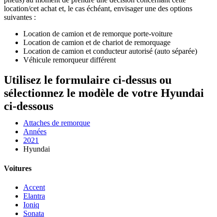
location/cet achat et, le cas échéant, envisager une des options
suivantes :
Location de camion et de remorque porte-voiture
Location de camion et de chariot de remorquage
Location de camion et conducteur autorisé (auto séparée)
Véhicule remorqueur différent
Utilisez le formulaire ci-dessus ou
sélectionnez le modèle de votre Hyundai
ci-dessous
Attaches de remorque
Années
2021
Hyundai
Voitures
Accent
Elantra
Ioniq
Sonata