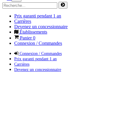
Prix garanti pendant 1 an
Carrières
Devenez un concessionnaire
Établissements
Panier
0
Connexion / Commandes
Connexion / Commandes
Prix garanti pendant 1 an
Carrières
Devenez un concessionnaire