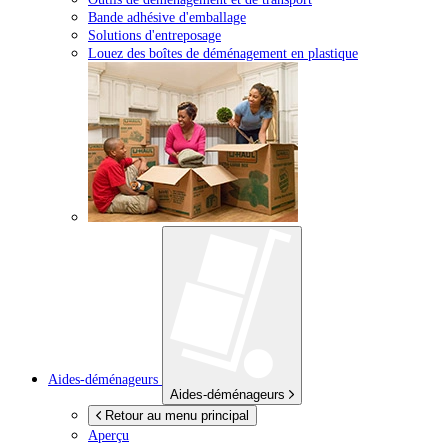
Bande adhésive d'emballage
Solutions d'entreposage
Louez des boîtes de déménagement en plastique
Aides-déménageurs
Aides-déménageurs
Retour au menu principal
Aperçu