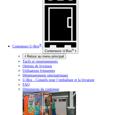
®
Conteneurs
U-Box
®
Conteneurs
U-Box
Retour au menu principal
Tarifs et renseignements
Options de livraison
Utilisations fréquentes
Déménagements internationaux
U-Box -
Conseils pour l’emballage et la livraison
FAQ
Dimensions du conteneur