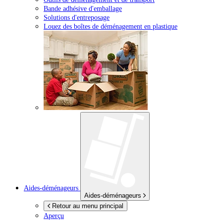
Bande adhésive d'emballage
Solutions d'entreposage
Louez des boîtes de déménagement en plastique
Aides-déménageurs
Aides-déménageurs
Retour au menu principal
Aperçu