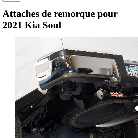
Attaches de remorque pour
2021 Kia Soul