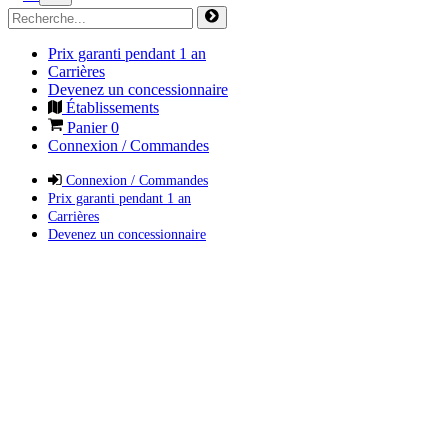
Prix garanti pendant 1 an
Carrières
Devenez un concessionnaire
Établissements
Panier
0
Connexion / Commandes
Connexion / Commandes
Prix garanti pendant 1 an
Carrières
Devenez un concessionnaire