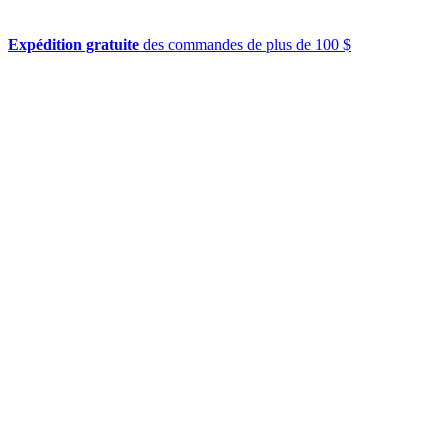
Expédition gratuite
des commandes de plus de 100 $