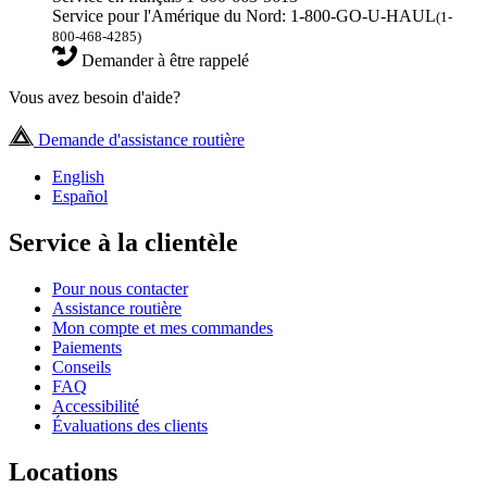
Service pour l'Amérique du Nord: 1-800-GO-U-HAUL
(1-
800-468-4285)
Demander à être rappelé
Vous avez besoin d'aide?
Demande d'assistance routière
English
Español
Service à la clientèle
Pour nous contacter
Assistance routière
Mon compte et mes commandes
Paiements
Conseils
FAQ
Accessibilité
Évaluations des clients
Locations