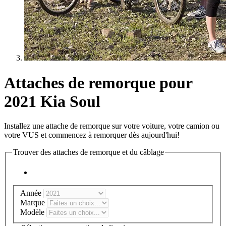
Attaches de remorque pour
2021 Kia Soul
Installez une attache de remorque sur votre voiture, votre camion ou
votre VUS et commencez à remorquer dès aujourd'hui!
Trouver des attaches de remorque et du câblage
Année
Marque
Modèle