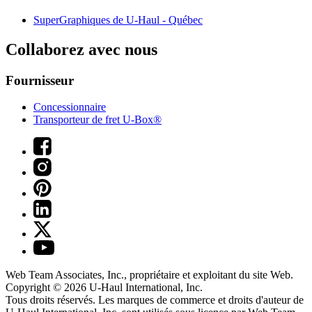
SuperGraphiques de
U-Haul
- Québec
Collaborez avec nous
Fournisseur
Concessionnaire
Transporteur de fret U-Box®
Web Team Associates, Inc., propriétaire et exploitant du site Web.
Copyright © 2026
U-Haul
International, Inc.
Tous droits réservés.
Les marques de commerce et droits d'auteur de