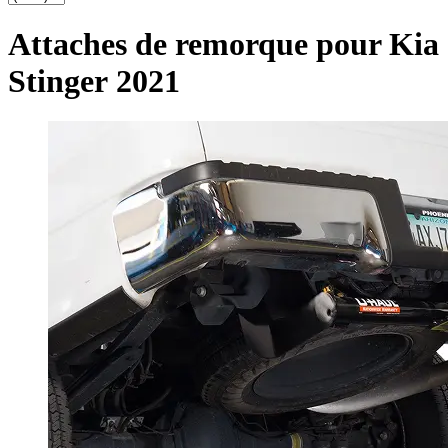
Attaches de remorque pour
Kia
Stinger 2021