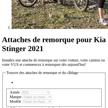
Attaches de remorque pour
Kia
Stinger 2021
Installez une attache de remorque sur votre voiture, votre camion ou
votre VUS et commencez à remorquer dès aujourd'hui!
Trouver des attaches de remorque et du câblage
Année
Marque
Modèle