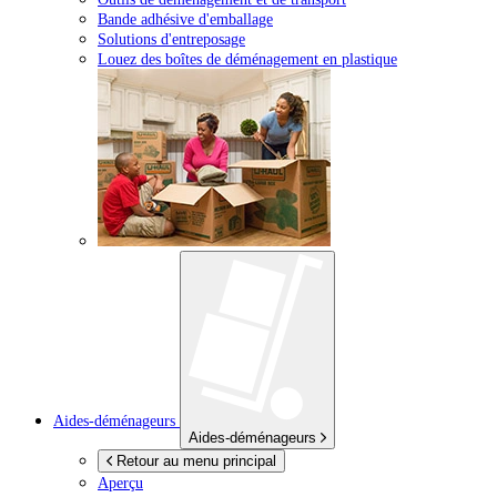
Bande adhésive d'emballage
Solutions d'entreposage
Louez des boîtes de déménagement en plastique
Aides-déménageurs
Aides-déménageurs
Retour au menu principal
Aperçu