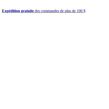
Expédition gratuite
des commandes de plus de 100 $