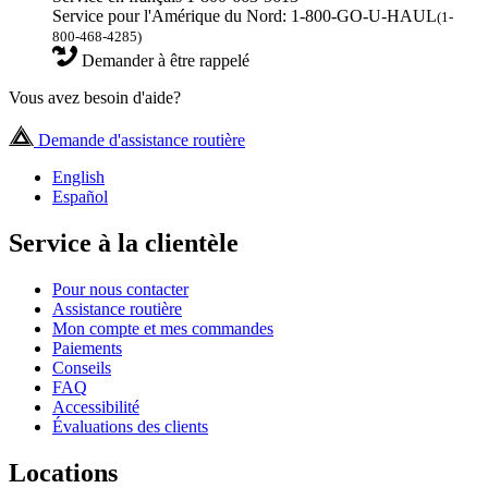
Service pour l'Amérique du Nord: 1-800-GO-U-HAUL
(1-
800-468-4285)
Demander à être rappelé
Vous avez besoin d'aide?
Demande d'assistance routière
English
Español
Service à la clientèle
Pour nous contacter
Assistance routière
Mon compte et mes commandes
Paiements
Conseils
FAQ
Accessibilité
Évaluations des clients
Locations