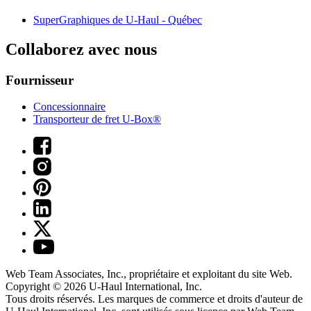
SuperGraphiques de
U-Haul
- Québec
Collaborez avec nous
Fournisseur
Concessionnaire
Transporteur de fret U-Box®
Web Team Associates, Inc., propriétaire et exploitant du site Web.
Copyright © 2026
U-Haul
International, Inc.
Tous droits réservés.
Les marques de commerce et droits d'auteur de