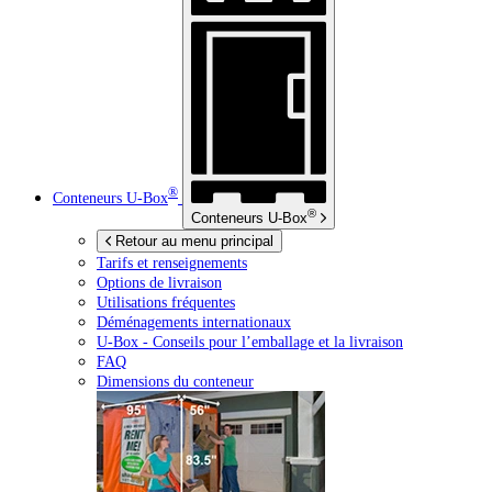
®
Conteneurs
U-Box
®
Conteneurs
U-Box
Retour au menu principal
Tarifs et renseignements
Options de livraison
Utilisations fréquentes
Déménagements internationaux
U-Box -
Conseils pour l’emballage et la livraison
FAQ
Dimensions du conteneur