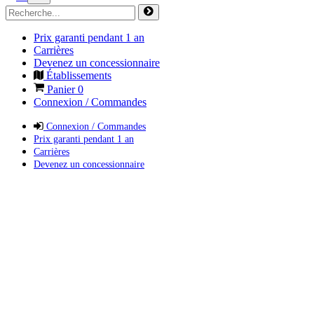
Prix garanti pendant 1 an
Carrières
Devenez un concessionnaire
Établissements
Panier
0
Connexion / Commandes
Connexion / Commandes
Prix garanti pendant 1 an
Carrières
Devenez un concessionnaire