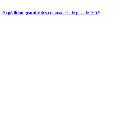
Expédition gratuite
des commandes de plus de 100 $