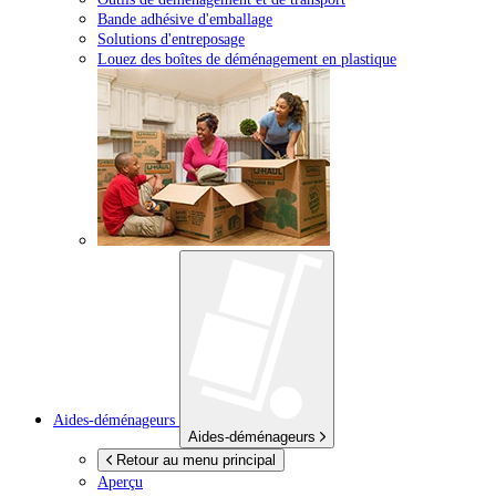
Bande adhésive d'emballage
Solutions d'entreposage
Louez des boîtes de déménagement en plastique
Aides-déménageurs
Aides-déménageurs
Retour au menu principal
Aperçu