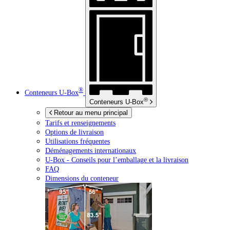
®
Conteneurs
U-Box
®
Conteneurs
U-Box
Retour au menu principal
Tarifs et renseignements
Options de livraison
Utilisations fréquentes
Déménagements internationaux
U-Box -
Conseils pour l’emballage et la livraison
FAQ
Dimensions du conteneur