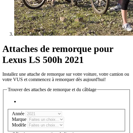
Attaches de remorque pour
Lexus LS 500h 2021
Installez une attache de remorque sur votre voiture, votre camion ou
votre VUS et commencez à remorquer dès aujourd'hui!
Trouver des attaches de remorque et du câblage
Année
Marque
Modèle