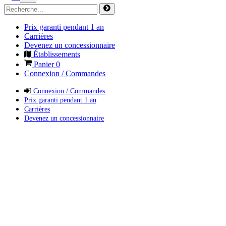
Prix garanti pendant 1 an
Carrières
Devenez un concessionnaire
Établissements
Panier
0
Connexion / Commandes
Connexion / Commandes
Prix garanti pendant 1 an
Carrières
Devenez un concessionnaire