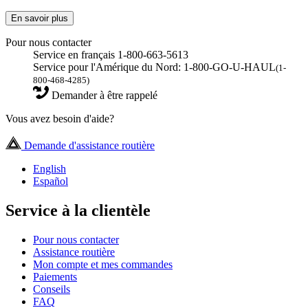
En savoir plus
Pour nous contacter
Service en français 1-800-663-5613
Service pour l'Amérique du Nord: 1-800-GO-U-HAUL
(1-
800-468-4285)
Demander à être rappelé
Vous avez besoin d'aide?
Demande d'assistance routière
English
Español
Service à la clientèle
Pour nous contacter
Assistance routière
Mon compte et mes commandes
Paiements
Conseils
FAQ