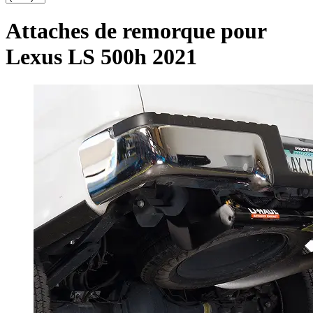
Attaches de remorque pour
Lexus LS 500h 2021