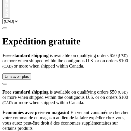
Expédition gratuite
Free standard shipping
is available on qualifying orders $50
(USD)
or more when shipped within the contiguous U.S. or on orders $100
or more when shipped within Canada.
(CAD)
En savoir plus
Free standard shipping
is available on qualifying orders $50
(USD)
or more when shipped within the contiguous U.S. or on orders $100
or more when shipped within Canada.
(CAD)
Économies avec prise en magasin!
En venant vous-même chercher
votre commande en magasin au lieu de la faire expédier chez vous,
vous aurez peut-être droit à des économies supplémentaires sur
certains produits.