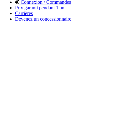
Connexion / Commandes
Prix garanti pendant 1 an
Carrières
Devenez un concessionnaire