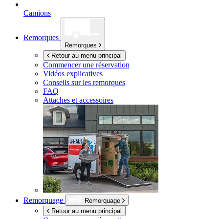
Camions
Remorques
Remorques
Retour au menu principal
Commencer une réservation
Vidéos explicatives
Conseils sur les remorques
FAQ
Attaches et accessoires
Remorquage
Remorquage
Retour au menu principal