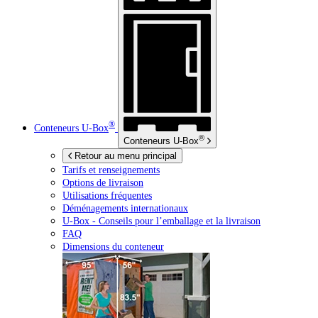
®
Conteneurs
U-Box
®
Conteneurs
U-Box
Retour au menu principal
Tarifs et renseignements
Options de livraison
Utilisations fréquentes
Déménagements internationaux
U-Box -
Conseils pour l’emballage et la livraison
FAQ
Dimensions du conteneur