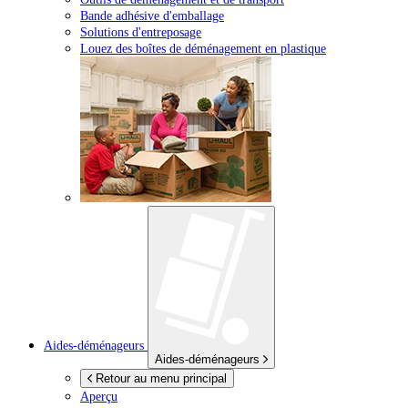
Bande adhésive d'emballage
Solutions d'entreposage
Louez des boîtes de déménagement en plastique
Aides-déménageurs
Aides-déménageurs
Retour au menu principal
Aperçu