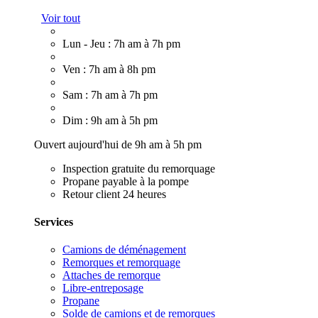
Voir tout
Lun - Jeu : 7h am à 7h pm
Ven : 7h am à 8h pm
Sam : 7h am à 7h pm
Dim : 9h am à 5h pm
Ouvert aujourd'hui de 9h am à 5h pm
Inspection gratuite du remorquage
Propane payable à la pompe
Retour client 24 heures
Services
Camions de déménagement
Remorques et remorquage
Attaches de remorque
Libre-entreposage
Propane
Solde de camions et de remorques