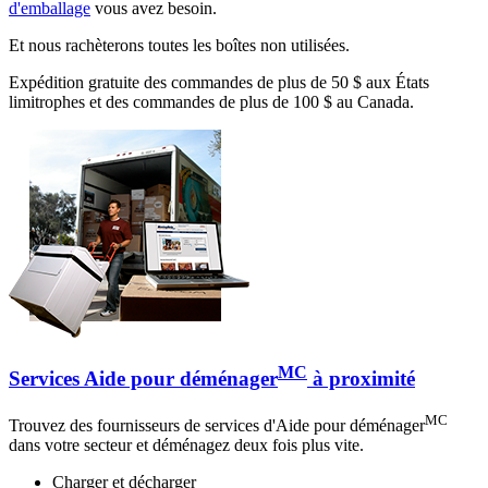
d'emballage
vous avez besoin.
Et nous rachèterons toutes les boîtes non utilisées.
Expédition gratuite des commandes de plus de 50 $ aux États
limitrophes et des commandes de plus de 100 $ au Canada.
MC
Services Aide pour déménager
à proximité
MC
Trouvez des fournisseurs de services d'Aide pour déménager
dans votre secteur et déménagez deux fois plus vite.
Charger et décharger