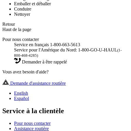
Emballer et déballer
Conduire
Nettoyer
Retour
Haut de la page
Pour nous contacter
Service en français 1-800-663-5613
Service pour l'Amérique du Nord: 1-800-GO-U-HAUL
(1-
800-468-4285)
Demander à être rappelé
Vous avez besoin d'aide?
Demande d'assistance routière
English
Español
Service à la clientèle
Pour nous contacter
Assistance routière