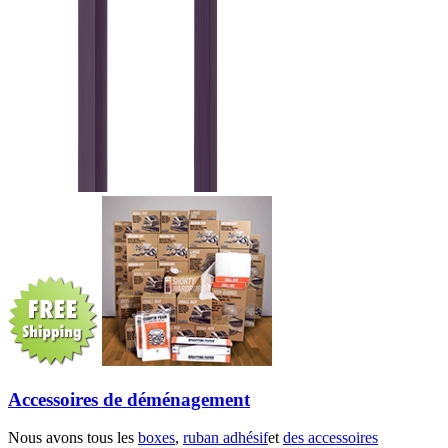
Accessoires de déménagement
Nous avons tous les
boxes
,
ruban adhésif
et
des accessoires