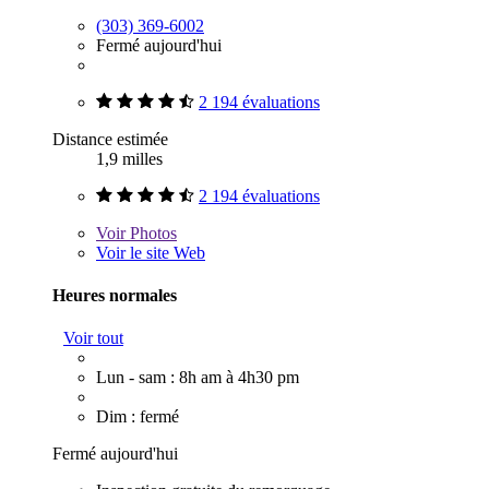
(303) 369-6002
Fermé aujourd'hui
2 194 évaluations
Distance estimée
1,9 milles
2 194 évaluations
Voir
Photos
Voir le site Web
Heures normales
Voir tout
Lun - sam : 8h am à 4h30 pm
Dim : fermé
Fermé aujourd'hui