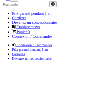
Prix garanti pendant 1 an
Carrières
Devenez un concessionnaire
Établissements
Panier
0
Connexion / Commandes
Connexion / Commandes
Prix garanti pendant 1 an
Carrières
Devenez un concessionnaire