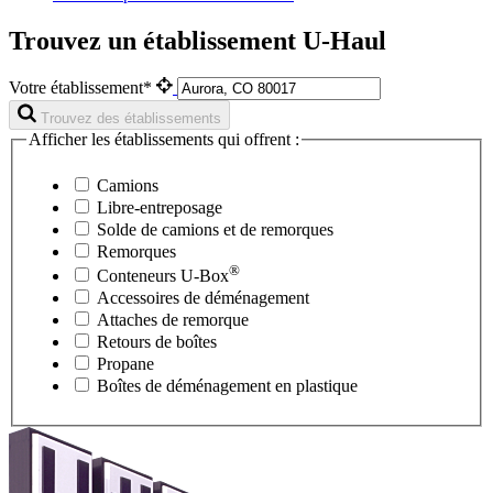
Trouvez un établissement U-Haul
Votre établissement*
Trouvez des établissements
Afficher les établissements qui offrent :
Camions
Libre-entreposage
Solde de camions et de remorques
Remorques
®
Conteneurs
U-Box
Accessoires de déménagement
Attaches de remorque
Retours de boîtes
Propane
Boîtes de déménagement en plastique