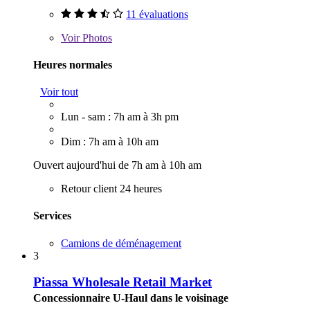
11 évaluations
Voir
Photos
Heures normales
Voir tout
Lun - sam : 7h am à 3h pm
Dim : 7h am à 10h am
Ouvert aujourd'hui de 7h am à 10h am
Retour client 24 heures
Services
Camions de déménagement
3
Piassa Wholesale Retail Market
Concessionnaire U-Haul dans le voisinage