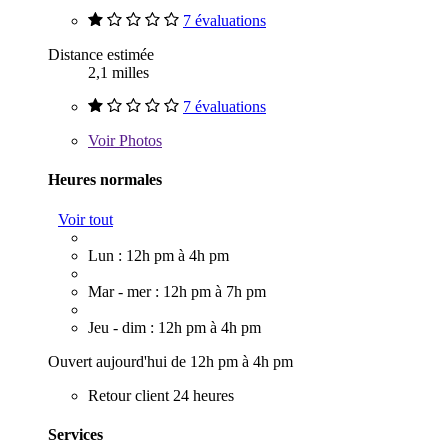
7 évaluations
Distance estimée
2,1 milles
7 évaluations
Voir
Photos
Heures normales
Voir tout
Lun : 12h pm à 4h pm
Mar - mer : 12h pm à 7h pm
Jeu - dim : 12h pm à 4h pm
Ouvert aujourd'hui de 12h pm à 4h pm
Retour client 24 heures
Services