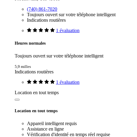
(740) 861-7020
Toujours ouvert sur votre téléphone intelligent
Indications routières
1 évaluation
Heures normales
Toujours ouvert sur votre téléphone intelligent
5,9 milles
Indications routières
1 évaluation
Location en tout temps
Location en tout temps
Appareil intelligent requis
Assistance en ligne
Vérification d'identité en temps réel requise