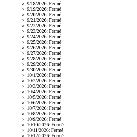
9/18/2026:
Fermé
9/19/2026:
Fermé
9/20/2026:
Fermé
9/21/2026:
Fermé
9/22/2026:
Fermé
9/23/2026:
Fermé
9/24/2026:
Fermé
9/25/2026:
Fermé
9/26/2026:
Fermé
9/27/2026:
Fermé
9/28/2026:
Fermé
9/29/2026:
Fermé
9/30/2026:
Fermé
10/1/2026:
Fermé
10/2/2026:
Fermé
10/3/2026:
Fermé
10/4/2026:
Fermé
10/5/2026:
Fermé
10/6/2026:
Fermé
10/7/2026:
Fermé
10/8/2026:
Fermé
10/9/2026:
Fermé
10/10/2026:
Fermé
10/11/2026:
Fermé
10/12/2026:
Fermé