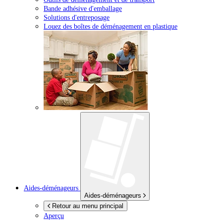
Bande adhésive d'emballage
Solutions d'entreposage
Louez des boîtes de déménagement en plastique
Aides-déménageurs
Aides-déménageurs
Retour au menu principal
Aperçu