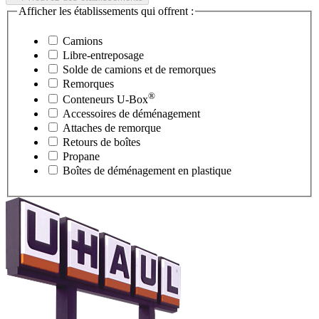
Afficher les établissements qui offrent :
Camions
Libre-entreposage
Solde de camions et de remorques
Remorques
®
Conteneurs
U-Box
Accessoires de déménagement
Attaches de remorque
Retours de boîtes
Propane
Boîtes de déménagement en plastique