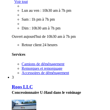
Voir tout
Lun au ven : 10h30 am à 7h pm
Sam : 1h pm à 7h pm
Dim : 10h30 am à 7h pm
Ouvert aujourd'hui de 10h30 am à 7h pm
Retour client 24 heures
Services
Camions de déménagement
Remorques et remorquage
Accessoires de déménagement
3
Roos LLC
Concessionnaire U-Haul dans le voisinage