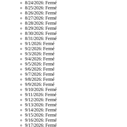
8/24/2026:
Fermé
8/25/2026:
Fermé
8/26/2026:
Fermé
8/27/2026:
Fermé
8/28/2026:
Fermé
8/29/2026:
Fermé
8/30/2026:
Fermé
8/31/2026:
Fermé
9/1/2026:
Fermé
9/2/2026:
Fermé
9/3/2026:
Fermé
9/4/2026:
Fermé
9/5/2026:
Fermé
9/6/2026:
Fermé
9/7/2026:
Fermé
9/8/2026:
Fermé
9/9/2026:
Fermé
9/10/2026:
Fermé
9/11/2026:
Fermé
9/12/2026:
Fermé
9/13/2026:
Fermé
9/14/2026:
Fermé
9/15/2026:
Fermé
9/16/2026:
Fermé
9/17/2026:
Fermé