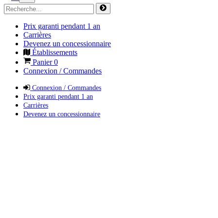
Prix garanti pendant 1 an
Carrières
Devenez un concessionnaire
Établissements
Panier
0
Connexion / Commandes
Connexion / Commandes
Prix garanti pendant 1 an
Carrières
Devenez un concessionnaire