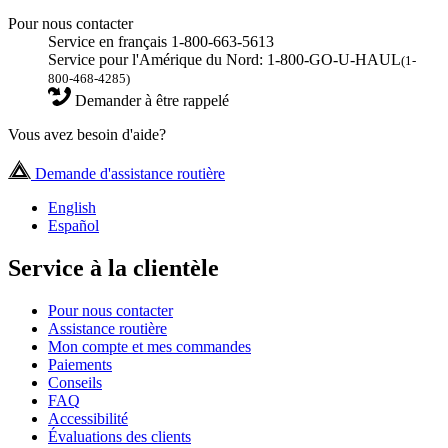
Pour nous contacter
Service en français 1-800-663-5613
Service pour l'Amérique du Nord: 1-800-GO-U-HAUL
(1-
800-468-4285)
Demander à être rappelé
Vous avez besoin d'aide?
Demande d'assistance routière
English
Español
Service à la clientèle
Pour nous contacter
Assistance routière
Mon compte et mes commandes
Paiements
Conseils
FAQ
Accessibilité
Évaluations des clients