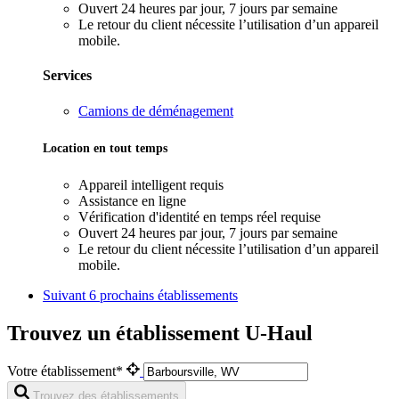
Ouvert 24 heures par jour, 7 jours par semaine
Le retour du client nécessite l’utilisation d’un appareil
mobile.
Services
Camions de déménagement
Location en tout temps
Appareil intelligent requis
Assistance en ligne
Vérification d'identité en temps réel requise
Ouvert 24 heures par jour, 7 jours par semaine
Le retour du client nécessite l’utilisation d’un appareil
mobile.
Suivant
6 prochains établissements
Trouvez un établissement U-Haul
Votre établissement*
Trouvez des établissements