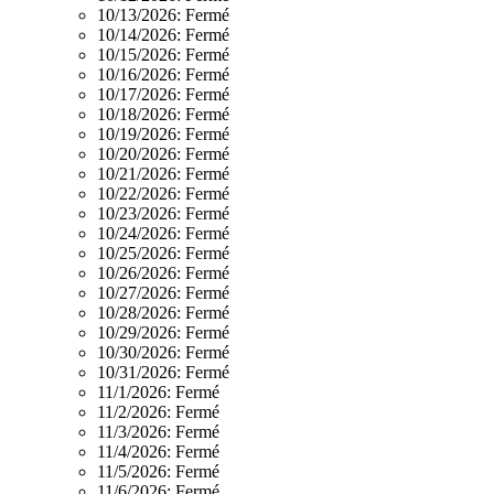
10/13/2026:
Fermé
10/14/2026:
Fermé
10/15/2026:
Fermé
10/16/2026:
Fermé
10/17/2026:
Fermé
10/18/2026:
Fermé
10/19/2026:
Fermé
10/20/2026:
Fermé
10/21/2026:
Fermé
10/22/2026:
Fermé
10/23/2026:
Fermé
10/24/2026:
Fermé
10/25/2026:
Fermé
10/26/2026:
Fermé
10/27/2026:
Fermé
10/28/2026:
Fermé
10/29/2026:
Fermé
10/30/2026:
Fermé
10/31/2026:
Fermé
11/1/2026:
Fermé
11/2/2026:
Fermé
11/3/2026:
Fermé
11/4/2026:
Fermé
11/5/2026:
Fermé
11/6/2026:
Fermé