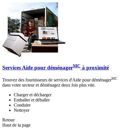
MC
Services Aide pour déménager
à proximité
MC
Trouvez des fournisseurs de services d'Aide pour déménager
dans votre secteur et déménagez deux fois plus vite.
Charger et décharger
Emballer et déballer
Conduire
Nettoyer
Retour
Haut de la page