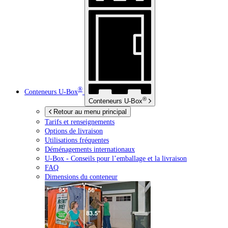
®
Conteneurs
U-Box
®
Conteneurs
U-Box
Retour au menu principal
Tarifs et renseignements
Options de livraison
Utilisations fréquentes
Déménagements internationaux
U-Box -
Conseils pour l’emballage et la livraison
FAQ
Dimensions du conteneur