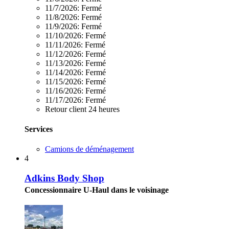
11/7/2026:
Fermé
11/8/2026:
Fermé
11/9/2026:
Fermé
11/10/2026:
Fermé
11/11/2026:
Fermé
11/12/2026:
Fermé
11/13/2026:
Fermé
11/14/2026:
Fermé
11/15/2026:
Fermé
11/16/2026:
Fermé
11/17/2026:
Fermé
Retour client 24 heures
Services
Camions de déménagement
4
Adkins Body Shop
Concessionnaire U-Haul dans le voisinage