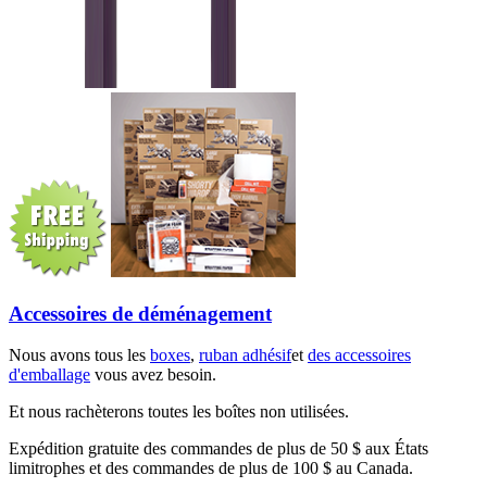
Accessoires de déménagement
Nous avons tous les
boxes
,
ruban adhésif
et
des accessoires
d'emballage
vous avez besoin.
Et nous rachèterons toutes les boîtes non utilisées.
Expédition gratuite des commandes de plus de 50 $ aux États
limitrophes et des commandes de plus de 100 $ au Canada.