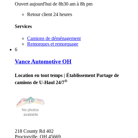
Ouvert aujourd'hui de 8h30 am à 8h pm
Retour client 24 heures
Services
Camions de déménagement
Remorques et remorquage
6
Vance Automotive OH
Location en tout temps
| Établissement Partage de
®
camions de U-Haul 24/7
218 County Rd 402
Proctorville, OH 45669