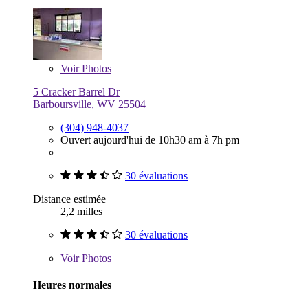
Voir
Photos
5 Cracker Barrel Dr
Barboursville, WV 25504
(304) 948-4037
Ouvert aujourd'hui de 10h30 am à 7h pm
30 évaluations
Distance estimée
2,2 milles
30 évaluations
Voir
Photos
Heures normales