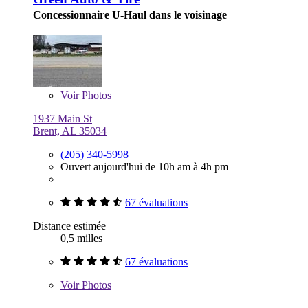
Concessionnaire U-Haul dans le voisinage
Voir
Photos
1937 Main St
Brent, AL 35034
(205) 340-5998
Ouvert aujourd'hui de 10h am à 4h pm
67 évaluations
Distance estimée
0,5 milles
67 évaluations
Voir
Photos