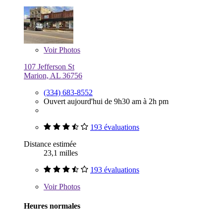
Voir
Photos
107 Jefferson St
Marion, AL 36756
(334) 683-8552
Ouvert aujourd'hui de 9h30 am à 2h pm
193 évaluations
Distance estimée
23,1 milles
193 évaluations
Voir
Photos
Heures normales