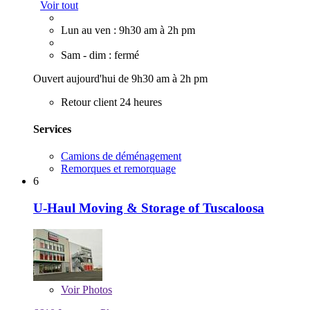
Voir tout
Lun au ven : 9h30 am à 2h pm
Sam - dim : fermé
Ouvert aujourd'hui de 9h30 am à 2h pm
Retour client 24 heures
Services
Camions de déménagement
Remorques et remorquage
6
U-Haul Moving & Storage of Tuscaloosa
Voir
Photos