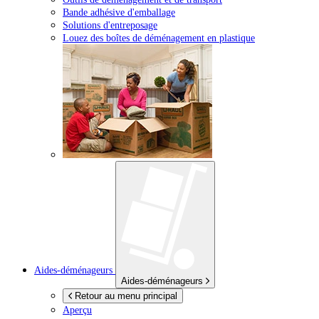
Bande adhésive d'emballage
Solutions d'entreposage
Louez des boîtes de déménagement en plastique
Aides-déménageurs
Aides-déménageurs
Retour au menu principal
Aperçu