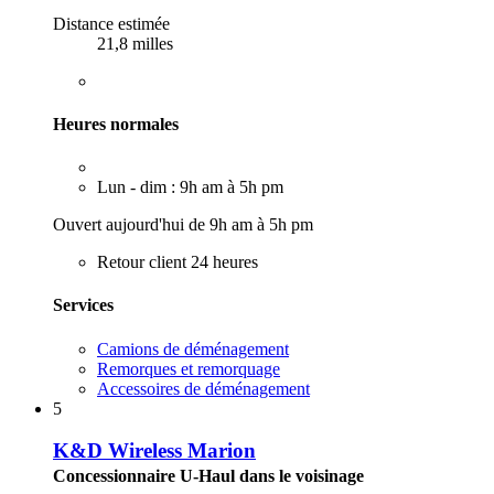
Distance estimée
21,8 milles
Heures normales
Lun - dim : 9h am à 5h pm
Ouvert aujourd'hui de 9h am à 5h pm
Retour client 24 heures
Services
Camions de déménagement
Remorques et remorquage
Accessoires de déménagement
5
K&D Wireless Marion
Concessionnaire U-Haul dans le voisinage