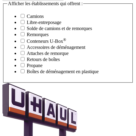
Afficher les établissements qui offrent :
Camions
Libre-entreposage
Solde de camions et de remorques
Remorques
®
Conteneurs
U-Box
Accessoires de déménagement
Attaches de remorque
Retours de boîtes
Propane
Boîtes de déménagement en plastique