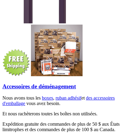
Accessoires de déménagement
Nous avons tous les
boxes
,
ruban adhésif
et
des accessoires
d'emballage
vous avez besoin.
Et nous rachèterons toutes les boîtes non utilisées.
Expédition gratuite des commandes de plus de 50 $ aux États
limitrophes et des commandes de plus de 100 $ au Canada.