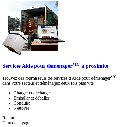
MC
Services Aide pour déménager
à proximité
MC
Trouvez des fournisseurs de services d'Aide pour déménager
dans votre secteur et déménagez deux fois plus vite.
Charger et décharger
Emballer et déballer
Conduire
Nettoyer
Retour
Haut de la page