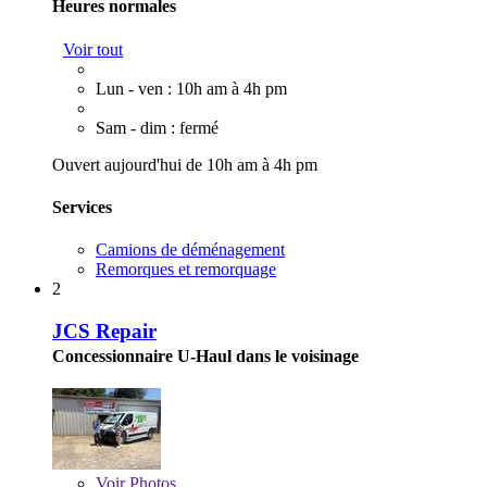
Heures normales
Voir tout
Lun - ven : 10h am à 4h pm
Sam - dim : fermé
Ouvert aujourd'hui de 10h am à 4h pm
Services
Camions de déménagement
Remorques et remorquage
2
JCS Repair
Concessionnaire U-Haul dans le voisinage
Voir
Photos