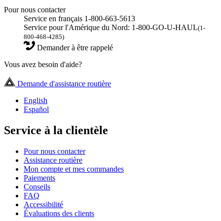
Pour nous contacter
Service en français 1-800-663-5613
Service pour l'Amérique du Nord: 1-800-GO-U-HAUL
(1-
800-468-4285)
Demander à être rappelé
Vous avez besoin d'aide?
Demande d'assistance routière
English
Español
Service à la clientèle
Pour nous contacter
Assistance routière
Mon compte et mes commandes
Paiements
Conseils
FAQ
Accessibilité
Évaluations des clients