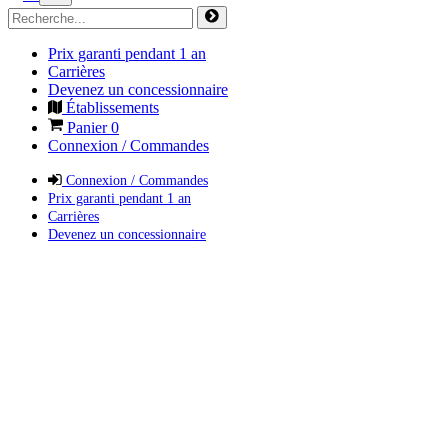
Prix garanti pendant 1 an
Carrières
Devenez un concessionnaire
Établissements
Panier
0
Connexion / Commandes
Connexion / Commandes
Prix garanti pendant 1 an
Carrières
Devenez un concessionnaire