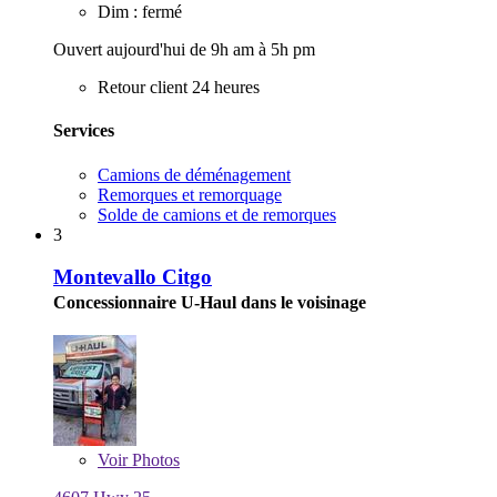
Dim : fermé
Ouvert aujourd'hui de 9h am à 5h pm
Retour client 24 heures
Services
Camions de déménagement
Remorques et remorquage
Solde de camions et de remorques
3
Montevallo Citgo
Concessionnaire U-Haul dans le voisinage
Voir
Photos