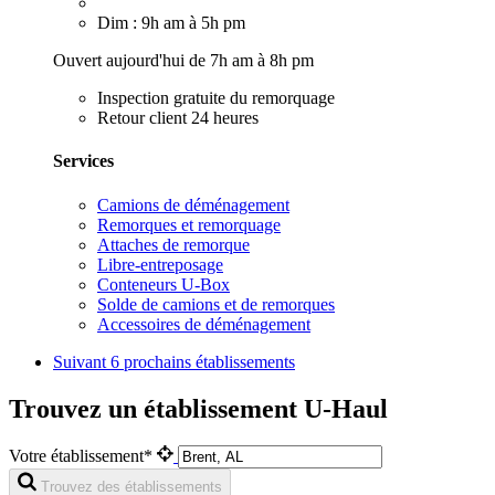
Dim : 9h am à 5h pm
Ouvert aujourd'hui de 7h am à 8h pm
Inspection gratuite du remorquage
Retour client 24 heures
Services
Camions de déménagement
Remorques et remorquage
Attaches de remorque
Libre-entreposage
Conteneurs U-Box
Solde de camions et de remorques
Accessoires de déménagement
Suivant
6 prochains établissements
Trouvez un établissement U-Haul
Votre établissement*
Trouvez des établissements