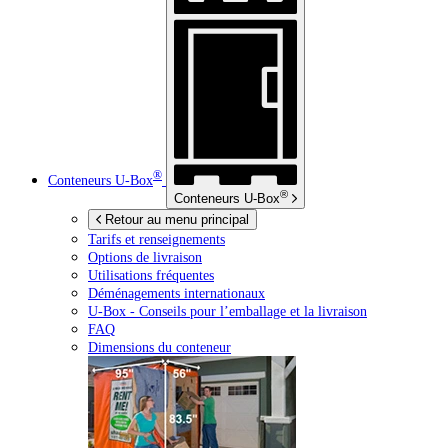
®
Conteneurs
U-Box
®
Conteneurs
U-Box
Retour au menu principal
Tarifs et renseignements
Options de livraison
Utilisations fréquentes
Déménagements internationaux
U-Box -
Conseils pour l’emballage et la livraison
FAQ
Dimensions du conteneur