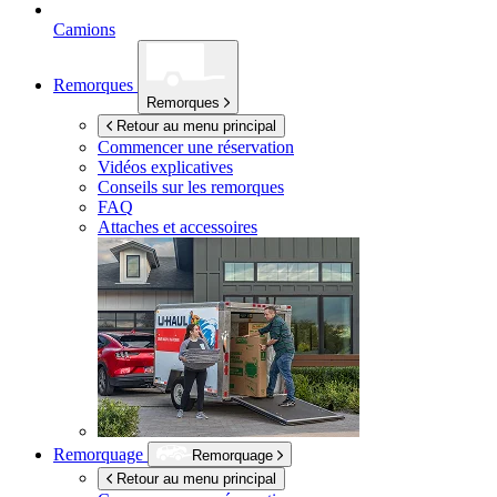
Camions
Remorques
Remorques
Retour au menu principal
Commencer une réservation
Vidéos explicatives
Conseils sur les remorques
FAQ
Attaches et accessoires
Remorquage
Remorquage
Retour au menu principal