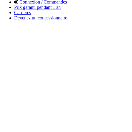
Connexion / Commandes
Prix garanti pendant 1 an
Carrières
Devenez un concessionnaire