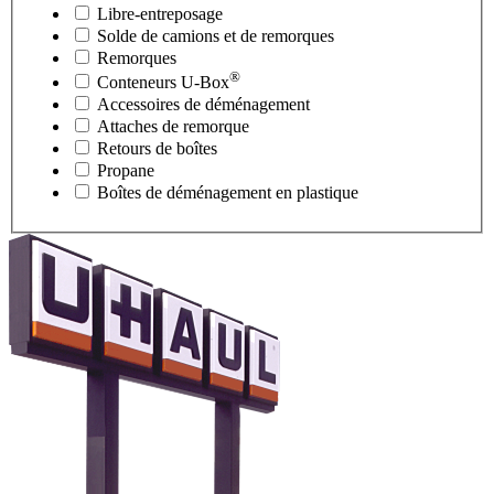
Libre-entreposage
Solde de camions et de remorques
Remorques
®
Conteneurs
U-Box
Accessoires de déménagement
Attaches de remorque
Retours de boîtes
Propane
Boîtes de déménagement en plastique