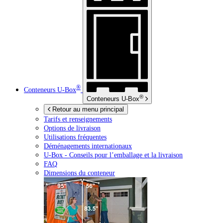
®
Conteneurs
U-Box
®
Conteneurs
U-Box
Retour au menu principal
Tarifs et renseignements
Options de livraison
Utilisations fréquentes
Déménagements internationaux
U-Box -
Conseils pour l’emballage et la livraison
FAQ
Dimensions du conteneur