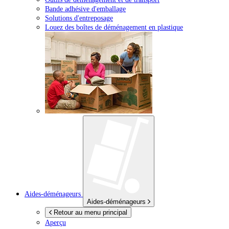
Bande adhésive d'emballage
Solutions d'entreposage
Louez des boîtes de déménagement en plastique
Aides-déménageurs
Aides-déménageurs
Retour au menu principal
Aperçu