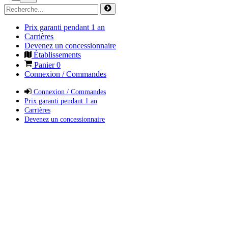
Prix garanti pendant 1 an
Carrières
Devenez un concessionnaire
Établissements
Panier
0
Connexion / Commandes
Connexion / Commandes
Prix garanti pendant 1 an
Carrières
Devenez un concessionnaire