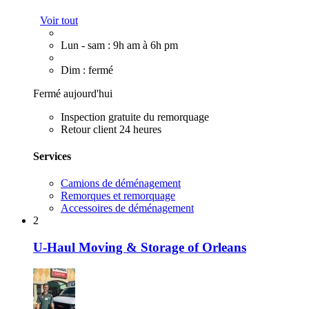
Voir tout
Lun - sam : 9h am à 6h pm
Dim : fermé
Fermé aujourd'hui
Inspection gratuite du remorquage
Retour client 24 heures
Services
Camions de déménagement
Remorques et remorquage
Accessoires de déménagement
2
U-Haul Moving & Storage of Orleans