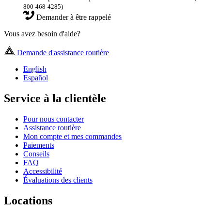
800-468-4285)
Demander à être rappelé
Vous avez besoin d'aide?
Demande d'assistance routière
English
Español
Service à la clientèle
Pour nous contacter
Assistance routière
Mon compte et mes commandes
Paiements
Conseils
FAQ
Accessibilité
Évaluations des clients
Locations