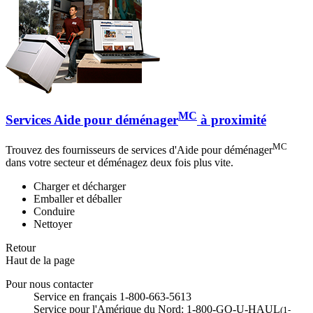
MC
Services Aide pour déménager
à proximité
MC
Trouvez des fournisseurs de services d'Aide pour déménager
dans votre secteur et déménagez deux fois plus vite.
Charger et décharger
Emballer et déballer
Conduire
Nettoyer
Retour
Haut de la page
Pour nous contacter
Service en français 1-800-663-5613
Service pour l'Amérique du Nord: 1-800-GO-U-HAUL
(1-