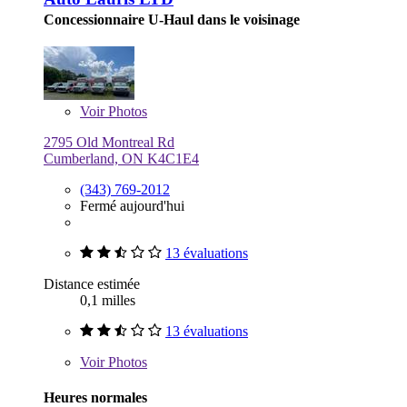
Concessionnaire U-Haul dans le voisinage
Voir
Photos
2795 Old Montreal Rd
Cumberland, ON K4C1E4
(343) 769-2012
Fermé aujourd'hui
13 évaluations
Distance estimée
0,1 milles
13 évaluations
Voir
Photos
Heures normales