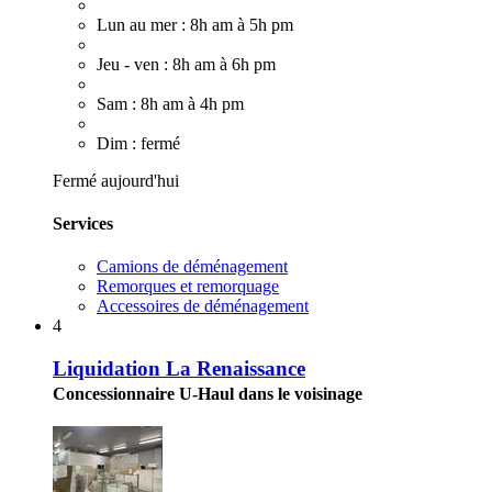
Lun au mer : 8h am à 5h pm
Jeu - ven : 8h am à 6h pm
Sam : 8h am à 4h pm
Dim : fermé
Fermé aujourd'hui
Services
Camions de déménagement
Remorques et remorquage
Accessoires de déménagement
4
Liquidation La Renaissance
Concessionnaire U-Haul dans le voisinage