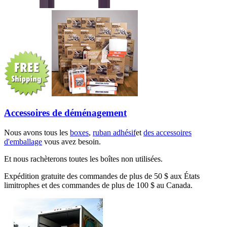
Accessoires de déménagement
Nous avons tous les
boxes
,
ruban adhésif
et
des accessoires
d'emballage
vous avez besoin.
Et nous rachèterons toutes les boîtes non utilisées.
Expédition gratuite des commandes de plus de 50 $ aux États
limitrophes et des commandes de plus de 100 $ au Canada.