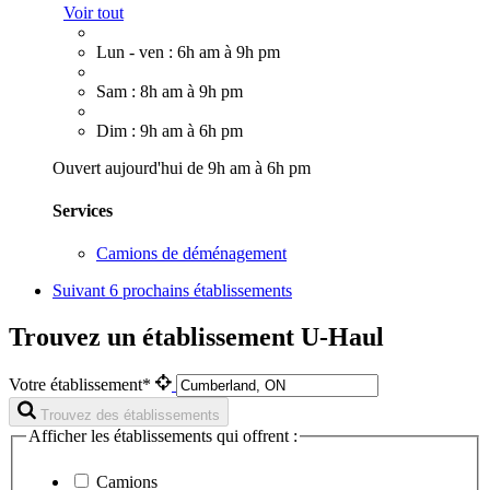
Voir tout
Lun - ven : 6h am à 9h pm
Sam : 8h am à 9h pm
Dim : 9h am à 6h pm
Ouvert aujourd'hui de 9h am à 6h pm
Services
Camions de déménagement
Suivant
6 prochains établissements
Trouvez un établissement U-Haul
Votre établissement*
Trouvez des établissements
Afficher les établissements qui offrent :
Camions