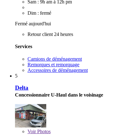
Sam : 9h am à 12h pm
Dim : fermé
Fermé aujourd'hui
Retour client 24 heures
Services
Camions de déménagement
Remorques et remorquage
Accessoires de déménagement
5
Delta
Concessionnaire U-Haul dans le voisinage
Voir
Photos