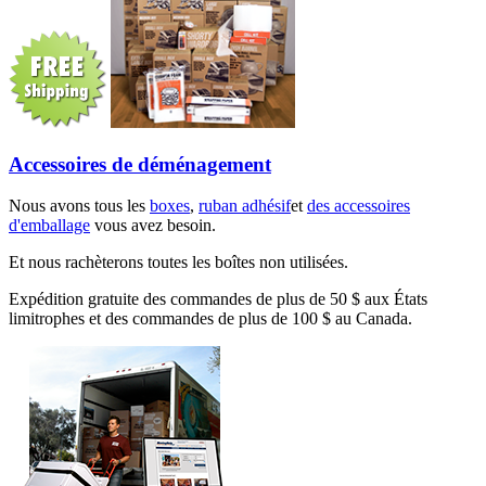
Accessoires de déménagement
Nous avons tous les
boxes
,
ruban adhésif
et
des accessoires
d'emballage
vous avez besoin.
Et nous rachèterons toutes les boîtes non utilisées.
Expédition gratuite des commandes de plus de 50 $ aux États
limitrophes et des commandes de plus de 100 $ au Canada.