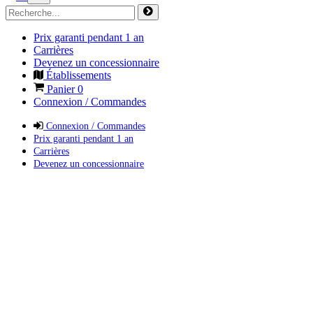
Prix garanti pendant 1 an
Carrières
Devenez un concessionnaire
Établissements
Panier
0
Connexion / Commandes
Connexion / Commandes
Prix garanti pendant 1 an
Carrières
Devenez un concessionnaire