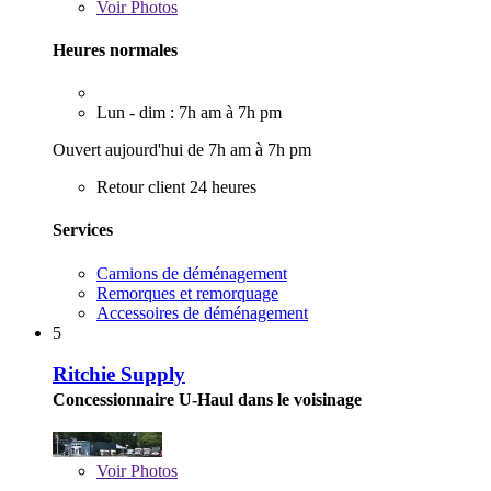
Voir
Photos
Heures normales
Lun - dim : 7h am à 7h pm
Ouvert aujourd'hui de 7h am à 7h pm
Retour client 24 heures
Services
Camions de déménagement
Remorques et remorquage
Accessoires de déménagement
5
Ritchie Supply
Concessionnaire U-Haul dans le voisinage
Voir
Photos