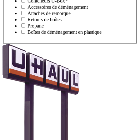
Conteneurs
U-Box
Accessoires de déménagement
Attaches de remorque
Retours de boîtes
Propane
Boîtes de déménagement en plastique