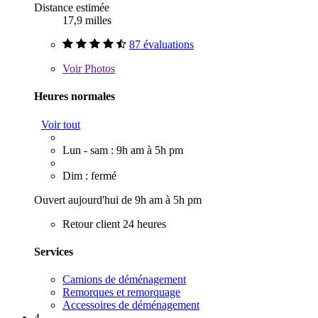
Distance estimée
17,9 milles
87 évaluations
Voir
Photos
Heures normales
Voir tout
Lun - sam : 9h am à 5h pm
Dim : fermé
Ouvert aujourd'hui de 9h am à 5h pm
Retour client 24 heures
Services
Camions de déménagement
Remorques et remorquage
Accessoires de déménagement
4