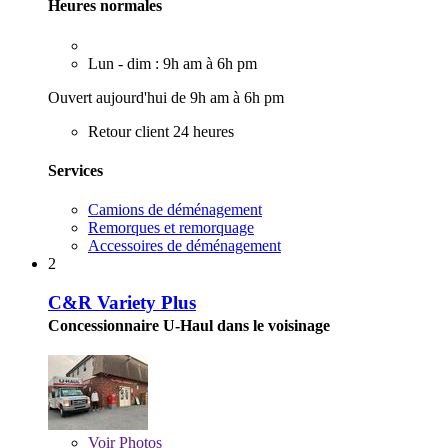
Heures normales
Lun - dim : 9h am à 6h pm
Ouvert aujourd'hui de 9h am à 6h pm
Retour client 24 heures
Services
Camions de déménagement
Remorques et remorquage
Accessoires de déménagement
2
C&R Variety Plus
Concessionnaire U-Haul dans le voisinage
Voir
Photos