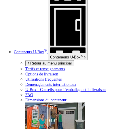
®
Conteneurs
U-Box
®
Conteneurs
U-Box
Retour au menu principal
Tarifs et renseignements
Options de livraison
Utilisations fréquentes
Déménagements internationaux
U-Box -
Conseils pour l’emballage et la livraison
FAQ
Dimensions du conteneur