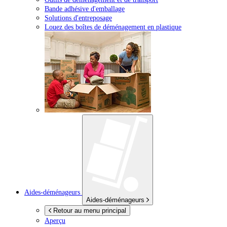
Bande adhésive d'emballage
Solutions d'entreposage
Louez des boîtes de déménagement en plastique
Aides-déménageurs
Aides-déménageurs
Retour au menu principal
Aperçu