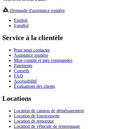
Demande d'assistance routière
English
Español
Service à la clientèle
Pour nous contacter
Assistance routière
Mon compte et mes commandes
Paiements
Conseils
FAQ
Accessibilité
Évaluations des clients
Locations
Location de camion de déménagement
Location de fourgonnette
Location de remorque
Location de véhicule de remorquage