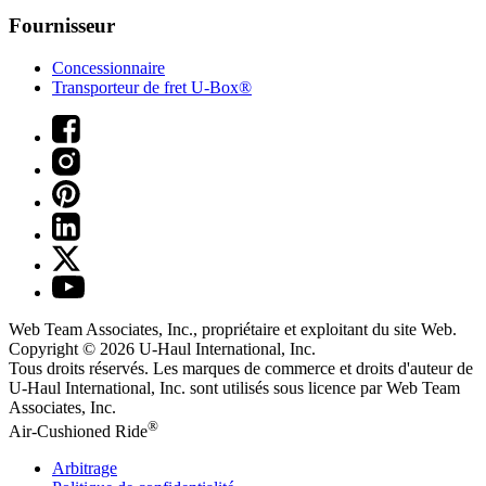
Fournisseur
Concessionnaire
Transporteur de fret U-Box®
Web Team Associates, Inc., propriétaire et exploitant du site Web.
Copyright © 2026
U-Haul
International, Inc.
Tous droits réservés.
Les marques de commerce et droits d'auteur de
U-Haul International, Inc. sont utilisés sous licence par Web Team
Associates, Inc.
®
Air-Cushioned Ride
Arbitrage