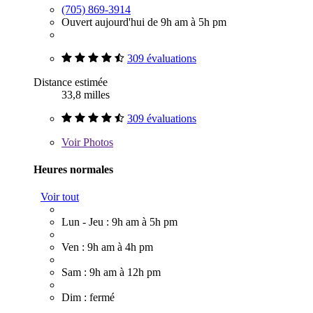
(705) 869-3914
Ouvert aujourd'hui de 9h am à 5h pm
309 évaluations
Distance estimée
33,8 milles
309 évaluations
Voir
Photos
Heures normales
Voir tout
Lun - Jeu : 9h am à 5h pm
Ven : 9h am à 4h pm
Sam : 9h am à 12h pm
Dim : fermé