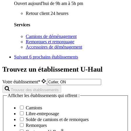
Ouvert aujourd'hui de 9h am à 5h pm
Retour client 24 heures
Services
Camions de déménagement
Remorques et remorquage
Accessoires de déménagement
Suivant
6 prochains établissements
Trouvez un établissement U-Haul
Votre établissement*
Trouvez des établissements
Afficher les établissements qui offrent :
Camions
Libre-entreposage
Solde de camions et de remorques
Remorques
®