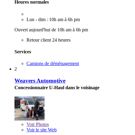
Heures normales
Lun - dim : 10h am à 6h pm
Ouvert aujourd'hui de 10h am à 6h pm
Retour client 24 heures
Services
Camions de déménagement
2
Weavers Automotive
Concessionnaire U-Haul dans le voisinage
Voir
Photos
Voir le site Web