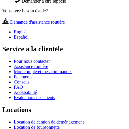
Demander à être rappelé
Vous avez besoin d'aide?
Demande d'assistance routière
English
Español
Service à la clientèle
Pour nous contacter
Assistance routière
Mon compte et mes commandes
Paiements
Conseils
FAQ
Accessibilité
Évaluations des clients
Locations
Location de camion de déménagement
Location de fourgonnette