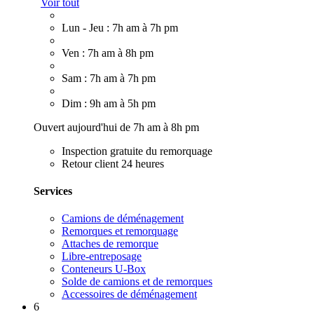
Voir tout
Lun - Jeu : 7h am à 7h pm
Ven : 7h am à 8h pm
Sam : 7h am à 7h pm
Dim : 9h am à 5h pm
Ouvert aujourd'hui de 7h am à 8h pm
Inspection gratuite du remorquage
Retour client 24 heures
Services
Camions de déménagement
Remorques et remorquage
Attaches de remorque
Libre-entreposage
Conteneurs U-Box
Solde de camions et de remorques
Accessoires de déménagement
6