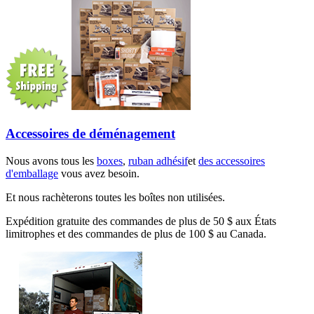
Accessoires de déménagement
Nous avons tous les
boxes
,
ruban adhésif
et
des accessoires
d'emballage
vous avez besoin.
Et nous rachèterons toutes les boîtes non utilisées.
Expédition gratuite des commandes de plus de 50 $ aux États
limitrophes et des commandes de plus de 100 $ au Canada.