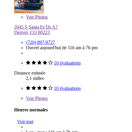
Voir
Photos
2645 S Santa Fe Dr A7
Denver, CO 80223
(720) 897-9727
Ouvert aujourd'hui de 11h am à 7h pm
10 évaluations
Distance estimée
2,1 milles
10 évaluations
Voir
Photos
Heures normales
Voir tout