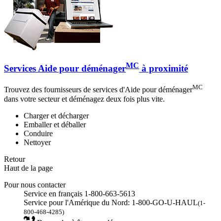
MC
Services Aide pour déménager
à proximité
MC
Trouvez des fournisseurs de services d'Aide pour déménager
dans votre secteur et déménagez deux fois plus vite.
Charger et décharger
Emballer et déballer
Conduire
Nettoyer
Retour
Haut de la page
Pour nous contacter
Service en français 1-800-663-5613
Service pour l'Amérique du Nord: 1-800-GO-U-HAUL
(1-
800-468-4285)