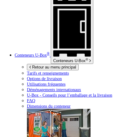
®
Conteneurs
U-Box
®
Conteneurs
U-Box
Retour au menu principal
Tarifs et renseignements
Options de livraison
Utilisations fréquentes
Déménagements internationaux
U-Box -
Conseils pour l’emballage et la livraison
FAQ
Dimensions du conteneur