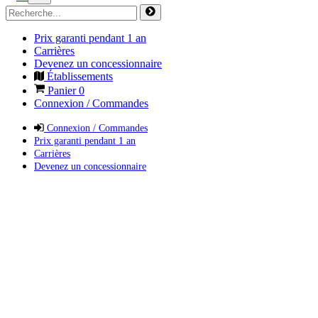
Prix garanti pendant 1 an
Carrières
Devenez un concessionnaire
Établissements
Panier
0
Connexion / Commandes
Connexion / Commandes
Prix garanti pendant 1 an
Carrières
Devenez un concessionnaire