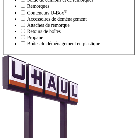
Remorques
®
Conteneurs
U-Box
Accessoires de déménagement
Attaches de remorque
Retours de boîtes
Propane
Boîtes de déménagement en plastique