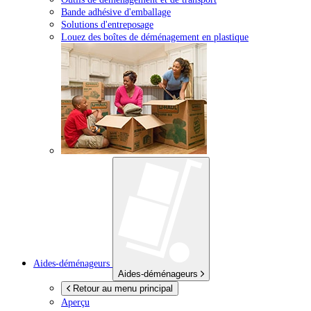
Bande adhésive d'emballage
Solutions d'entreposage
Louez des boîtes de déménagement en plastique
Aides-déménageurs
Aides-déménageurs
Retour au menu principal
Aperçu