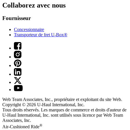
Collaborez avec nous
Fournisseur
Concessionnaire
Transporteur de fret U-Box®
Web Team Associates, Inc., propriétaire et exploitant du site Web.
Copyright © 2026
U-Haul
International, Inc.
Tous droits réservés.
Les marques de commerce et droits d'auteur de
U-Haul International, Inc. sont utilisés sous licence par Web Team
Associates, Inc.
®
Air-Cushioned Ride