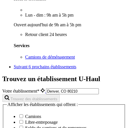
Lun - dim : 9h am à 5h pm
Ouvert aujourd'hui de 9h am à 5h pm
Retour client 24 heures
Services
Camions de déménagement
Suivant
6 prochains établissements
Trouvez un établissement U-Haul
Votre établissement*
Trouvez des établissements
Afficher les établissements qui offrent :
Camions
Libre-entreposage
Solde de camions et de remorques