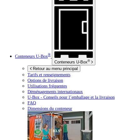
®
Conteneurs
U-Box
®
Conteneurs
U-Box
Retour au menu principal
Tarifs et renseignements
Options de livraison
Utilisations fréquentes
Déménagements internationaux
U-Box -
Conseils pour l’emballage et la livraison
FAQ
Dimensions du conteneur