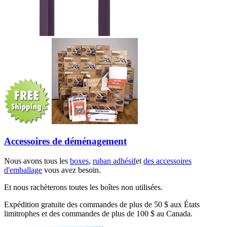
Accessoires de déménagement
Nous avons tous les
boxes
,
ruban adhésif
et
des accessoires
d'emballage
vous avez besoin.
Et nous rachèterons toutes les boîtes non utilisées.
Expédition gratuite des commandes de plus de 50 $ aux États
limitrophes et des commandes de plus de 100 $ au Canada.