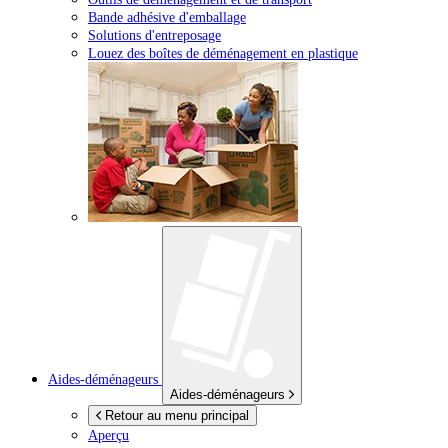
Bande adhésive d'emballage
Solutions d'entreposage
Louez des boîtes de déménagement en plastique
Aides-déménageurs
Aides-déménageurs
Retour au menu principal
Aperçu