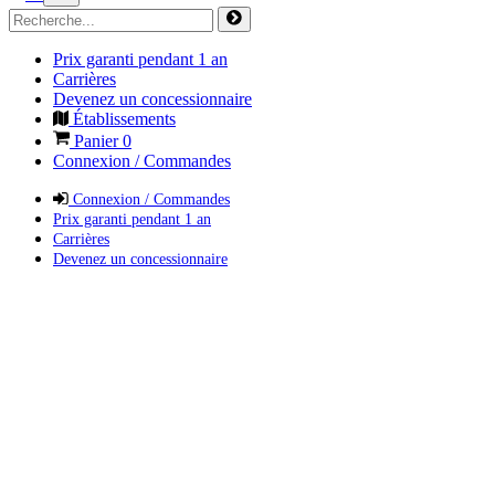
Prix garanti pendant 1 an
Carrières
Devenez un concessionnaire
Établissements
Panier
0
Connexion / Commandes
Connexion / Commandes
Prix garanti pendant 1 an
Carrières
Devenez un concessionnaire