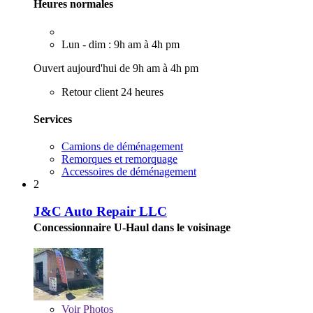
Heures normales
Lun - dim : 9h am à 4h pm
Ouvert aujourd'hui de 9h am à 4h pm
Retour client 24 heures
Services
Camions de déménagement
Remorques et remorquage
Accessoires de déménagement
2
J&C Auto Repair LLC
Concessionnaire U-Haul dans le voisinage
Voir
Photos