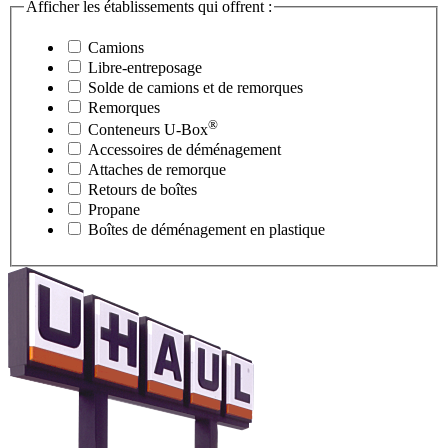
Afficher les établissements qui offrent :
Camions
Libre-entreposage
Solde de camions et de remorques
Remorques
®
Conteneurs
U-Box
Accessoires de déménagement
Attaches de remorque
Retours de boîtes
Propane
Boîtes de déménagement en plastique