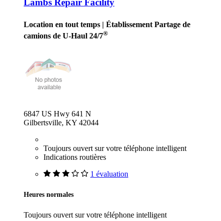
Lambs Repair Facility
Location en tout temps
| Établissement Partage de
®
camions de U-Haul 24/7
6847 US Hwy 641 N
Gilbertsville, KY 42044
Toujours ouvert sur votre téléphone intelligent
Indications routières
1 évaluation
Heures normales
Toujours ouvert sur votre téléphone intelligent