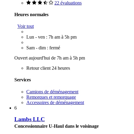
22 évaluations
Heures normales
Voir tout
Lun - ven : 7h am à 5h pm
Sam - dim : fermé
Ouvert aujourd'hui de 7h am à 5h pm
Retour client 24 heures
Services
Camions de déménagement
Remorques et remorquage
Accessoires de déménagement
6
Lambs LLC
Concessionnaire U-Haul dans le voisinage