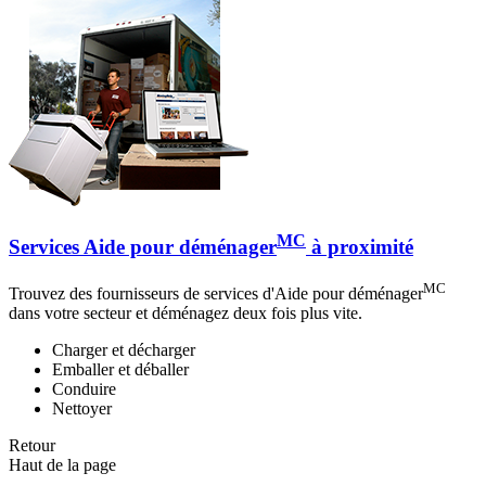
MC
Services Aide pour déménager
à proximité
MC
Trouvez des fournisseurs de services d'Aide pour déménager
dans votre secteur et déménagez deux fois plus vite.
Charger et décharger
Emballer et déballer
Conduire
Nettoyer
Retour
Haut de la page