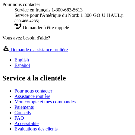
Pour nous contacter
Service en français 1-800-663-5613
Service pour l'Amérique du Nord: 1-800-GO-U-HAUL
(1-
800-468-4285)
Demander à être rappelé
Vous avez besoin d'aide?
Demande d'assistance routière
English
Español
Service à la clientèle
Pour nous contacter
Assistance routière
Mon compte et mes commandes
Paiements
Conseils
FAQ
Accessibilité
Évaluations des clients