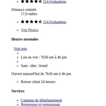
114 évaluations
Distance estimée
17,0 milles
114 évaluations
Voir
Photos
Heures normales
Voir tout
Lun au ven : 7h30 am à 4h pm
Sam - dim : fermé
Ouvert aujourd'hui de 7h30 am à 4h pm
Retour client 24 heures
Services
Camions de déménagement
Remorques et remorquage