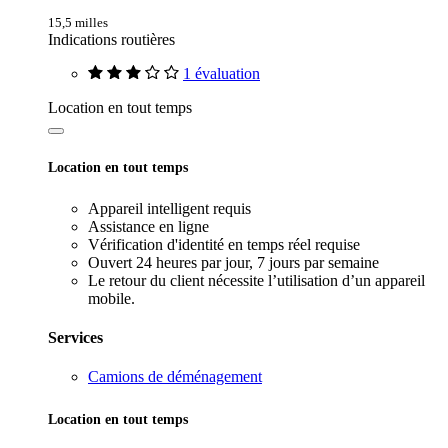
15,5 milles
Indications routières
1 évaluation
Location en tout temps
Location en tout temps
Appareil intelligent requis
Assistance en ligne
Vérification d'identité en temps réel requise
Ouvert 24 heures par jour, 7 jours par semaine
Le retour du client nécessite l’utilisation d’un appareil
mobile.
Services
Camions de déménagement
Location en tout temps