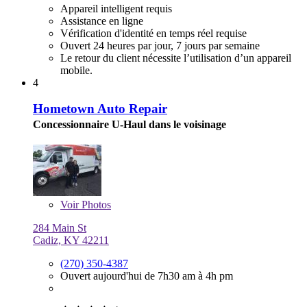
Appareil intelligent requis
Assistance en ligne
Vérification d'identité en temps réel requise
Ouvert 24 heures par jour, 7 jours par semaine
Le retour du client nécessite l’utilisation d’un appareil
mobile.
4
Hometown Auto Repair
Concessionnaire U-Haul dans le voisinage
Voir
Photos
284 Main St
Cadiz, KY 42211
(270) 350-4387
Ouvert aujourd'hui de 7h30 am à 4h pm