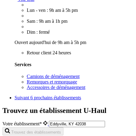
Lun - ven : 9h am à 5h pm
Sam : 9h am à 1h pm
Dim : fermé
Ouvert aujourd'hui de 9h am à 5h pm
Retour client 24 heures
Services
Camions de déménagement
Remorques et remorquage
Accessoires de déménagement
Suivant
6 prochains établissements
Trouvez un établissement U-Haul
Votre établissement*
Trouvez des établissements