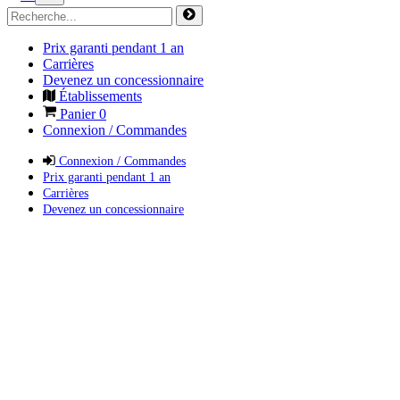
Prix garanti pendant 1 an
Carrières
Devenez un concessionnaire
Établissements
Panier
0
Connexion / Commandes
Connexion / Commandes
Prix garanti pendant 1 an
Carrières
Devenez un concessionnaire