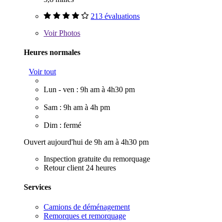
213 évaluations
Voir
Photos
Heures normales
Voir tout
Lun - ven : 9h am à 4h30 pm
Sam : 9h am à 4h pm
Dim : fermé
Ouvert aujourd'hui de 9h am à 4h30 pm
Inspection gratuite du remorquage
Retour client 24 heures
Services
Camions de déménagement
Remorques et remorquage