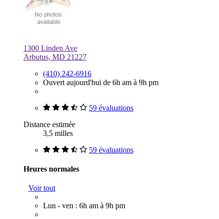
1300 Linden Ave
Arbutus, MD 21227
(410) 242-6916
Ouvert aujourd'hui de 6h am à 9h pm
59 évaluations
Distance estimée
3,5 milles
59 évaluations
Heures normales
Voir tout
Lun - ven : 6h am à 9h pm