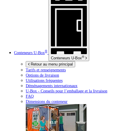
®
Conteneurs
U-Box
®
Conteneurs
U-Box
Retour au menu principal
Tarifs et renseignements
Options de livraison
Utilisations fréquentes
Déménagements internationaux
U-Box -
Conseils pour l’emballage et la livraison
FAQ
Dimensions du conteneur