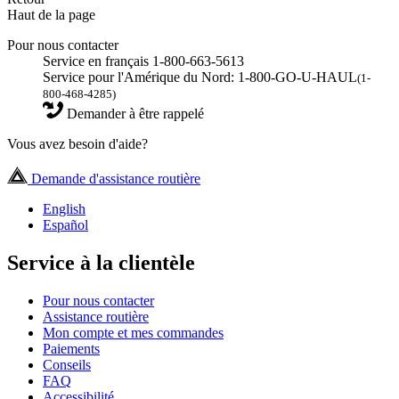
Haut de la page
Pour nous contacter
Service en français 1-800-663-5613
Service pour l'Amérique du Nord: 1-800-GO-U-HAUL
(1-
800-468-4285)
Demander à être rappelé
Vous avez besoin d'aide?
Demande d'assistance routière
English
Español
Service à la clientèle
Pour nous contacter
Assistance routière
Mon compte et mes commandes
Paiements
Conseils
FAQ
Accessibilité