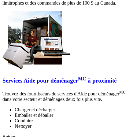
limitrophes et des commandes de plus de 100 $ au Canada.
MC
Services Aide pour déménager
à proximité
MC
Trouvez des fournisseurs de services d'Aide pour déménager
dans votre secteur et déménagez deux fois plus vite.
Charger et décharger
Emballer et déballer
Conduire
Nettoyer
Retour