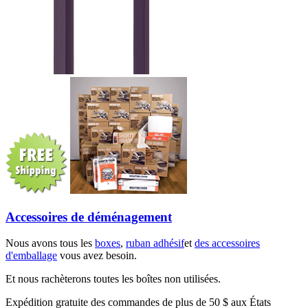
Accessoires de déménagement
Nous avons tous les
boxes
,
ruban adhésif
et
des accessoires
d'emballage
vous avez besoin.
Et nous rachèterons toutes les boîtes non utilisées.
Expédition gratuite des commandes de plus de 50 $ aux États