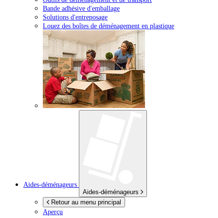
Bande adhésive d'emballage
Solutions d'entreposage
Louez des boîtes de déménagement en plastique
Aides-déménageurs
Aides-déménageurs
Retour au menu principal
Aperçu