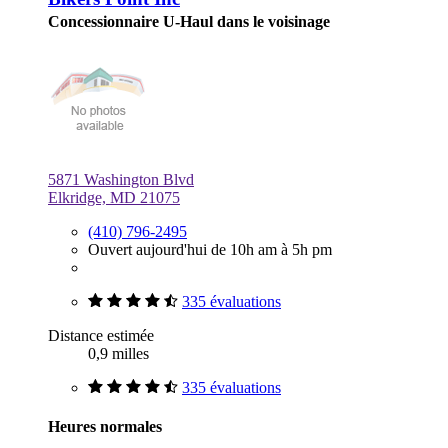
Concessionnaire U-Haul dans le voisinage
5871 Washington Blvd
Elkridge, MD 21075
(410) 796-2495
Ouvert aujourd'hui de 10h am à 5h pm
335 évaluations
Distance estimée
0,9 milles
335 évaluations
Heures normales