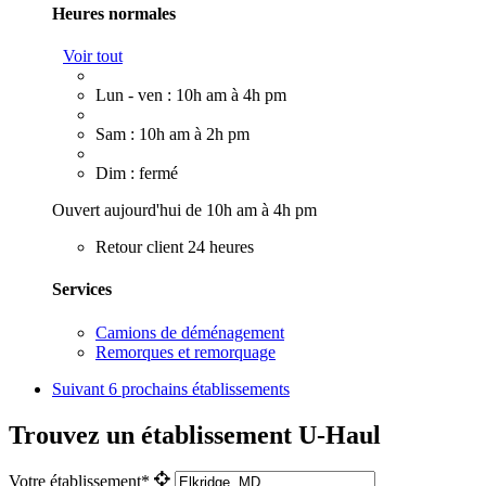
Heures normales
Voir tout
Lun - ven : 10h am à 4h pm
Sam : 10h am à 2h pm
Dim : fermé
Ouvert aujourd'hui de 10h am à 4h pm
Retour client 24 heures
Services
Camions de déménagement
Remorques et remorquage
Suivant
6 prochains établissements
Trouvez un établissement U-Haul
Votre établissement*