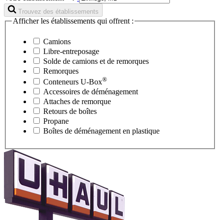
Trouvez des établissements
Afficher les établissements qui offrent :
Camions
Libre-entreposage
Solde de camions et de remorques
Remorques
®
Conteneurs
U-Box
Accessoires de déménagement
Attaches de remorque
Retours de boîtes
Propane
Boîtes de déménagement en plastique