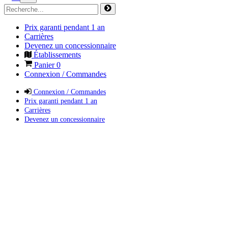
Prix garanti pendant 1 an
Carrières
Devenez un concessionnaire
Établissements
Panier
0
Connexion / Commandes
Connexion / Commandes
Prix garanti pendant 1 an
Carrières
Devenez un concessionnaire