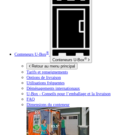
®
Conteneurs
U-Box
®
Conteneurs
U-Box
Retour au menu principal
Tarifs et renseignements
Options de livraison
Utilisations fréquentes
Déménagements internationaux
U-Box -
Conseils pour l’emballage et la livraison
FAQ
Dimensions du conteneur