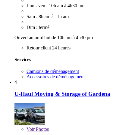
Lun - ven : 10h am à 4h30 pm
Sam : 8h am à 11h am
Dim : fermé
Ouvert aujourd'hui de 10h am à 4h30 pm
Retour client 24 heures
Services
Camions de déménagement
Accessoires de déménagement
4
U-Haul Moving & Storage of Gardena
Voir
Photos