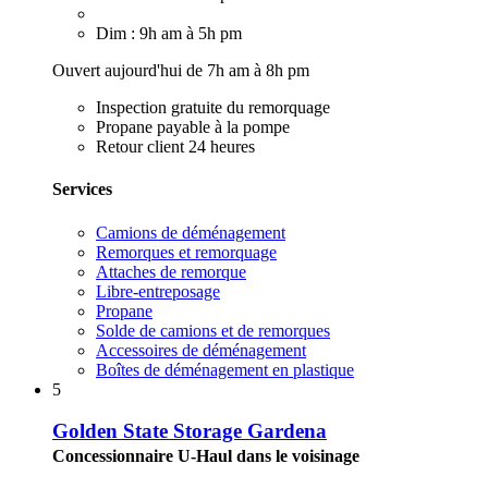
Dim : 9h am à 5h pm
Ouvert aujourd'hui de 7h am à 8h pm
Inspection gratuite du remorquage
Propane payable à la pompe
Retour client 24 heures
Services
Camions de déménagement
Remorques et remorquage
Attaches de remorque
Libre-entreposage
Propane
Solde de camions et de remorques
Accessoires de déménagement
Boîtes de déménagement en plastique
5
Golden State Storage Gardena
Concessionnaire U-Haul dans le voisinage