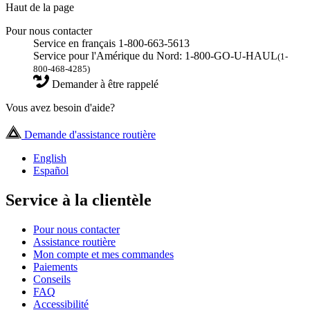
Haut de la page
Pour nous contacter
Service en français 1-800-663-5613
Service pour l'Amérique du Nord: 1-800-GO-U-HAUL
(1-
800-468-4285)
Demander à être rappelé
Vous avez besoin d'aide?
Demande d'assistance routière
English
Español
Service à la clientèle
Pour nous contacter
Assistance routière
Mon compte et mes commandes
Paiements
Conseils
FAQ
Accessibilité