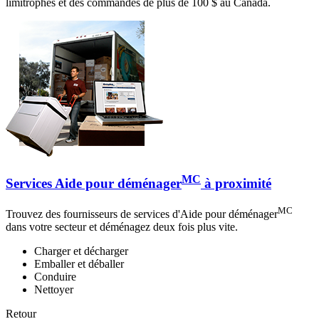
limitrophes et des commandes de plus de 100 $ au Canada.
MC
Services Aide pour déménager
à proximité
MC
Trouvez des fournisseurs de services d'Aide pour déménager
dans votre secteur et déménagez deux fois plus vite.
Charger et décharger
Emballer et déballer
Conduire
Nettoyer
Retour