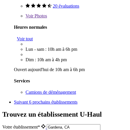
20 évaluations
Voir
Photos
Heures normales
Voir tout
Lun - sam : 10h am à 6h pm
Dim : 10h am à 4h pm
Ouvert aujourd'hui de 10h am à 6h pm
Services
Camions de déménagement
Suivant
6 prochains établissements
Trouvez un établissement U-Haul
Votre établissement*