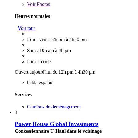
Voir
Photos
Heures normales
Voir tout
Lun - ven : 12h pm à 4h30 pm
Sam : 10h am à 4h pm
Dim : fermé
Ouvert aujourd'hui de 12h pm à 4h30 pm
habla español
Services
Camions de déménagement
3
Power House Global Investments
Concessionnaire U-Haul dans le voisinage