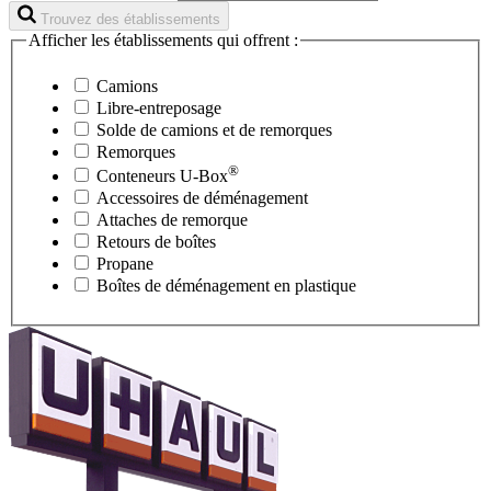
Trouvez des établissements
Afficher les établissements qui offrent :
Camions
Libre-entreposage
Solde de camions et de remorques
Remorques
®
Conteneurs
U-Box
Accessoires de déménagement
Attaches de remorque
Retours de boîtes
Propane
Boîtes de déménagement en plastique