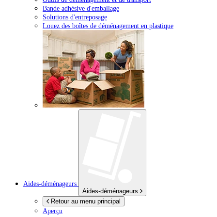
Bande adhésive d'emballage
Solutions d'entreposage
Louez des boîtes de déménagement en plastique
Aides-déménageurs
Aides-déménageurs
Retour au menu principal
Aperçu