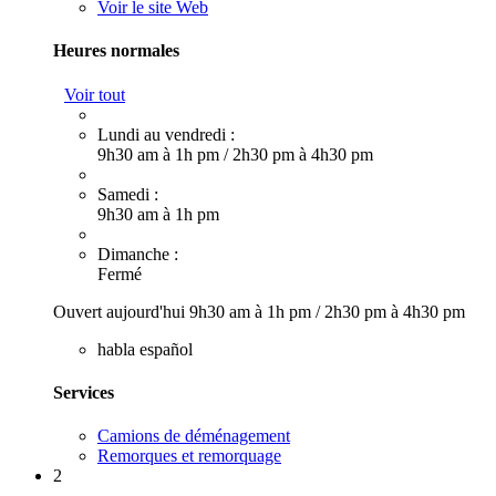
Voir le site Web
Heures normales
Voir tout
Lundi au vendredi :
9h30 am à 1h pm
/
2h30 pm à 4h30 pm
Samedi :
9h30 am à 1h pm
Dimanche :
Fermé
Ouvert aujourd'hui
9h30 am à 1h pm
/
2h30 pm à 4h30 pm
habla español
Services
Camions de déménagement
Remorques et remorquage
2