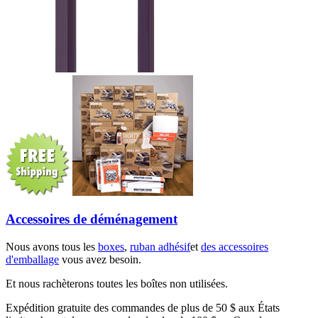
Accessoires de déménagement
Nous avons tous les
boxes
,
ruban adhésif
et
des accessoires
d'emballage
vous avez besoin.
Et nous rachèterons toutes les boîtes non utilisées.
Expédition gratuite des commandes de plus de 50 $ aux États