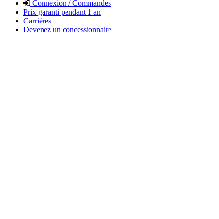
Connexion / Commandes
Prix garanti pendant 1 an
Carrières
Devenez un concessionnaire