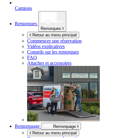
Camions
Remorques
Remorques
Retour au menu principal
Commencer une réservation
Vidéos explicatives
Conseils sur les remorques
FAQ
Attaches et accessoires
Remorquage
Remorquage
Retour au menu principal