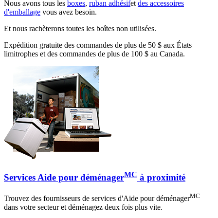
Nous avons tous les
boxes
,
ruban adhésif
et
des accessoires
d'emballage
vous avez besoin.
Et nous rachèterons toutes les boîtes non utilisées.
Expédition gratuite des commandes de plus de 50 $ aux États
limitrophes et des commandes de plus de 100 $ au Canada.
MC
Services Aide pour déménager
à proximité
MC
Trouvez des fournisseurs de services d'Aide pour déménager
dans votre secteur et déménagez deux fois plus vite.