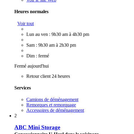
Heures normales
Voir tout
Lun au ven : 9h30 am à 4h30 pm
Sam : 9h30 am à 2h30 pm
Dim : fermé
Fermé aujourd'hui
Retour client 24 heures
Services
Camions de déménagement
Remorques et remorquage
Accessoires de déménagement
2
ABC Mini Storage