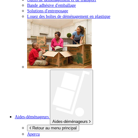
Bande adhésive d'emballage
Solutions d'entreposage
Louez des boîtes de déménagement en plastique
Aides-déménageurs
Aides-déménageurs
Retour au menu principal
Aperçu