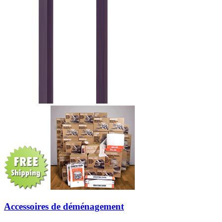
Accessoires de déménagement