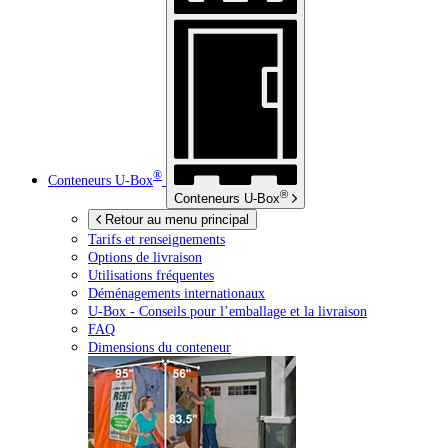
®
Conteneurs
U-Box
®
Conteneurs
U-Box
Retour au menu principal
Tarifs et renseignements
Options de livraison
Utilisations fréquentes
Déménagements internationaux
U-Box -
Conseils pour l’emballage et la livraison
FAQ
Dimensions du conteneur