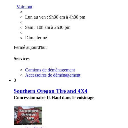
Voir tout
Lun au ven : 9h30 am à 4h30 pm
Sam : 10h am à 2h30 pm
Dim : fermé
Fermé aujourd'hui
Services
Camions de déménagement
Accessoires de déménagement
3
Southern Oregon Tire and 4X4
Concessionnaire U-Haul dans le voisinage