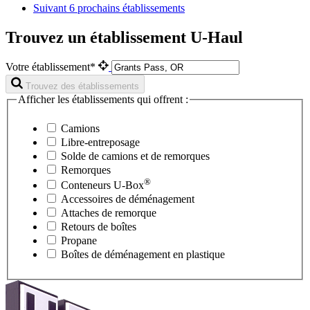
Suivant
6 prochains établissements
Trouvez un établissement U-Haul
Votre établissement*
Trouvez des établissements
Afficher les établissements qui offrent :
Camions
Libre-entreposage
Solde de camions et de remorques
Remorques
®
Conteneurs
U-Box
Accessoires de déménagement
Attaches de remorque
Retours de boîtes
Propane
Boîtes de déménagement en plastique