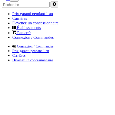
Prix garanti pendant 1 an
Carrières
Devenez un concessionnaire
Établissements
Panier
0
Connexion / Commandes
Connexion / Commandes
Prix garanti pendant 1 an
Carrières
Devenez un concessionnaire