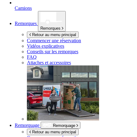
Camions
Remorques
Remorques
Retour au menu principal
Commencer une réservation
Vidéos explicatives
Conseils sur les remorques
FAQ
Attaches et accessoires
Remorquage
Remorquage
Retour au menu principal