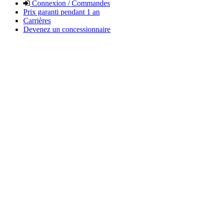
Connexion / Commandes
Prix garanti pendant 1 an
Carrières
Devenez un concessionnaire