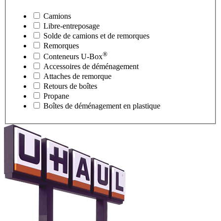
Camions
Libre-entreposage
Solde de camions et de remorques
Remorques
®
Conteneurs
U-Box
Accessoires de déménagement
Attaches de remorque
Retours de boîtes
Propane
Boîtes de déménagement en plastique