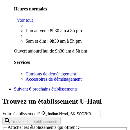
Heures normales
Voir tout
Lun au ven : 8h30 am à 8h pm
Sam et dim : 9h30 am à 5h pm
Ouvert aujourd'hui de 9h30 am à 5h pm
Services
Camions de déménagement
Accessoires de déménagement
Suivant
6 prochains établissements
Trouvez un établissement U-Haul
Votre établissement*
Trouvez des établissements
Afficher les établissements qui offrent :