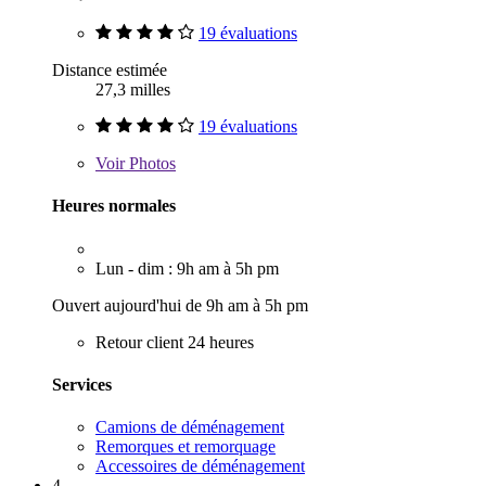
19 évaluations
Distance estimée
27,3 milles
19 évaluations
Voir
Photos
Heures normales
Lun - dim : 9h am à 5h pm
Ouvert aujourd'hui de 9h am à 5h pm
Retour client 24 heures
Services
Camions de déménagement
Remorques et remorquage
Accessoires de déménagement
4