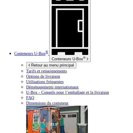
®
Conteneurs
U-Box
®
Conteneurs
U-Box
Retour au menu principal
Tarifs et renseignements
Options de livraison
Utilisations fréquentes
Déménagements internationaux
U-Box -
Conseils pour l’emballage et la livraison
FAQ
Dimensions du conteneur