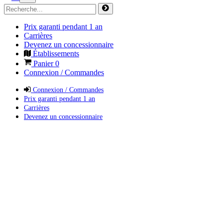
Prix garanti pendant 1 an
Carrières
Devenez un concessionnaire
Établissements
Panier
0
Connexion / Commandes
Connexion / Commandes
Prix garanti pendant 1 an
Carrières
Devenez un concessionnaire