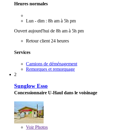
Heures normales
Lun - dim : 8h am à 5h pm
Ouvert aujourd'hui de 8h am à 5h pm
Retour client 24 heures
Services
Camions de déménagement
Remorques et remorquage
2
Sunglow Esso
Concessionnaire U-Haul dans le voisinage
Voir
Photos