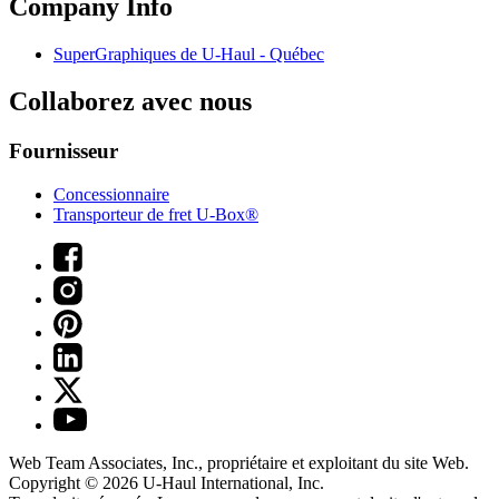
Company Info
SuperGraphiques de
U-Haul
- Québec
Collaborez avec nous
Fournisseur
Concessionnaire
Transporteur de fret U-Box®
Web Team Associates, Inc., propriétaire et exploitant du site Web.
Copyright © 2026
U-Haul
International, Inc.