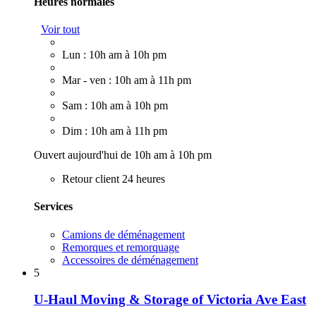
Heures normales
Voir tout
Lun : 10h am à 10h pm
Mar - ven : 10h am à 11h pm
Sam : 10h am à 10h pm
Dim : 10h am à 11h pm
Ouvert aujourd'hui de 10h am à 10h pm
Retour client 24 heures
Services
Camions de déménagement
Remorques et remorquage
Accessoires de déménagement
5
U-Haul Moving & Storage of Victoria Ave East