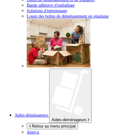
Bande adhésive d'emballage
Solutions d'entreposage
Louez des boîtes de déménagement en plastique
Aides-déménageurs
Aides-déménageurs
Retour au menu principal
Aperçu