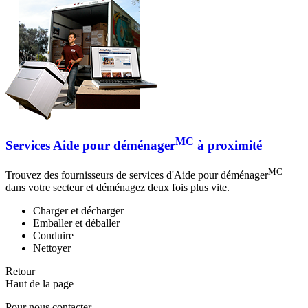
MC
Services Aide pour déménager
à proximité
MC
Trouvez des fournisseurs de services d'Aide pour déménager
dans votre secteur et déménagez deux fois plus vite.
Charger et décharger
Emballer et déballer
Conduire
Nettoyer
Retour
Haut de la page
Pour nous contacter