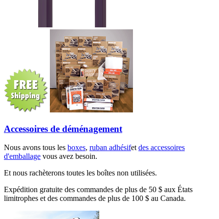
Accessoires de déménagement
Nous avons tous les
boxes
,
ruban adhésif
et
des accessoires
d'emballage
vous avez besoin.
Et nous rachèterons toutes les boîtes non utilisées.
Expédition gratuite des commandes de plus de 50 $ aux États
limitrophes et des commandes de plus de 100 $ au Canada.