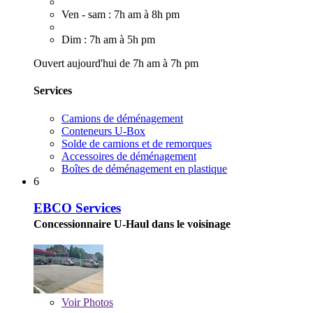
Ven - sam : 7h am à 8h pm
Dim : 7h am à 5h pm
Ouvert aujourd'hui de 7h am à 7h pm
Services
Camions de déménagement
Conteneurs U-Box
Solde de camions et de remorques
Accessoires de déménagement
Boîtes de déménagement en plastique
6
EBCO Services
Concessionnaire U-Haul dans le voisinage
Voir
Photos