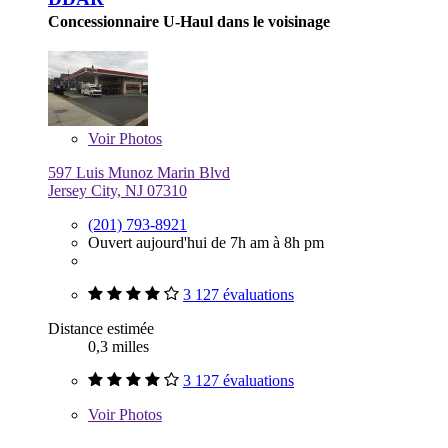
Concessionnaire U-Haul dans le voisinage
Voir
Photos
597 Luis Munoz Marin Blvd
Jersey City, NJ 07310
(201) 793-8921
Ouvert aujourd'hui de 7h am à 8h pm
3 127 évaluations
Distance estimée
0,3 milles
3 127 évaluations
Voir
Photos