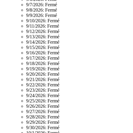
9/7/2026:
Fermé
9/8/2026:
Fermé
9/9/2026:
Fermé
9/10/2026:
Fermé
9/11/2026:
Fermé
9/12/2026:
Fermé
9/13/2026:
Fermé
9/14/2026:
Fermé
9/15/2026:
Fermé
9/16/2026:
Fermé
9/17/2026:
Fermé
9/18/2026:
Fermé
9/19/2026:
Fermé
9/20/2026:
Fermé
9/21/2026:
Fermé
9/22/2026:
Fermé
9/23/2026:
Fermé
9/24/2026:
Fermé
9/25/2026:
Fermé
9/26/2026:
Fermé
9/27/2026:
Fermé
9/28/2026:
Fermé
9/29/2026:
Fermé
9/30/2026:
Fermé
10/1/2026:
Fermé