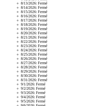
8/13/2026:
Fermé
8/14/2026:
Fermé
8/15/2026:
Fermé
8/16/2026:
Fermé
8/17/2026:
Fermé
8/18/2026:
Fermé
8/19/2026:
Fermé
8/20/2026:
Fermé
8/21/2026:
Fermé
8/22/2026:
Fermé
8/23/2026:
Fermé
8/24/2026:
Fermé
8/25/2026:
Fermé
8/26/2026:
Fermé
8/27/2026:
Fermé
8/28/2026:
Fermé
8/29/2026:
Fermé
8/30/2026:
Fermé
8/31/2026:
Fermé
9/1/2026:
Fermé
9/2/2026:
Fermé
9/3/2026:
Fermé
9/4/2026:
Fermé
9/5/2026:
Fermé
9/6/2026:
Fermé