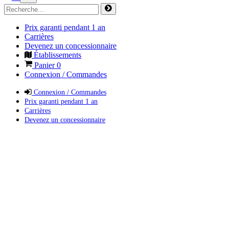
Prix garanti pendant 1 an
Carrières
Devenez un concessionnaire
Établissements
Panier
0
Connexion / Commandes
Connexion / Commandes
Prix garanti pendant 1 an
Carrières
Devenez un concessionnaire