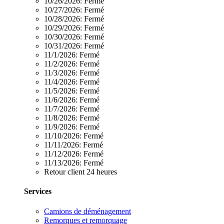
10/26/2026:
Fermé
10/27/2026:
Fermé
10/28/2026:
Fermé
10/29/2026:
Fermé
10/30/2026:
Fermé
10/31/2026:
Fermé
11/1/2026:
Fermé
11/2/2026:
Fermé
11/3/2026:
Fermé
11/4/2026:
Fermé
11/5/2026:
Fermé
11/6/2026:
Fermé
11/7/2026:
Fermé
11/8/2026:
Fermé
11/9/2026:
Fermé
11/10/2026:
Fermé
11/11/2026:
Fermé
11/12/2026:
Fermé
11/13/2026:
Fermé
Retour client 24 heures
Services
Camions de déménagement
Remorques et remorquage