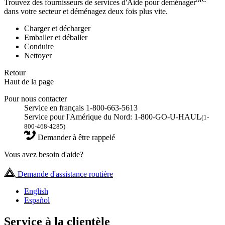
Trouvez des fournisseurs de services d'Aide pour déménager
dans votre secteur et déménagez deux fois plus vite.
Charger et décharger
Emballer et déballer
Conduire
Nettoyer
Retour
Haut de la page
Pour nous contacter
Service en français 1-800-663-5613
Service pour l'Amérique du Nord: 1-800-GO-U-HAUL
(1-
800-468-4285)
Demander à être rappelé
Vous avez besoin d'aide?
Demande d'assistance routière
English
Español
Service à la clientèle