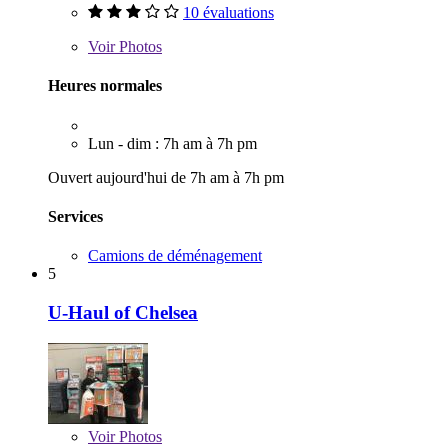
10 évaluations
Voir
Photos
Heures normales
Lun - dim : 7h am à 7h pm
Ouvert aujourd'hui de 7h am à 7h pm
Services
Camions de déménagement
5
U-Haul of Chelsea
Voir
Photos