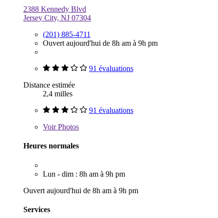
2388 Kennedy Blvd
Jersey City, NJ 07304
(201) 885-4711
Ouvert aujourd'hui de 8h am à 9h pm
91 évaluations
Distance estimée
2,4 milles
91 évaluations
Voir
Photos
Heures normales
Lun - dim : 8h am à 9h pm
Ouvert aujourd'hui de 8h am à 9h pm
Services