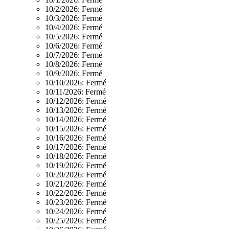
10/2/2026:
Fermé
10/3/2026:
Fermé
10/4/2026:
Fermé
10/5/2026:
Fermé
10/6/2026:
Fermé
10/7/2026:
Fermé
10/8/2026:
Fermé
10/9/2026:
Fermé
10/10/2026:
Fermé
10/11/2026:
Fermé
10/12/2026:
Fermé
10/13/2026:
Fermé
10/14/2026:
Fermé
10/15/2026:
Fermé
10/16/2026:
Fermé
10/17/2026:
Fermé
10/18/2026:
Fermé
10/19/2026:
Fermé
10/20/2026:
Fermé
10/21/2026:
Fermé
10/22/2026:
Fermé
10/23/2026:
Fermé
10/24/2026:
Fermé
10/25/2026:
Fermé