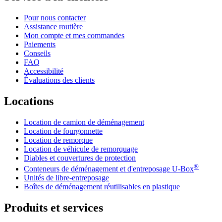
Pour nous contacter
Assistance routière
Mon compte et mes commandes
Paiements
Conseils
FAQ
Accessibilité
Évaluations des clients
Locations
Location de camion de déménagement
Location de fourgonnette
Location de remorque
Location de véhicule de remorquage
Diables et couvertures de protection
®
Conteneurs de déménagement et d'entreposage
U-Box
Unités de libre-entreposage
Boîtes de déménagement réutilisables en plastique
Produits et services