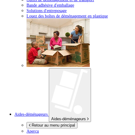
Bande adhésive d'emballage
Solutions d'entreposage
Louez des boîtes de déménagement en plastique
Aides-déménageurs
Aides-déménageurs
Retour au menu principal
Aperçu