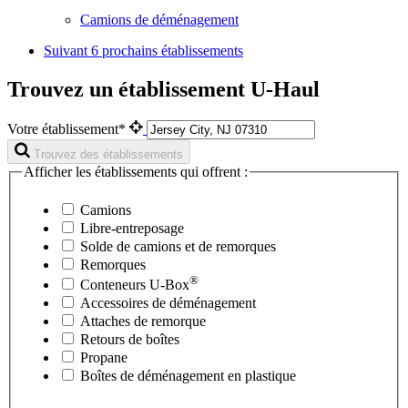
Camions de déménagement
Suivant
6 prochains établissements
Trouvez un établissement U-Haul
Votre établissement*
Trouvez des établissements
Afficher les établissements qui offrent :
Camions
Libre-entreposage
Solde de camions et de remorques
Remorques
®
Conteneurs
U-Box
Accessoires de déménagement
Attaches de remorque
Retours de boîtes
Propane
Boîtes de déménagement en plastique