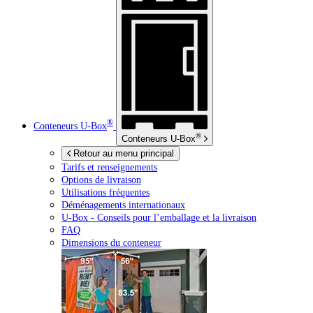
®
Conteneurs
U-Box
®
Conteneurs
U-Box
Retour au menu principal
Tarifs et renseignements
Options de livraison
Utilisations fréquentes
Déménagements internationaux
U-Box -
Conseils pour l’emballage et la livraison
FAQ
Dimensions du conteneur