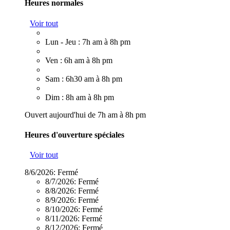
Heures normales
Voir tout
Lun - Jeu : 7h am à 8h pm
Ven : 6h am à 8h pm
Sam : 6h30 am à 8h pm
Dim : 8h am à 8h pm
Ouvert aujourd'hui de 7h am à 8h pm
Heures d'ouverture spéciales
Voir tout
8/6/2026:
Fermé
8/7/2026:
Fermé
8/8/2026:
Fermé
8/9/2026:
Fermé
8/10/2026:
Fermé
8/11/2026:
Fermé
8/12/2026:
Fermé