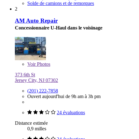
Solde de camions et de remorques
2
AM Auto Repair
Concessionnaire U-Haul dans le voisinage
Voir
Photos
373 6th St
Jersey City, NJ 07302
(201) 222-7858
Ouvert aujourd'hui de 9h am à 3h pm
24 évaluations
Distance estimée
0,9 milles