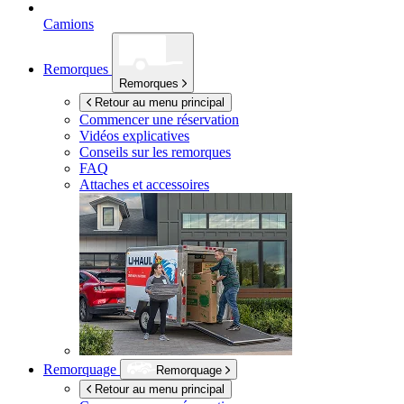
Camions
Remorques
Remorques
Retour au menu principal
Commencer une réservation
Vidéos explicatives
Conseils sur les remorques
FAQ
Attaches et accessoires
Remorquage
Remorquage
Retour au menu principal