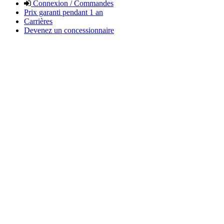
Connexion / Commandes
Prix garanti pendant 1 an
Carrières
Devenez un concessionnaire