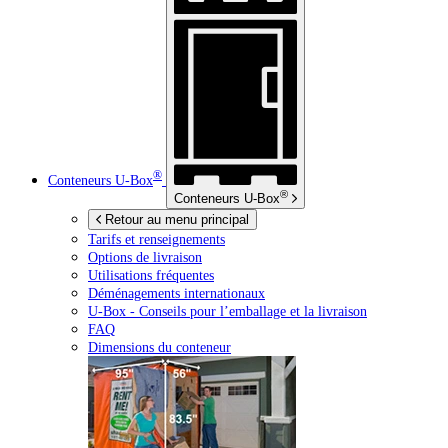
®
Conteneurs
U-Box
®
Conteneurs
U-Box
Retour au menu principal
Tarifs et renseignements
Options de livraison
Utilisations fréquentes
Déménagements internationaux
U-Box -
Conseils pour l’emballage et la livraison
FAQ
Dimensions du conteneur