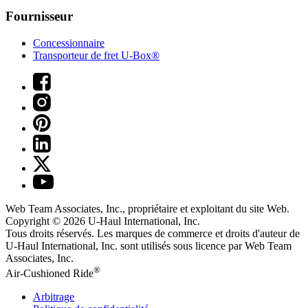
Fournisseur
Concessionnaire
Transporteur de fret U-Box®
Web Team Associates, Inc., propriétaire et exploitant du site Web.
Copyright © 2026
U-Haul
International, Inc.
Tous droits réservés.
Les marques de commerce et droits d'auteur de
U-Haul International, Inc. sont utilisés sous licence par Web Team
Associates, Inc.
®
Air-Cushioned Ride
Arbitrage