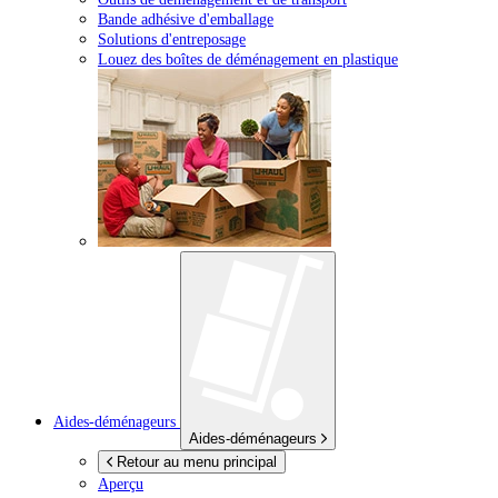
Bande adhésive d'emballage
Solutions d'entreposage
Louez des boîtes de déménagement en plastique
Aides-déménageurs
Aides-déménageurs
Retour au menu principal
Aperçu