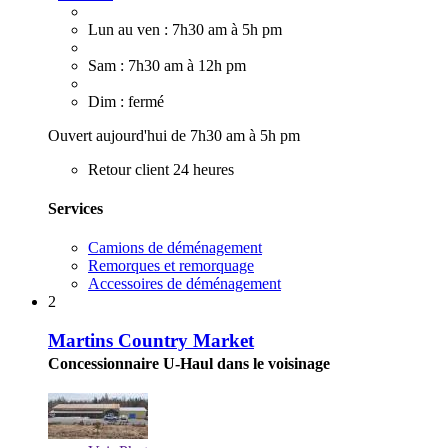
Lun au ven : 7h30 am à 5h pm
Sam : 7h30 am à 12h pm
Dim : fermé
Ouvert aujourd'hui de 7h30 am à 5h pm
Retour client 24 heures
Services
Camions de déménagement
Remorques et remorquage
Accessoires de déménagement
2
Martins Country Market
Concessionnaire U-Haul dans le voisinage