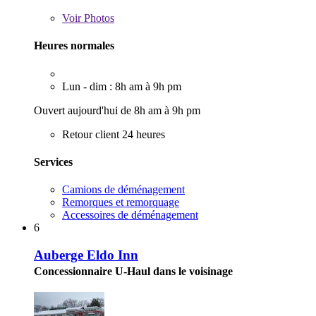
Voir
Photos
Heures normales
Lun - dim : 8h am à 9h pm
Ouvert aujourd'hui de 8h am à 9h pm
Retour client 24 heures
Services
Camions de déménagement
Remorques et remorquage
Accessoires de déménagement
6
Auberge Eldo Inn
Concessionnaire U-Haul dans le voisinage