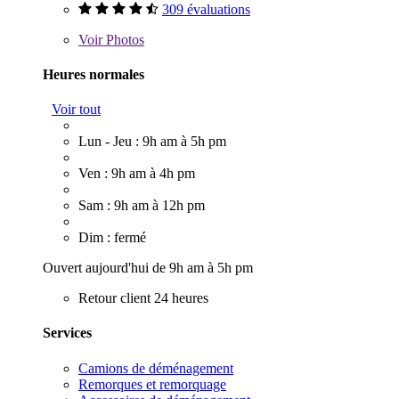
309 évaluations
Voir
Photos
Heures normales
Voir tout
Lun - Jeu : 9h am à 5h pm
Ven : 9h am à 4h pm
Sam : 9h am à 12h pm
Dim : fermé
Ouvert aujourd'hui de 9h am à 5h pm
Retour client 24 heures
Services
Camions de déménagement
Remorques et remorquage