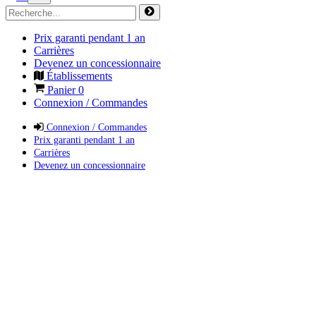
Prix garanti pendant 1 an
Carrières
Devenez un concessionnaire
Établissements
Panier
0
Connexion / Commandes
Connexion / Commandes
Prix garanti pendant 1 an
Carrières
Devenez un concessionnaire