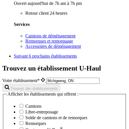
Ouvert aujourd'hui de 7h am à 7h pm
Retour client 24 heures
Services
Camions de déménagement
Remorques et remorquage
Accessoires de déménagement
Suivant
6 prochains établissements
Trouvez un établissement U-Haul
Votre établissement*
Trouvez des établissements
Afficher les établissements qui offrent :
Camions
Libre-entreposage
Solde de camions et de remorques
Remorques
®