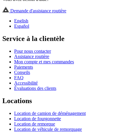
Demande d'assistance routière
English
Español
Service à la clientèle
Pour nous contacter
Assistance routière
Mon compte et mes commandes
Paiements
Conseils
FAQ
Accessibilité
Évaluations des clients
Locations
Location de camion de déménagement
Location de fourgonnette
Location de remorque
Location de véhicule de remorquage