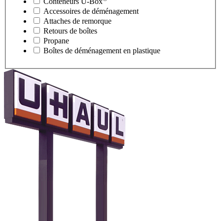
Conteneurs
U-Box
Accessoires de déménagement
Attaches de remorque
Retours de boîtes
Propane
Boîtes de déménagement en plastique