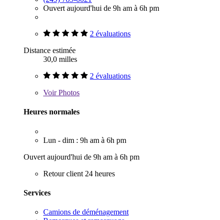
Ouvert aujourd'hui de 9h am à 6h pm
2 évaluations
Distance estimée
30,0 milles
2 évaluations
Voir
Photos
Heures normales
Lun - dim : 9h am à 6h pm
Ouvert aujourd'hui de 9h am à 6h pm
Retour client 24 heures
Services
Camions de déménagement