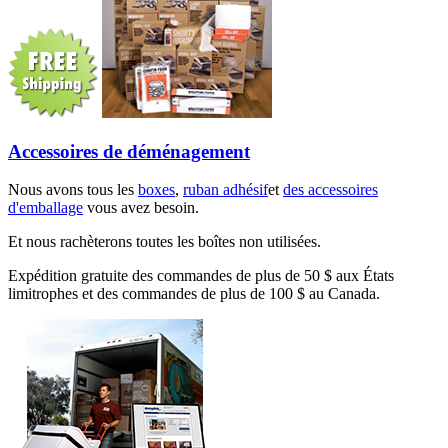
Accessoires de déménagement
Nous avons tous les
boxes
,
ruban adhésif
et
des accessoires
d'emballage
vous avez besoin.
Et nous rachèterons toutes les boîtes non utilisées.
Expédition gratuite des commandes de plus de 50 $ aux États
limitrophes et des commandes de plus de 100 $ au Canada.