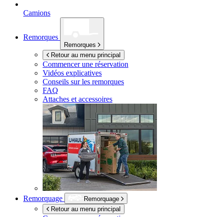
Camions
Remorques
Remorques
Retour au menu principal
Commencer une réservation
Vidéos explicatives
Conseils sur les remorques
FAQ
Attaches et accessoires
Remorquage
Remorquage
Retour au menu principal