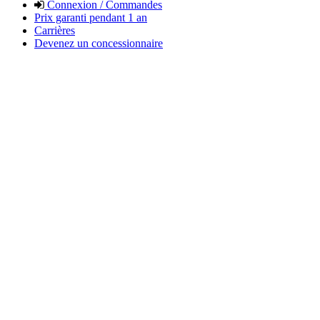
Connexion / Commandes
Prix garanti pendant 1 an
Carrières
Devenez un concessionnaire