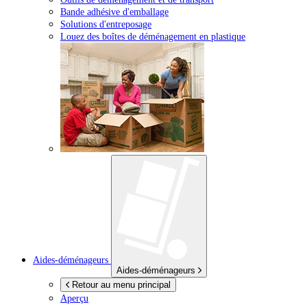
Bande adhésive d'emballage
Solutions d'entreposage
Louez des boîtes de déménagement en plastique
Aides-déménageurs
Aides-déménageurs
Retour au menu principal
Aperçu