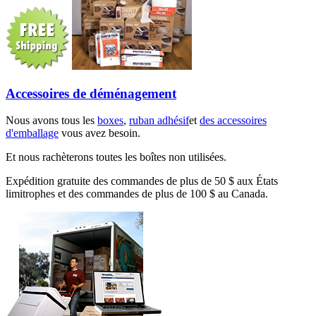
Accessoires de déménagement
Nous avons tous les
boxes
,
ruban adhésif
et
des accessoires
d'emballage
vous avez besoin.
Et nous rachèterons toutes les boîtes non utilisées.
Expédition gratuite des commandes de plus de 50 $ aux États
limitrophes et des commandes de plus de 100 $ au Canada.