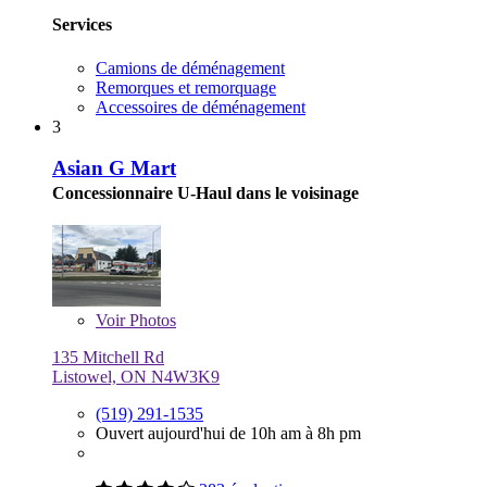
Services
Camions de déménagement
Remorques et remorquage
Accessoires de déménagement
3
Asian G Mart
Concessionnaire U-Haul dans le voisinage
Voir
Photos
135 Mitchell Rd
Listowel, ON N4W3K9
(519) 291-1535
Ouvert aujourd'hui de 10h am à 8h pm