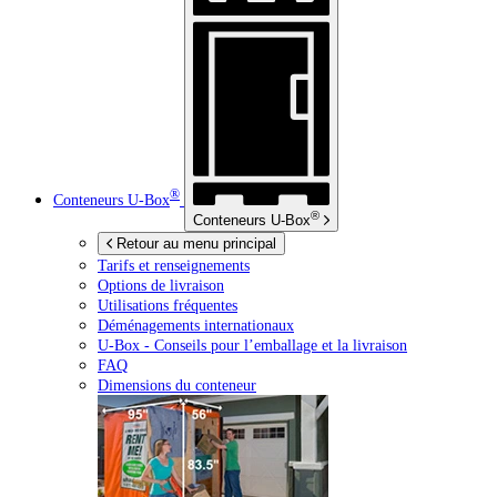
®
Conteneurs
U-Box
®
Conteneurs
U-Box
Retour au menu principal
Tarifs et renseignements
Options de livraison
Utilisations fréquentes
Déménagements internationaux
U-Box -
Conseils pour l’emballage et la livraison
FAQ
Dimensions du conteneur