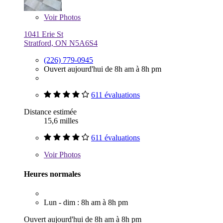
Voir
Photos
1041 Erie St
Stratford, ON N5A6S4
(226) 779-0945
Ouvert aujourd'hui de 8h am à 8h pm
611 évaluations
Distance estimée
15,6 milles
611 évaluations
Voir
Photos
Heures normales
Lun - dim : 8h am à 8h pm
Ouvert aujourd'hui de 8h am à 8h pm