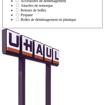
Accessoires de déménagement
Attaches de remorque
Retours de boîtes
Propane
Boîtes de déménagement en plastique