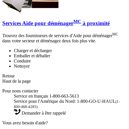
MC
Services Aide pour déménager
à proximité
MC
Trouvez des fournisseurs de services d'Aide pour déménager
dans votre secteur et déménagez deux fois plus vite.
Charger et décharger
Emballer et déballer
Conduire
Nettoyer
Retour
Haut de la page
Pour nous contacter
Service en français 1-800-663-5613
Service pour l'Amérique du Nord: 1-800-GO-U-HAUL
(1-
800-468-4285)
Demander à être rappelé
Vous avez besoin d'aide?