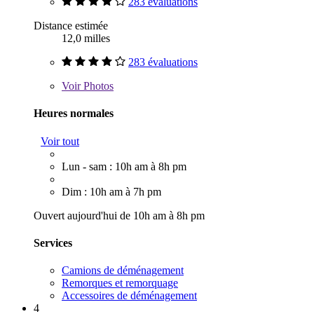
283 évaluations
Distance estimée
12,0 milles
283 évaluations
Voir
Photos
Heures normales
Voir tout
Lun - sam : 10h am à 8h pm
Dim : 10h am à 7h pm
Ouvert aujourd'hui de 10h am à 8h pm
Services
Camions de déménagement
Remorques et remorquage
Accessoires de déménagement
4