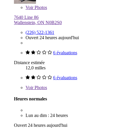
Voir
Photos
7640 Line 86
Wallenstein, ON N0B2S0
(226) 522-1361
Ouvert 24 heures aujourd'hui
6 évaluations
Distance estimée
12,0 milles
6 évaluations
Voir
Photos
Heures normales
Lun au dim : 24 heures
Ouvert 24 heures aujourd'hui