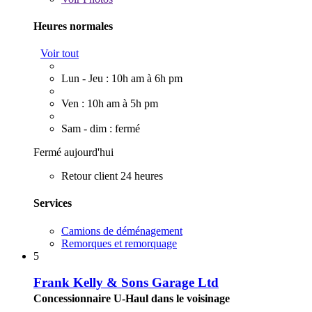
Heures normales
Voir tout
Lun - Jeu : 10h am à 6h pm
Ven : 10h am à 5h pm
Sam - dim : fermé
Fermé aujourd'hui
Retour client 24 heures
Services
Camions de déménagement
Remorques et remorquage
5
Frank Kelly & Sons Garage Ltd
Concessionnaire U-Haul dans le voisinage