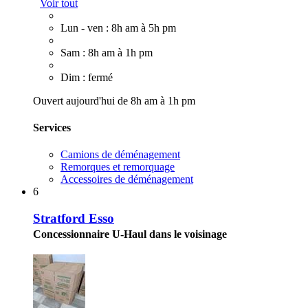
Voir tout
Lun - ven : 8h am à 5h pm
Sam : 8h am à 1h pm
Dim : fermé
Ouvert aujourd'hui de 8h am à 1h pm
Services
Camions de déménagement
Remorques et remorquage
Accessoires de déménagement
6
Stratford Esso
Concessionnaire U-Haul dans le voisinage