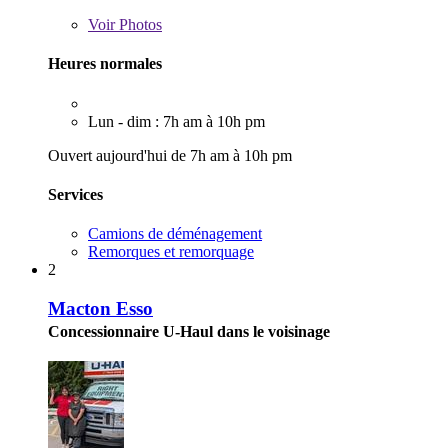
Voir
Photos
Heures normales
Lun - dim : 7h am à 10h pm
Ouvert aujourd'hui de 7h am à 10h pm
Services
Camions de déménagement
Remorques et remorquage
2
Macton Esso
Concessionnaire U-Haul dans le voisinage