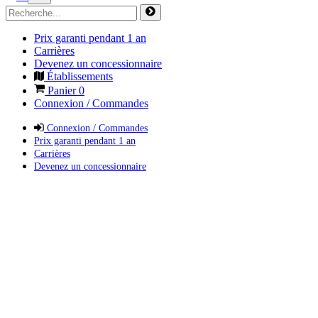
Prix garanti pendant 1 an
Carrières
Devenez un concessionnaire
Établissements
Panier
0
Connexion / Commandes
Connexion / Commandes
Prix garanti pendant 1 an
Carrières
Devenez un concessionnaire