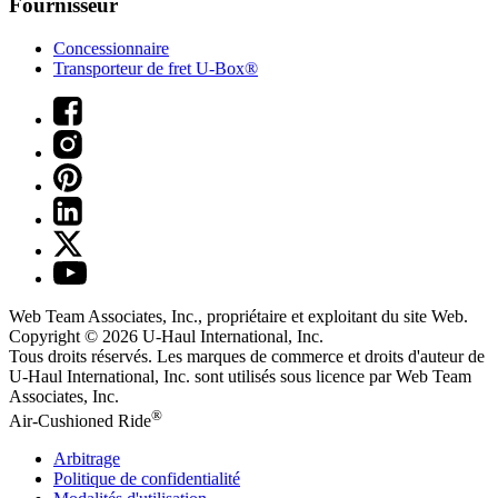
Fournisseur
Concessionnaire
Transporteur de fret U-Box®
Web Team Associates, Inc., propriétaire et exploitant du site Web.
Copyright © 2026
U-Haul
International, Inc.
Tous droits réservés.
Les marques de commerce et droits d'auteur de
U-Haul International, Inc. sont utilisés sous licence par Web Team
Associates, Inc.
®
Air-Cushioned Ride
Arbitrage
Politique de confidentialité