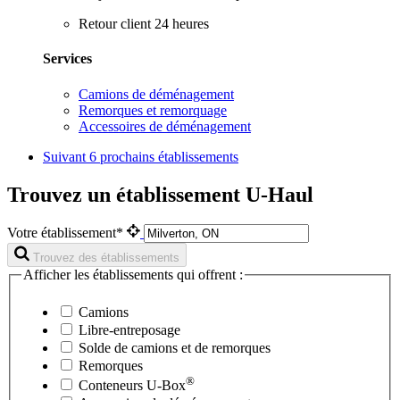
Retour client 24 heures
Services
Camions de déménagement
Remorques et remorquage
Accessoires de déménagement
Suivant
6 prochains établissements
Trouvez un établissement U-Haul
Votre établissement*
Trouvez des établissements
Afficher les établissements qui offrent :
Camions
Libre-entreposage
Solde de camions et de remorques
Remorques
®
Conteneurs
U-Box