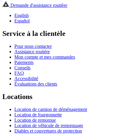
Demande d'assistance routière
English
Español
Service à la clientèle
Pour nous contacter
Assistance routière
Mon compte et mes commandes
Paiements
Conseils
FAQ
Accessibilité
Évaluations des clients
Locations
Location de camion de déménagement
Location de fourgonnette
Location de remorque
Location de véhicule de remorquage
Diables et couvertures de protection