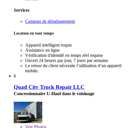
Services
Camions de déménagement
Location en tout temps
Appareil intelligent requis
Assistance en ligne
Vérification d'identité en temps réel requise
Ouvert 24 heures par jour, 7 jours par semaine
Le retour du client nécessite l’utilisation d’un appareil
mobile.
6
Quad City Truck Repair LLC
Concessionnaire U-Haul dans le voisinage
Voir
Photos