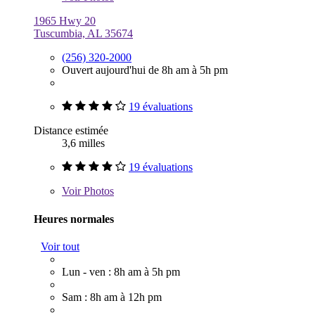
1965 Hwy 20
Tuscumbia, AL 35674
(256) 320-2000
Ouvert aujourd'hui de 8h am à 5h pm
19 évaluations
Distance estimée
3,6 milles
19 évaluations
Voir
Photos
Heures normales
Voir tout
Lun - ven : 8h am à 5h pm
Sam : 8h am à 12h pm