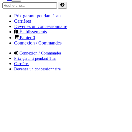
Prix garanti pendant 1 an
Carrières
Devenez un concessionnaire
Établissements
Panier
0
Connexion / Commandes
Connexion / Commandes
Prix garanti pendant 1 an
Carrières
Devenez un concessionnaire