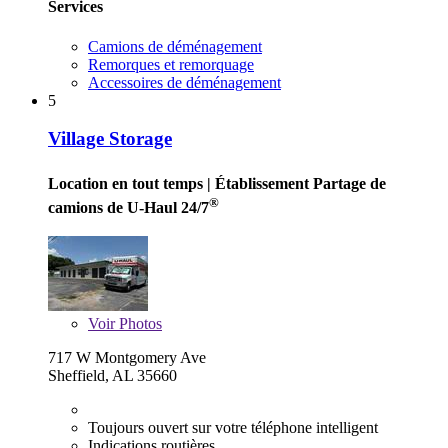
Services
Camions de déménagement
Remorques et remorquage
Accessoires de déménagement
5
Village Storage
Location en tout temps
| Établissement Partage de
®
camions de U-Haul 24/7
Voir
Photos
717 W Montgomery Ave
Sheffield, AL 35660
Toujours ouvert sur votre téléphone intelligent
Indications routières