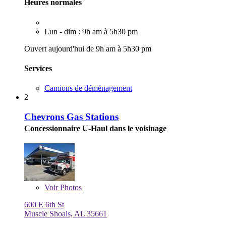
Heures normales
Lun - dim : 9h am à 5h30 pm
Ouvert aujourd'hui de 9h am à 5h30 pm
Services
Camions de déménagement
2
Chevrons Gas Stations
Concessionnaire U-Haul dans le voisinage
Voir
Photos
600 E 6th St
Muscle Shoals, AL 35661