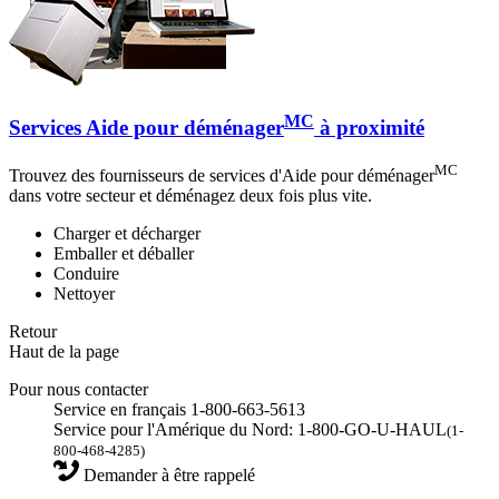
MC
Services Aide pour déménager
à proximité
MC
Trouvez des fournisseurs de services d'Aide pour déménager
dans votre secteur et déménagez deux fois plus vite.
Charger et décharger
Emballer et déballer
Conduire
Nettoyer
Retour
Haut de la page
Pour nous contacter
Service en français 1-800-663-5613
Service pour l'Amérique du Nord: 1-800-GO-U-HAUL
(1-
800-468-4285)
Demander à être rappelé