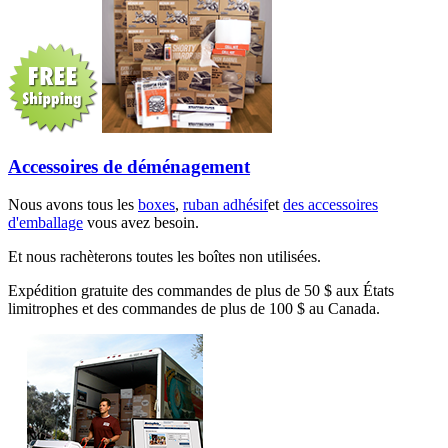
Accessoires de déménagement
Nous avons tous les
boxes
,
ruban adhésif
et
des accessoires
d'emballage
vous avez besoin.
Et nous rachèterons toutes les boîtes non utilisées.
Expédition gratuite des commandes de plus de 50 $ aux États
limitrophes et des commandes de plus de 100 $ au Canada.