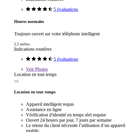
5 évaluations
Heures normales
Toujours ouvert sur votre téléphone intelligent
2,5 milles
Indications routières
5 évaluations
Voir
Photos
Location en tout temps
Location en tout temps
Appareil intelligent requis
Assistance en ligne
Vérification d'identité en temps réel requise
Ouvert 24 heures par jour, 7 jours par semaine
Le retour du client nécessite l’utilisation d’un appareil
mobile.