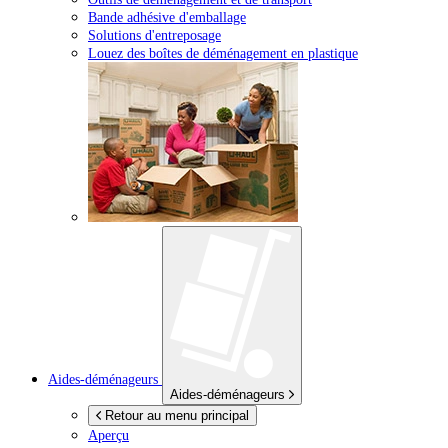
Bande adhésive d'emballage
Solutions d'entreposage
Louez des boîtes de déménagement en plastique
Aides-déménageurs
Aides-déménageurs
Retour au menu principal
Aperçu