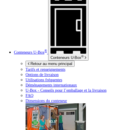
®
Conteneurs
U-Box
®
Conteneurs
U-Box
Retour au menu principal
Tarifs et renseignements
Options de livraison
Utilisations fréquentes
Déménagements internationaux
U-Box -
Conseils pour l’emballage et la livraison
FAQ
Dimensions du conteneur