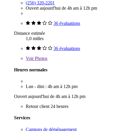
(256) 320-2201
Ouvert aujourd'hui de 4h am à 12h pm
36 évaluations
Distance estimée
1,0 milles
36 évaluations
Voir
Photos
Heures normales
Lun - dim : 4h am à 12h pm
Ouvert aujourd'hui de 4h am à 12h pm
Retour client 24 heures
Services
Camions de déménagement