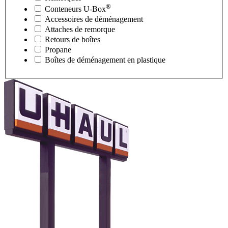
®
Conteneurs
U-Box
Accessoires de déménagement
Attaches de remorque
Retours de boîtes
Propane
Boîtes de déménagement en plastique