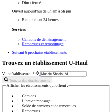
Dim : fermé
Ouvert aujourd'hui de 8h am à 5h pm
Retour client 24 heures
Services
Camions de déménagement
Remorques et remorquage
Suivant
6 prochains établissements
Trouvez un établissement U-Haul
Votre établissement*
Trouvez des établissements
Afficher les établissements qui offrent :
Camions
Libre-entreposage
Solde de camions et de remorques
Remorques