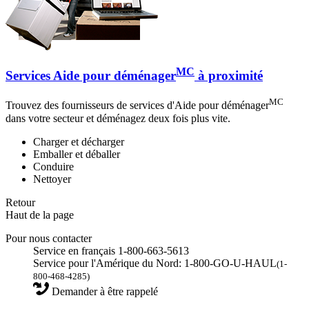
MC
Services Aide pour déménager
à proximité
MC
Trouvez des fournisseurs de services d'Aide pour déménager
dans votre secteur et déménagez deux fois plus vite.
Charger et décharger
Emballer et déballer
Conduire
Nettoyer
Retour
Haut de la page
Pour nous contacter
Service en français 1-800-663-5613
Service pour l'Amérique du Nord: 1-800-GO-U-HAUL
(1-
800-468-4285)
Demander à être rappelé