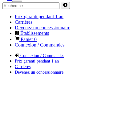
Prix garanti pendant 1 an
Carrières
Devenez un concessionnaire
Établissements
Panier
0
Connexion / Commandes
Connexion / Commandes
Prix garanti pendant 1 an
Carrières
Devenez un concessionnaire