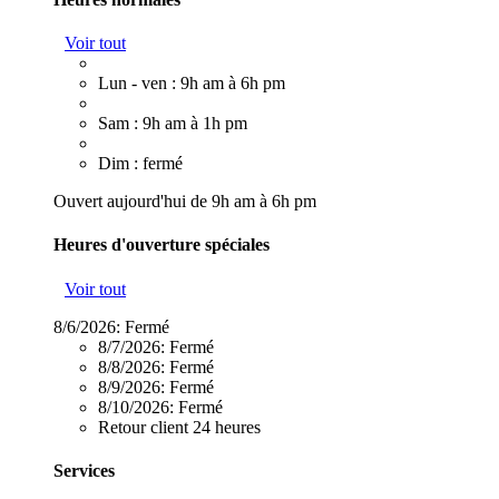
Voir tout
Lun - ven : 9h am à 6h pm
Sam : 9h am à 1h pm
Dim : fermé
Ouvert aujourd'hui de 9h am à 6h pm
Heures d'ouverture spéciales
Voir tout
8/6/2026:
Fermé
8/7/2026:
Fermé
8/8/2026:
Fermé
8/9/2026:
Fermé
8/10/2026:
Fermé
Retour client 24 heures
Services