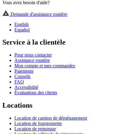
Vous avez besoin d'aide?
Demande d'assistance routière
English
Español
Service à la clientèle
Pour nous contacter
Assistance routière
Mon compte et mes commandes
Paiements
Conseils
FAQ
Accessibilité
Évaluations des clients
Locations
Location de camion de déménagement
Location de fourgonnette
Location de remorque