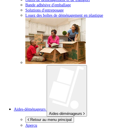
Bande adhésive d'emballage
Solutions d'entreposage
Louez des boîtes de déménagement en plastique
Aides-déménageurs
Aides-déménageurs
Retour au menu principal
Aperçu