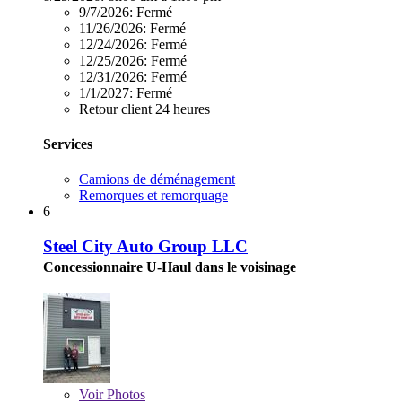
9/7/2026:
Fermé
11/26/2026:
Fermé
12/24/2026:
Fermé
12/25/2026:
Fermé
12/31/2026:
Fermé
1/1/2027:
Fermé
Retour client 24 heures
Services
Camions de déménagement
Remorques et remorquage
6
Steel City Auto Group LLC
Concessionnaire U-Haul dans le voisinage
Voir
Photos