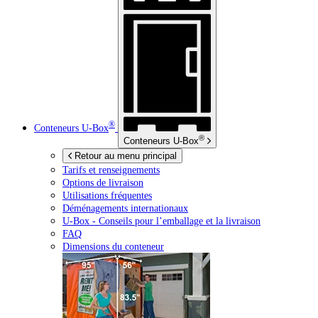
®
Conteneurs
U-Box
®
Conteneurs
U-Box
Retour au menu principal
Tarifs et renseignements
Options de livraison
Utilisations fréquentes
Déménagements internationaux
U-Box -
Conseils pour l’emballage et la livraison
FAQ
Dimensions du conteneur