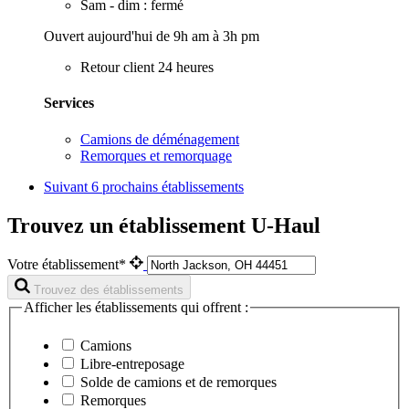
Sam - dim : fermé
Ouvert aujourd'hui de 9h am à 3h pm
Retour client 24 heures
Services
Camions de déménagement
Remorques et remorquage
Suivant
6 prochains établissements
Trouvez un établissement U-Haul
Votre établissement*
Trouvez des établissements
Afficher les établissements qui offrent :
Camions
Libre-entreposage
Solde de camions et de remorques
Remorques