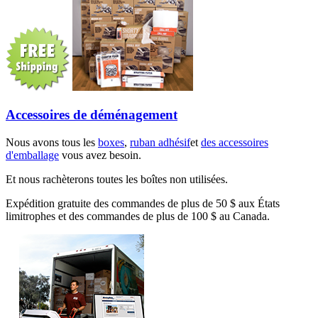
Accessoires de déménagement
Nous avons tous les
boxes
,
ruban adhésif
et
des accessoires
d'emballage
vous avez besoin.
Et nous rachèterons toutes les boîtes non utilisées.
Expédition gratuite des commandes de plus de 50 $ aux États
limitrophes et des commandes de plus de 100 $ au Canada.