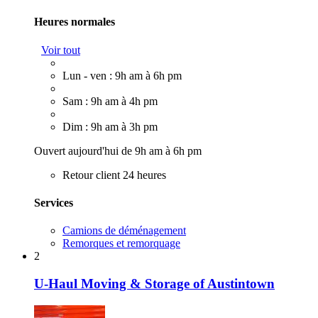
Heures normales
Voir tout
Lun - ven : 9h am à 6h pm
Sam : 9h am à 4h pm
Dim : 9h am à 3h pm
Ouvert aujourd'hui de 9h am à 6h pm
Retour client 24 heures
Services
Camions de déménagement
Remorques et remorquage
2
U-Haul Moving & Storage of Austintown