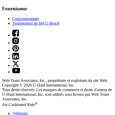
Fournisseur
Concessionnaire
Transporteur de fret U-Box®
Web Team Associates, Inc., propriétaire et exploitant du site Web.
Copyright © 2026
U-Haul
International, Inc.
Tous droits réservés.
Les marques de commerce et droits d'auteur de
U-Haul International, Inc. sont utilisés sous licence par Web Team
Associates, Inc.
®
Air-Cushioned Ride
Arbitrage