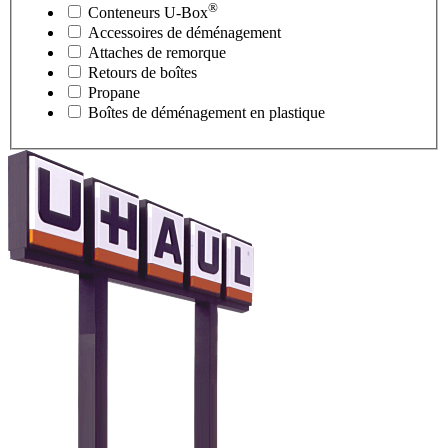
®
Conteneurs
U-Box
Accessoires de déménagement
Attaches de remorque
Retours de boîtes
Propane
Boîtes de déménagement en plastique