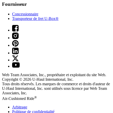
Fournisseur
Concessionnaire
Transporteur de fret U-Box®
Web Team Associates, Inc., propriétaire et exploitant du site Web.
Copyright © 2026
U-Haul
International, Inc.
Tous droits réservés.
Les marques de commerce et droits d'auteur de
U-Haul International, Inc. sont utilisés sous licence par Web Team
Associates, Inc.
®
Air-Cushioned Ride
Arbitrage
Politique de confidentialité