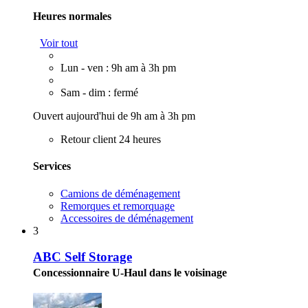
Heures normales
Voir tout
Lun - ven : 9h am à 3h pm
Sam - dim : fermé
Ouvert aujourd'hui de 9h am à 3h pm
Retour client 24 heures
Services
Camions de déménagement
Remorques et remorquage
Accessoires de déménagement
3
ABC Self Storage
Concessionnaire U-Haul dans le voisinage