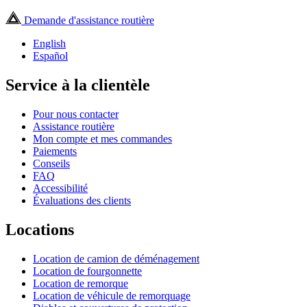
Demande d'assistance routière
English
Español
Service à la clientèle
Pour nous contacter
Assistance routière
Mon compte et mes commandes
Paiements
Conseils
FAQ
Accessibilité
Évaluations des clients
Locations
Location de camion de déménagement
Location de fourgonnette
Location de remorque
Location de véhicule de remorquage