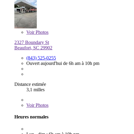
Voir
Photos
2327 Boundary St
Beaufort, SC 29902
(843) 525-0255
Ouvert aujourd'hui de 6h am à 10h pm
Distance estimée
3,1 milles
Voir
Photos
Heures normales