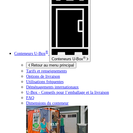
®
Conteneurs
U-Box
®
Conteneurs
U-Box
Retour au menu principal
Tarifs et renseignements
Options de livraison
Utilisations fréquentes
Déménagements internationaux
U-Box -
Conseils pour l’emballage et la livraison
FAQ
Dimensions du conteneur