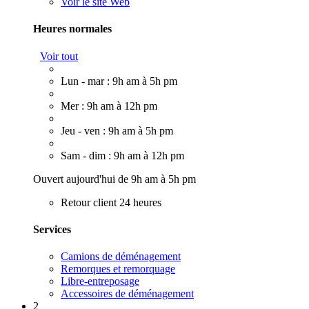
Voir le site Web
Heures normales
Voir tout
Lun - mar : 9h am à 5h pm
Mer : 9h am à 12h pm
Jeu - ven : 9h am à 5h pm
Sam - dim : 9h am à 12h pm
Ouvert aujourd'hui de 9h am à 5h pm
Retour client 24 heures
Services
Camions de déménagement
Remorques et remorquage
Libre-entreposage
Accessoires de déménagement
2