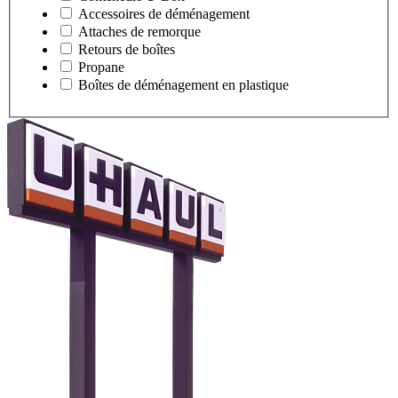
Accessoires de déménagement
Attaches de remorque
Retours de boîtes
Propane
Boîtes de déménagement en plastique