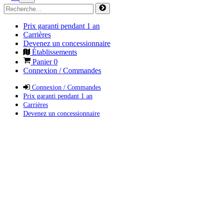
Prix garanti pendant 1 an
Carrières
Devenez un concessionnaire
Établissements
Panier
0
Connexion / Commandes
Connexion / Commandes
Prix garanti pendant 1 an
Carrières
Devenez un concessionnaire