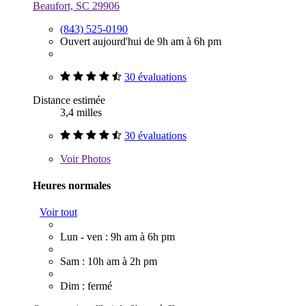
Beaufort, SC 29906
(843) 525-0190
Ouvert aujourd'hui de 9h am à 6h pm
30 évaluations
Distance estimée
3,4 milles
30 évaluations
Voir
Photos
Heures normales
Voir tout
Lun - ven : 9h am à 6h pm
Sam : 10h am à 2h pm
Dim : fermé