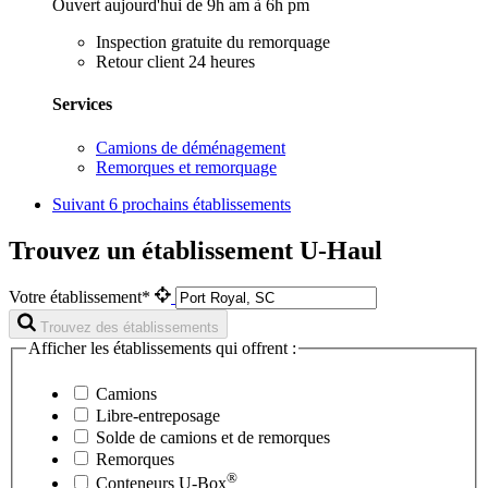
Ouvert aujourd'hui de 9h am à 6h pm
Inspection gratuite du remorquage
Retour client 24 heures
Services
Camions de déménagement
Remorques et remorquage
Suivant
6 prochains établissements
Trouvez un établissement U-Haul
Votre établissement*
Trouvez des établissements
Afficher les établissements qui offrent :
Camions
Libre-entreposage
Solde de camions et de remorques
Remorques
®
Conteneurs
U-Box