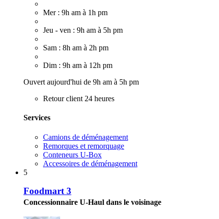
Mer : 9h am à 1h pm
Jeu - ven : 9h am à 5h pm
Sam : 8h am à 2h pm
Dim : 9h am à 12h pm
Ouvert aujourd'hui de 9h am à 5h pm
Retour client 24 heures
Services
Camions de déménagement
Remorques et remorquage
Conteneurs U-Box
Accessoires de déménagement
5
Foodmart 3
Concessionnaire U-Haul dans le voisinage