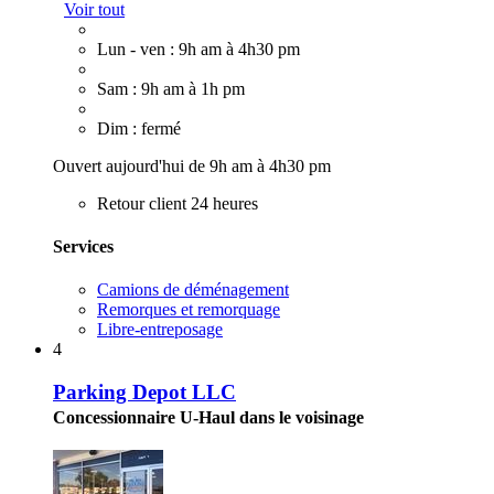
Voir tout
Lun - ven : 9h am à 4h30 pm
Sam : 9h am à 1h pm
Dim : fermé
Ouvert aujourd'hui de 9h am à 4h30 pm
Retour client 24 heures
Services
Camions de déménagement
Remorques et remorquage
Libre-entreposage
4
Parking Depot LLC
Concessionnaire U-Haul dans le voisinage