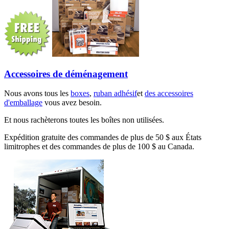
Accessoires de déménagement
Nous avons tous les
boxes
,
ruban adhésif
et
des accessoires
d'emballage
vous avez besoin.
Et nous rachèterons toutes les boîtes non utilisées.
Expédition gratuite des commandes de plus de 50 $ aux États
limitrophes et des commandes de plus de 100 $ au Canada.