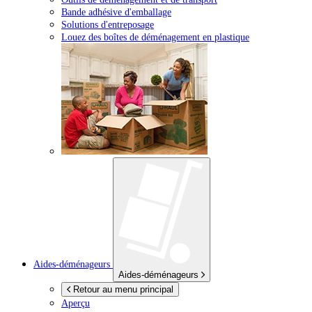
Bande adhésive d'emballage
Solutions d'entreposage
Louez des boîtes de déménagement en plastique
Aides-déménageurs
Aides-déménageurs
Retour au menu principal
Aperçu