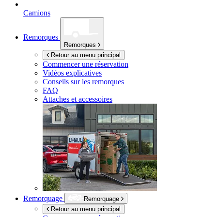
Camions
Remorques
Remorques
Retour au menu principal
Commencer une réservation
Vidéos explicatives
Conseils sur les remorques
FAQ
Attaches et accessoires
Remorquage
Remorquage
Retour au menu principal