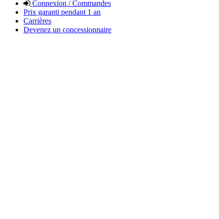
Connexion / Commandes
Prix garanti pendant 1 an
Carrières
Devenez un concessionnaire