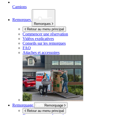
Camions
Remorques
Remorques
Retour au menu principal
Commencer une réservation
Vidéos explicatives
Conseils sur les remorques
FAQ
Attaches et accessoires
Remorquage
Remorquage
Retour au menu principal