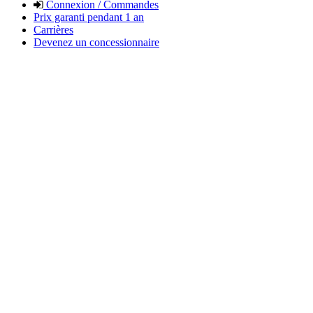
Connexion / Commandes
Prix garanti pendant 1 an
Carrières
Devenez un concessionnaire