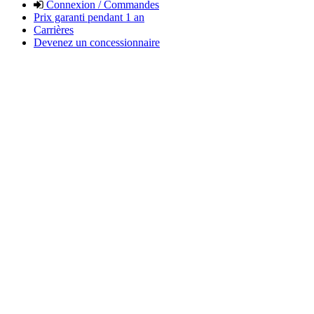
Connexion / Commandes
Prix garanti pendant 1 an
Carrières
Devenez un concessionnaire