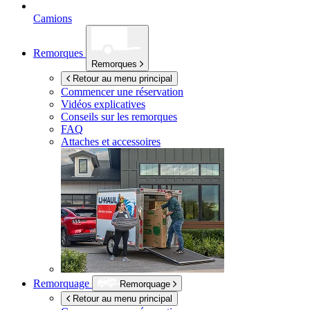
Camions
Remorques
Remorques
Retour au menu principal
Commencer une réservation
Vidéos explicatives
Conseils sur les remorques
FAQ
Attaches et accessoires
Remorquage
Remorquage
Retour au menu principal