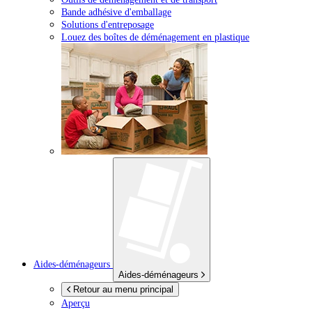
Bande adhésive d'emballage
Solutions d'entreposage
Louez des boîtes de déménagement en plastique
Aides-déménageurs
Aides-déménageurs
Retour au menu principal
Aperçu