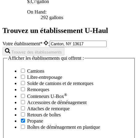
$3,7/gallon
On Hand:
292 gallons
Trouvez un établissement U-Haul
Votre établissement*
Trouvez des établissements
Afficher les établissements qui offrent :
Camions
Libre-entreposage
Solde de camions et de remorques
Remorques
®
Conteneurs
U-Box
Accessoires de déménagement
Attaches de remorque
Retours de boîtes
Propane
Boîtes de déménagement en plastique