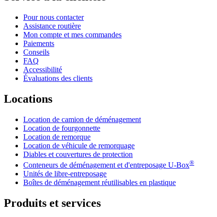
Pour nous contacter
Assistance routière
Mon compte et mes commandes
Paiements
Conseils
FAQ
Accessibilité
Évaluations des clients
Locations
Location de camion de déménagement
Location de fourgonnette
Location de remorque
Location de véhicule de remorquage
Diables et couvertures de protection
®
Conteneurs de déménagement et d'entreposage
U-Box
Unités de libre-entreposage
Boîtes de déménagement réutilisables en plastique
Produits et services