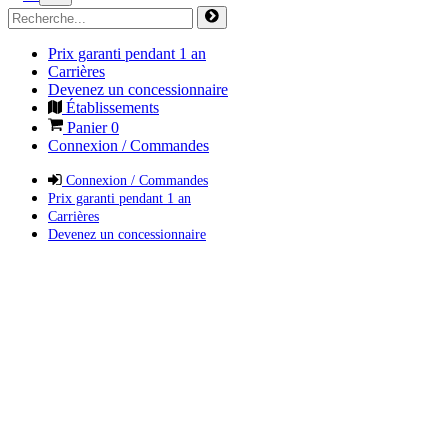
Prix garanti pendant 1 an
Carrières
Devenez un concessionnaire
Établissements
Panier
0
Connexion / Commandes
Connexion / Commandes
Prix garanti pendant 1 an
Carrières
Devenez un concessionnaire