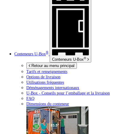
®
Conteneurs
U-Box
®
Conteneurs
U-Box
Retour au menu principal
Tarifs et renseignements
Options de livraison
Utilisations fréquentes
Déménagements internationaux
U-Box -
Conseils pour l’emballage et la livraison
FAQ
Dimensions du conteneur