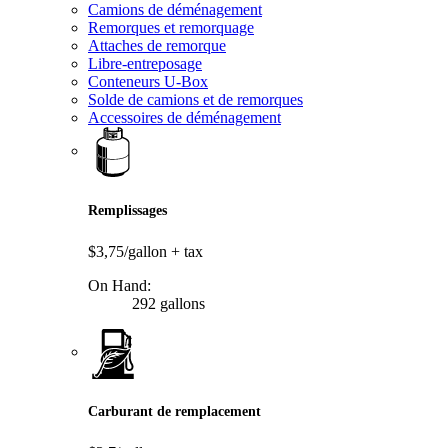
Camions de déménagement
Remorques et remorquage
Attaches de remorque
Libre-entreposage
Conteneurs U-Box
Solde de camions et de remorques
Accessoires de déménagement
Remplissages
$3,75/gallon
+ tax
On Hand:
292 gallons
Carburant de remplacement