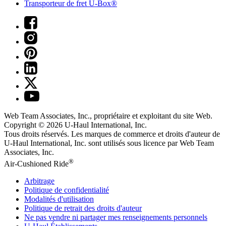
Transporteur de fret U-Box®
Web Team Associates, Inc., propriétaire et exploitant du site Web.
Copyright © 2026
U-Haul
International, Inc.
Tous droits réservés.
Les marques de commerce et droits d'auteur de
U-Haul International, Inc. sont utilisés sous licence par Web Team
Associates, Inc.
®
Air-Cushioned Ride
Arbitrage
Politique de confidentialité
Modalités d'utilisation
Politique de retrait des droits d'auteur
Ne pas vendre ni partager mes renseignements personnels