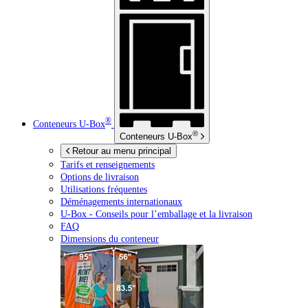
®
Conteneurs
U-Box
®
Conteneurs
U-Box
Retour au menu principal
Tarifs et renseignements
Options de livraison
Utilisations fréquentes
Déménagements internationaux
U-Box -
Conseils pour l’emballage et la livraison
FAQ
Dimensions du conteneur