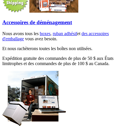
Accessoires de déménagement
Nous avons tous les
boxes
,
ruban adhésif
et
des accessoires
d'emballage
vous avez besoin.
Et nous rachèterons toutes les boîtes non utilisées.
Expédition gratuite des commandes de plus de 50 $ aux États
limitrophes et des commandes de plus de 100 $ au Canada.