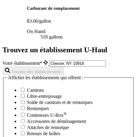
Carburant de remplacement
$3,66/gallon
On Hand:
518 gallons
Trouvez un établissement U-Haul
Votre établissement*
Trouvez des établissements
Afficher les établissements qui offrent :
Camions
Libre-entreposage
Solde de camions et de remorques
Remorques
®
Conteneurs
U-Box
Accessoires de déménagement
Attaches de remorque
Retours de boîtes