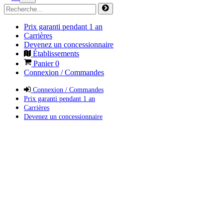
Prix garanti pendant 1 an
Carrières
Devenez un concessionnaire
Établissements
Panier
0
Connexion / Commandes
Connexion / Commandes
Prix garanti pendant 1 an
Carrières
Devenez un concessionnaire