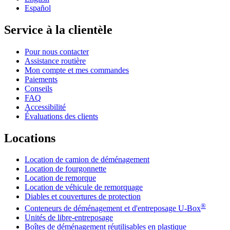
Español
Service à la clientèle
Pour nous contacter
Assistance routière
Mon compte et mes commandes
Paiements
Conseils
FAQ
Accessibilité
Évaluations des clients
Locations
Location de camion de déménagement
Location de fourgonnette
Location de remorque
Location de véhicule de remorquage
Diables et couvertures de protection
®
Conteneurs de déménagement et d'entreposage
U-Box
Unités de libre-entreposage
Boîtes de déménagement réutilisables en plastique