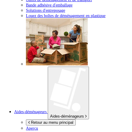
Bande adhésive d'emballage
Solutions d'entreposage
Louez des boîtes de déménagement en plastique
Aides-déménageurs
Aides-déménageurs
Retour au menu principal
Aperçu