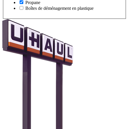
Propane
Boîtes de déménagement en plastique