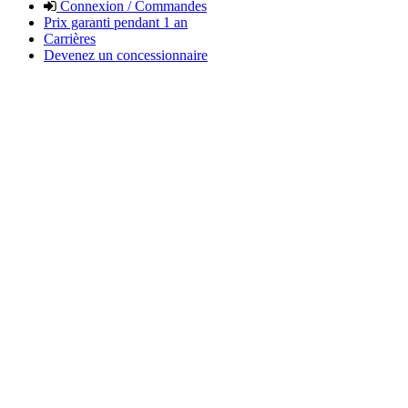
Connexion / Commandes
Prix garanti pendant 1 an
Carrières
Devenez un concessionnaire