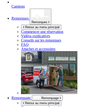
Camions
Remorques
Remorques
Retour au menu principal
Commencer une réservation
Vidéos explicatives
Conseils sur les remorques
FAQ
Attaches et accessoires
Remorquage
Remorquage
Retour au menu principal