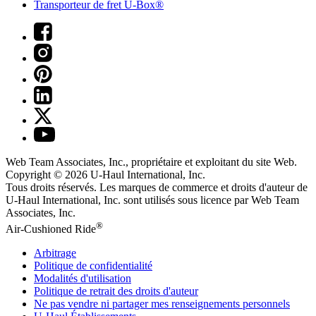
Transporteur de fret U-Box®
Web Team Associates, Inc., propriétaire et exploitant du site Web.
Copyright © 2026
U-Haul
International, Inc.
Tous droits réservés.
Les marques de commerce et droits d'auteur de
U-Haul International, Inc. sont utilisés sous licence par Web Team
Associates, Inc.
®
Air-Cushioned Ride
Arbitrage
Politique de confidentialité
Modalités d'utilisation
Politique de retrait des droits d'auteur
Ne pas vendre ni partager mes renseignements personnels