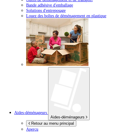
Bande adhésive d'emballage
Solutions d'entreposage
Louez des boîtes de déménagement en plastique
Aides-déménageurs
Aides-déménageurs
Retour au menu principal
Aperçu