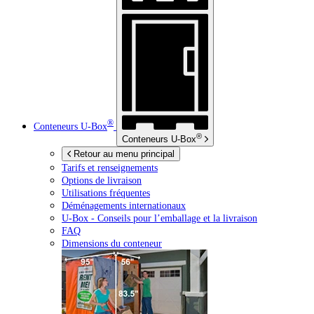
®
Conteneurs
U-Box
®
Conteneurs
U-Box
Retour au menu principal
Tarifs et renseignements
Options de livraison
Utilisations fréquentes
Déménagements internationaux
U-Box -
Conseils pour l’emballage et la livraison
FAQ
Dimensions du conteneur