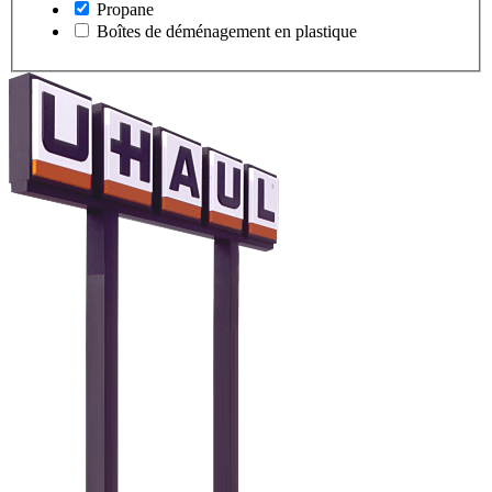
Propane
Boîtes de déménagement en plastique