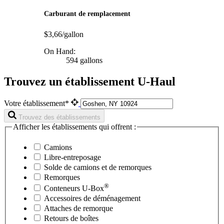
Carburant de remplacement
$3,66/gallon
On Hand:
594 gallons
Trouvez un établissement U-Haul
Votre établissement*
Trouvez des établissements
Afficher les établissements qui offrent :
Camions
Libre-entreposage
Solde de camions et de remorques
Remorques
®
Conteneurs
U-Box
Accessoires de déménagement
Attaches de remorque
Retours de boîtes