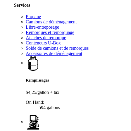
Services
Propane
Camions de déménagement
Libre-entreposage
Remorques et remorquage
Attaches de remorque
Conteneurs U-Box
Solde de camions et de remorques
Accessoires de déménagement
Remplissages
$4,25/gallon
+ tax
On Hand:
594 gallons