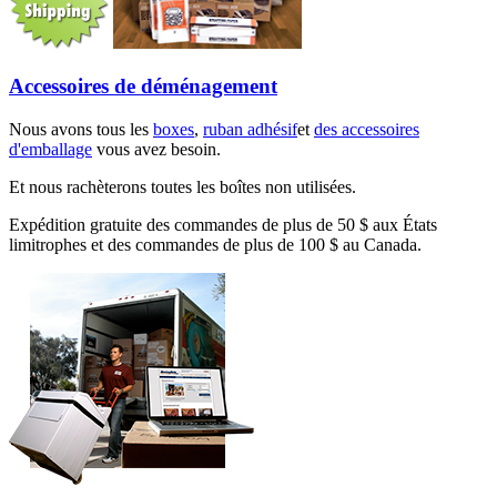
Accessoires de déménagement
Nous avons tous les
boxes
,
ruban adhésif
et
des accessoires
d'emballage
vous avez besoin.
Et nous rachèterons toutes les boîtes non utilisées.
Expédition gratuite des commandes de plus de 50 $ aux États
limitrophes et des commandes de plus de 100 $ au Canada.