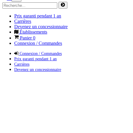
Prix garanti pendant 1 an
Carrières
Devenez un concessionnaire
Établissements
Panier
0
Connexion / Commandes
Connexion / Commandes
Prix garanti pendant 1 an
Carrières
Devenez un concessionnaire