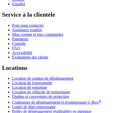
Español
Service à la clientèle
Pour nous contacter
Assistance routière
Mon compte et mes commandes
Paiements
Conseils
FAQ
Accessibilité
Évaluations des clients
Locations
Location de camion de déménagement
Location de fourgonnette
Location de remorque
Location de véhicule de remorquage
Diables et couvertures de protection
®
Conteneurs de déménagement et d'entreposage
U-Box
Unités de libre-entreposage
Boîtes de déménagement réutilisables en plastique