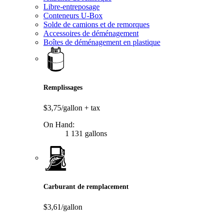
Libre-entreposage
Conteneurs U-Box
Solde de camions et de remorques
Accessoires de déménagement
Boîtes de déménagement en plastique
Remplissages
$3,75/gallon
+ tax
On Hand:
1 131 gallons
Carburant de remplacement
$3,61/gallon