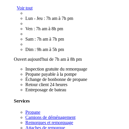
Voir tout
Lun - Jeu : 7h am à 7h pm
Ven : 7h am à 8h pm
Sam : 7h am à 7h pm
Dim : 9h am à 5h pm
Ouvert aujourd'hui de 7h am à 8h pm
Inspection gratuite du remorquage
Propane payable à la pompe
Échange de bonbonne de propane
Retour client 24 heures
Entreposage de bateau
Services
Propane
Camions de déménagement
Remorques et remorquage
Attaches de remorque