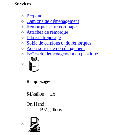
Services
Propane
Camions de déménagement
Remorques et remorquage
Attaches de remorque
Libre-entreposage
Solde de camions et de remorques
Accessoires de déménagement
Boîtes de déménagement en plastique
Remplissages
$4/gallon
+ tax
On Hand:
692 gallons