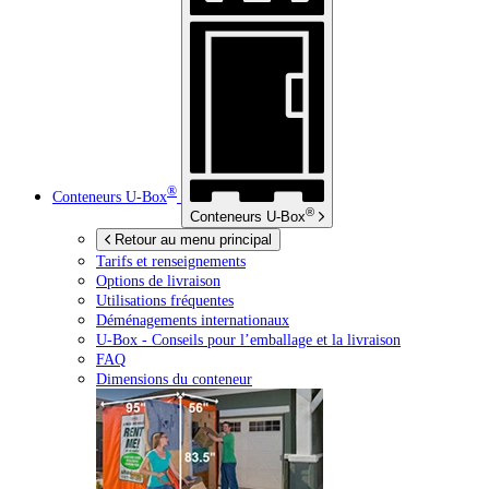
®
Conteneurs
U-Box
®
Conteneurs
U-Box
Retour au menu principal
Tarifs et renseignements
Options de livraison
Utilisations fréquentes
Déménagements internationaux
U-Box -
Conseils pour l’emballage et la livraison
FAQ
Dimensions du conteneur