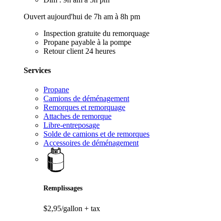
Ouvert aujourd'hui de 7h am à 8h pm
Inspection gratuite du remorquage
Propane payable à la pompe
Retour client 24 heures
Services
Propane
Camions de déménagement
Remorques et remorquage
Attaches de remorque
Libre-entreposage
Solde de camions et de remorques
Accessoires de déménagement
Remplissages
$2,95/gallon
+ tax