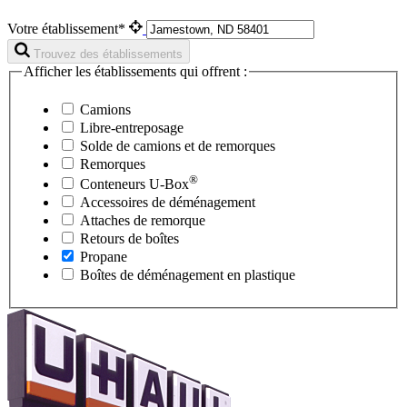
Votre établissement*
Trouvez des établissements
Afficher les établissements qui offrent :
Camions
Libre-entreposage
Solde de camions et de remorques
Remorques
®
Conteneurs
U-Box
Accessoires de déménagement
Attaches de remorque
Retours de boîtes
Propane
Boîtes de déménagement en plastique