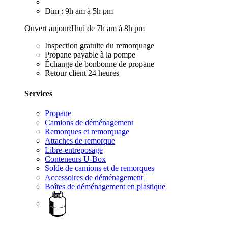
Dim : 9h am à 5h pm
Ouvert aujourd'hui de 7h am à 8h pm
Inspection gratuite du remorquage
Propane payable à la pompe
Échange de bonbonne de propane
Retour client 24 heures
Services
Propane
Camions de déménagement
Remorques et remorquage
Attaches de remorque
Libre-entreposage
Conteneurs U-Box
Solde de camions et de remorques
Accessoires de déménagement
Boîtes de déménagement en plastique