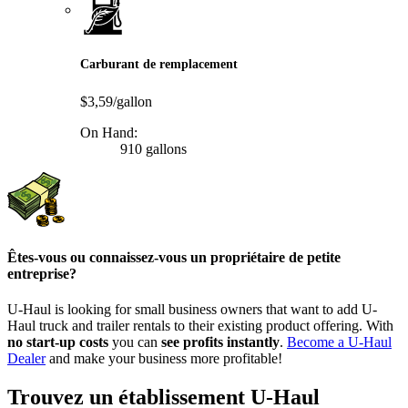
Carburant de remplacement
$3,59/gallon
On Hand:
910 gallons
Êtes-vous ou connaissez-vous un propriétaire de petite
entreprise?
U-Haul is looking for small business owners that want to add
U-
Haul
truck and trailer rentals to their existing product offering. With
no start-up costs
you can
see profits instantly
.
Become a
U-Haul
Dealer
and make your business more profitable!
Trouvez un établissement U-Haul