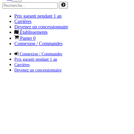
Prix garanti pendant 1 an
Carrières
Devenez un concessionnaire
Établissements
Panier
0
Connexion / Commandes
Connexion / Commandes
Prix garanti pendant 1 an
Carrières
Devenez un concessionnaire