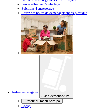
Bande adhésive d'emballage
Solutions d'entreposage
Louez des boîtes de déménagement en plastique
Aides-déménageurs
Aides-déménageurs
Retour au menu principal
Aperçu