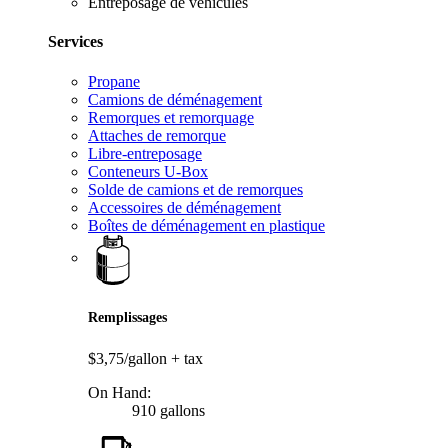
Entreposage de véhicules
Services
Propane
Camions de déménagement
Remorques et remorquage
Attaches de remorque
Libre-entreposage
Conteneurs U-Box
Solde de camions et de remorques
Accessoires de déménagement
Boîtes de déménagement en plastique
Remplissages
$3,75/gallon
+ tax
On Hand:
910 gallons