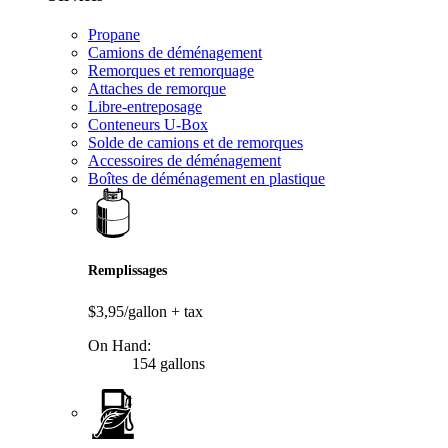
Propane
Camions de déménagement
Remorques et remorquage
Attaches de remorque
Libre-entreposage
Conteneurs U-Box
Solde de camions et de remorques
Accessoires de déménagement
Boîtes de déménagement en plastique
Remplissages
$3,95/gallon
+ tax
On Hand:
154 gallons