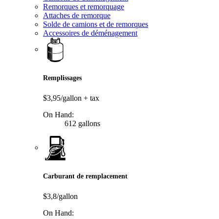
Remorques et remorquage
Attaches de remorque
Solde de camions et de remorques
Accessoires de déménagement
Remplissages
$3,95/gallon
+ tax
On Hand:
612 gallons
Carburant de remplacement
$3,8/gallon
On Hand: