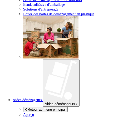
Bande adhésive d'emballage
Solutions d'entreposage
Louez des boîtes de déménagement en plastique
Aides-déménageurs
Aides-déménageurs
Retour au menu principal
Aperçu