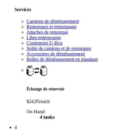
Services
Camions de déménagement
Remorques et remorquage
Attaches de remorque
Libre-entreposage
Conteneurs U-Box
Solde de camions et de remorques
Accessoires de déménagement
Boîtes de déménagement en plastique
Échange de réservoir
$24,95/each
On Hand:
4 tanks
4