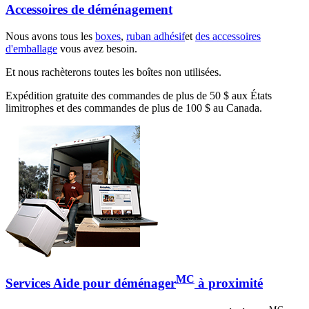
Accessoires de déménagement
Nous avons tous les
boxes
,
ruban adhésif
et
des accessoires
d'emballage
vous avez besoin.
Et nous rachèterons toutes les boîtes non utilisées.
Expédition gratuite des commandes de plus de 50 $ aux États
limitrophes et des commandes de plus de 100 $ au Canada.
MC
Services Aide pour déménager
à proximité