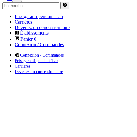
Prix garanti pendant 1 an
Carrières
Devenez un concessionnaire
Établissements
Panier
0
Connexion / Commandes
Connexion / Commandes
Prix garanti pendant 1 an
Carrières
Devenez un concessionnaire