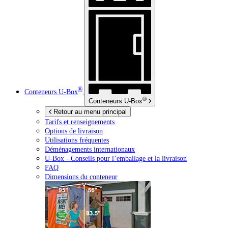
®
Conteneurs
U-Box
®
Conteneurs
U-Box
Retour au menu principal
Tarifs et renseignements
Options de livraison
Utilisations fréquentes
Déménagements internationaux
U-Box -
Conseils pour l’emballage et la livraison
FAQ
Dimensions du conteneur