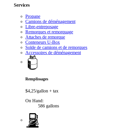
Services
Propane
Camions de déménagement
Libre-entreposage
Remorques et remorquage
Attaches de remorque
Conteneurs U-Box
Solde de camions et de remorques
Accessoires de déménagement
Remplissages
$4,25/gallon
+ tax
On Hand:
586 gallons