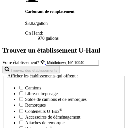
Carburant de remplacement
$3,82/gallon
On Hand:
970 gallons
Trouvez un établissement U-Haul
Votre établissement*
Trouvez des établissements
Afficher les établissements qui offrent :
Camions
Libre-entreposage
Solde de camions et de remorques
Remorques
®
Conteneurs
U-Box
Accessoires de déménagement
Attaches de remorque