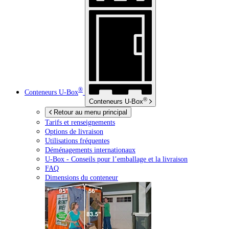
®
Conteneurs
U-Box
®
Conteneurs
U-Box
Retour au menu principal
Tarifs et renseignements
Options de livraison
Utilisations fréquentes
Déménagements internationaux
U-Box -
Conseils pour l’emballage et la livraison
FAQ
Dimensions du conteneur