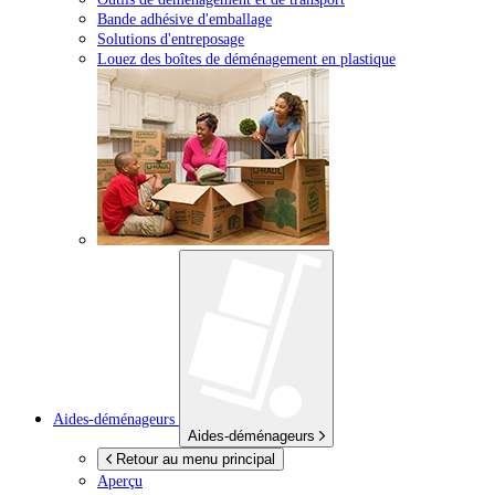
Bande adhésive d'emballage
Solutions d'entreposage
Louez des boîtes de déménagement en plastique
Aides-déménageurs
Aides-déménageurs
Retour au menu principal
Aperçu