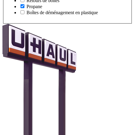
Retours de boîtes
Propane
Boîtes de déménagement en plastique