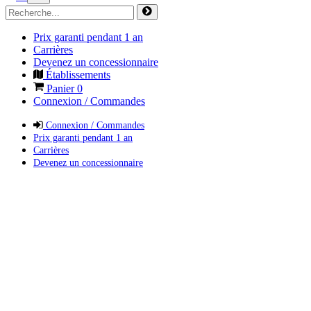
Prix garanti pendant 1 an
Carrières
Devenez un concessionnaire
Établissements
Panier
0
Connexion / Commandes
Connexion / Commandes
Prix garanti pendant 1 an
Carrières
Devenez un concessionnaire