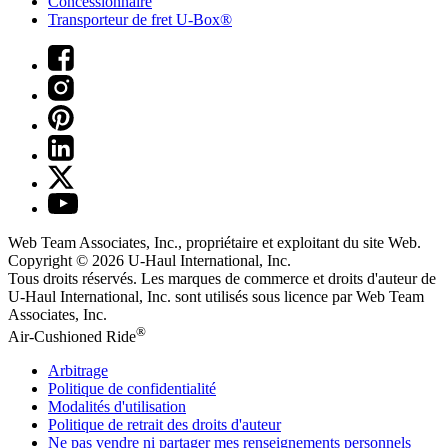
Concessionnaire
Transporteur de fret U-Box®
Web Team Associates, Inc., propriétaire et exploitant du site Web.
Copyright © 2026
U-Haul
International, Inc.
Tous droits réservés.
Les marques de commerce et droits d'auteur de
U-Haul International, Inc. sont utilisés sous licence par Web Team
Associates, Inc.
®
Air-Cushioned Ride
Arbitrage
Politique de confidentialité
Modalités d'utilisation
Politique de retrait des droits d'auteur
Ne pas vendre ni partager mes renseignements personnels