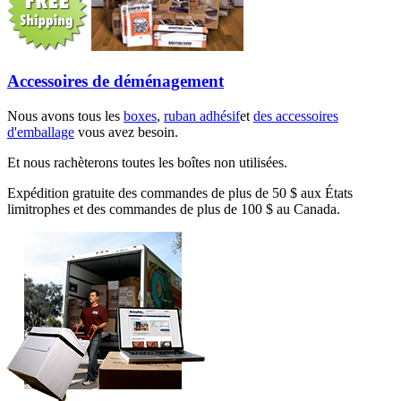
Accessoires de déménagement
Nous avons tous les
boxes
,
ruban adhésif
et
des accessoires
d'emballage
vous avez besoin.
Et nous rachèterons toutes les boîtes non utilisées.
Expédition gratuite des commandes de plus de 50 $ aux États
limitrophes et des commandes de plus de 100 $ au Canada.