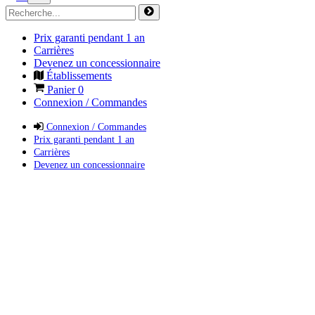
Prix garanti pendant 1 an
Carrières
Devenez un concessionnaire
Établissements
Panier
0
Connexion / Commandes
Connexion / Commandes
Prix garanti pendant 1 an
Carrières
Devenez un concessionnaire