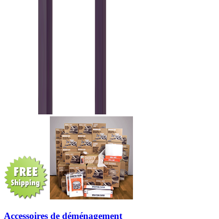
Accessoires de déménagement