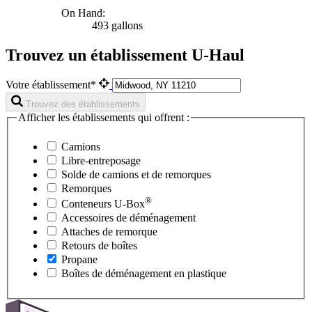
On Hand:
493 gallons
Trouvez un établissement U-Haul
Votre établissement*
Trouvez des établissements
Afficher les établissements qui offrent :
Camions
Libre-entreposage
Solde de camions et de remorques
Remorques
®
Conteneurs
U-Box
Accessoires de déménagement
Attaches de remorque
Retours de boîtes
Propane
Boîtes de déménagement en plastique