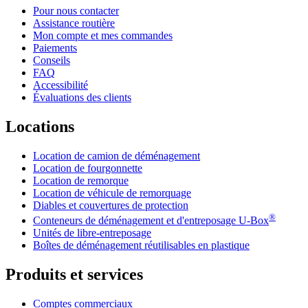
Pour nous contacter
Assistance routière
Mon compte et mes commandes
Paiements
Conseils
FAQ
Accessibilité
Évaluations des clients
Locations
Location de camion de déménagement
Location de fourgonnette
Location de remorque
Location de véhicule de remorquage
Diables et couvertures de protection
®
Conteneurs de déménagement et d'entreposage
U-Box
Unités de libre-entreposage
Boîtes de déménagement réutilisables en plastique
Produits et services
Comptes commerciaux