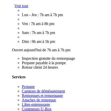
Voir tout
Lun - Jeu : 7h am à 7h pm
Ven : 7h am à 8h pm
Sam : 7h am à 7h pm
Dim : 9h am à 5h pm
Ouvert aujourd'hui de 7h am à 7h pm
Inspection gratuite du remorquage
Propane payable à la pompe
Retour client 24 heures
Services
Propane
Camions de déménagement
Remorques et remorquage
Attaches de remorque
Libre-entreposage
Conteneurs U-Box