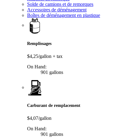
Solde de camions et de remorques
Accessoires de déménagement
Boîtes de déménagement en plastique
Remplissages
$4,25/gallon
+ tax
On Hand:
901 gallons
Carburant de remplacement
$4,07/gallon
On Hand:
901 gallons