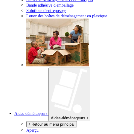
Bande adhésive d'emballage
Solutions d'entreposage
Louez des boîtes de déménagement en plastique
Aides-déménageurs
Aides-déménageurs
Retour au menu principal
Aperçu