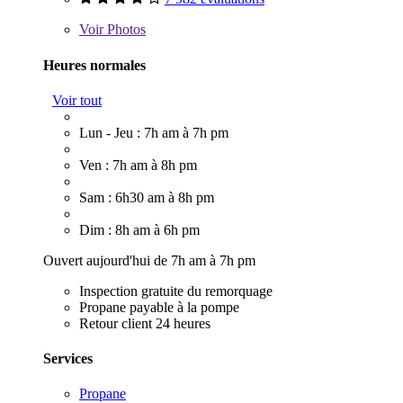
Voir
Photos
Heures normales
Voir tout
Lun - Jeu : 7h am à 7h pm
Ven : 7h am à 8h pm
Sam : 6h30 am à 8h pm
Dim : 8h am à 6h pm
Ouvert aujourd'hui de 7h am à 7h pm
Inspection gratuite du remorquage
Propane payable à la pompe
Retour client 24 heures
Services
Propane