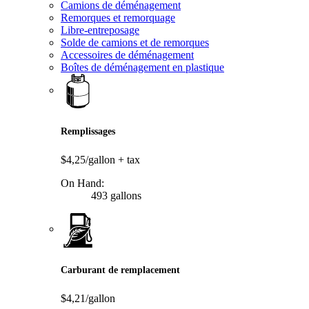
Camions de déménagement
Remorques et remorquage
Libre-entreposage
Solde de camions et de remorques
Accessoires de déménagement
Boîtes de déménagement en plastique
Remplissages
$4,25/gallon
+ tax
On Hand:
493 gallons
Carburant de remplacement
$4,21/gallon