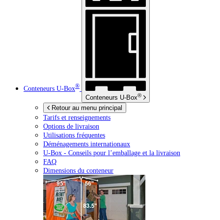
®
Conteneurs
U-Box
®
Conteneurs
U-Box
Retour au menu principal
Tarifs et renseignements
Options de livraison
Utilisations fréquentes
Déménagements internationaux
U-Box -
Conseils pour l’emballage et la livraison
FAQ
Dimensions du conteneur