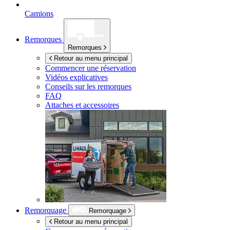
Camions
Remorques
Remorques
Retour au menu principal
Commencer une réservation
Vidéos explicatives
Conseils sur les remorques
FAQ
Attaches et accessoires
Remorquage
Remorquage
Retour au menu principal