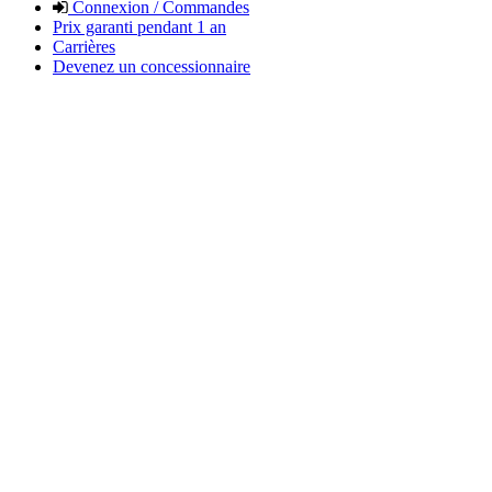
Connexion / Commandes
Prix garanti pendant 1 an
Carrières
Devenez un concessionnaire