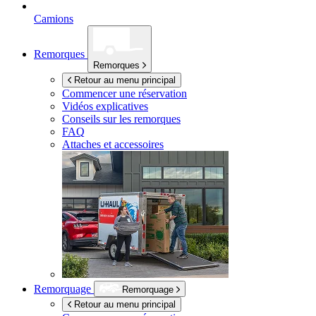
Camions
Remorques
Remorques
Retour au menu principal
Commencer une réservation
Vidéos explicatives
Conseils sur les remorques
FAQ
Attaches et accessoires
Remorquage
Remorquage
Retour au menu principal