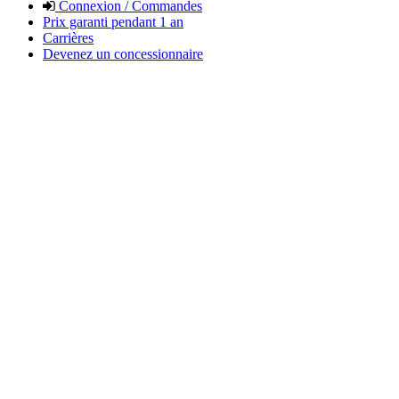
Connexion / Commandes
Prix garanti pendant 1 an
Carrières
Devenez un concessionnaire