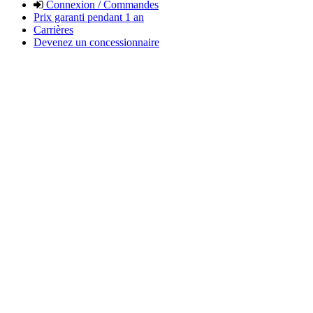
Connexion / Commandes
Prix garanti pendant 1 an
Carrières
Devenez un concessionnaire