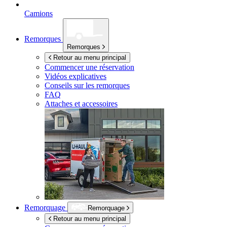
Camions
Remorques
Remorques
Retour au menu principal
Commencer une réservation
Vidéos explicatives
Conseils sur les remorques
FAQ
Attaches et accessoires
Remorquage
Remorquage
Retour au menu principal