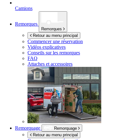
Camions
Remorques
Remorques
Retour au menu principal
Commencer une réservation
Vidéos explicatives
Conseils sur les remorques
FAQ
Attaches et accessoires
Remorquage
Remorquage
Retour au menu principal