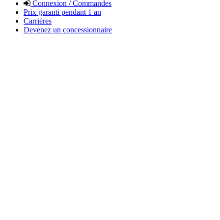
Connexion / Commandes
Prix garanti pendant 1 an
Carrières
Devenez un concessionnaire