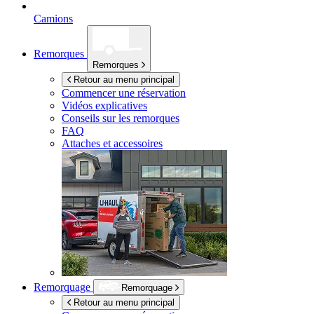
Camions
Remorques
Remorques
Retour au menu principal
Commencer une réservation
Vidéos explicatives
Conseils sur les remorques
FAQ
Attaches et accessoires
Remorquage
Remorquage
Retour au menu principal