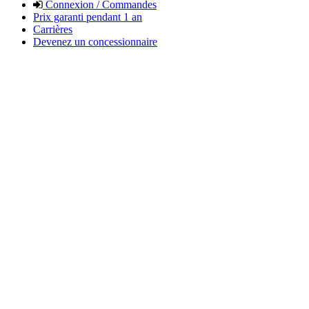
Connexion / Commandes
Prix garanti pendant 1 an
Carrières
Devenez un concessionnaire