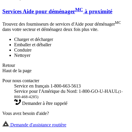
MC
Services Aide pour déménager
à proximité
MC
Trouvez des fournisseurs de services d'Aide pour déménager
dans votre secteur et déménagez deux fois plus vite.
Charger et décharger
Emballer et déballer
Conduire
Nettoyer
Retour
Haut de la page
Pour nous contacter
Service en français 1-800-663-5613
Service pour l'Amérique du Nord: 1-800-GO-U-HAUL
(1-
800-468-4285)
Demander à être rappelé
Vous avez besoin d'aide?
Demande d'assistance routière