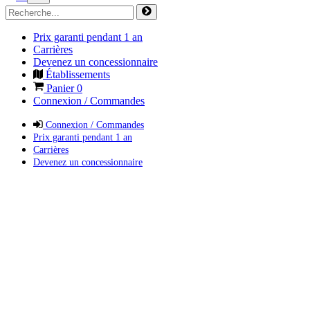
Prix garanti pendant 1 an
Carrières
Devenez un concessionnaire
Établissements
Panier
0
Connexion / Commandes
Connexion / Commandes
Prix garanti pendant 1 an
Carrières
Devenez un concessionnaire