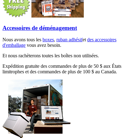
Accessoires de déménagement
Nous avons tous les
boxes
,
ruban adhésif
et
des accessoires
d'emballage
vous avez besoin.
Et nous rachèterons toutes les boîtes non utilisées.
Expédition gratuite des commandes de plus de 50 $ aux États
limitrophes et des commandes de plus de 100 $ au Canada.