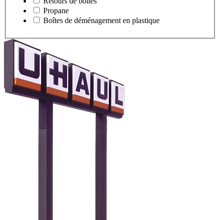
Retours de boîtes
Propane
Boîtes de déménagement en plastique