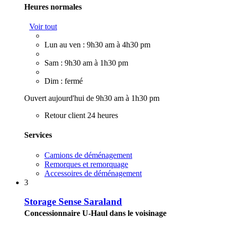
Heures normales
Voir tout
Lun au ven : 9h30 am à 4h30 pm
Sam : 9h30 am à 1h30 pm
Dim : fermé
Ouvert aujourd'hui de 9h30 am à 1h30 pm
Retour client 24 heures
Services
Camions de déménagement
Remorques et remorquage
Accessoires de déménagement
3
Storage Sense Saraland
Concessionnaire U-Haul dans le voisinage