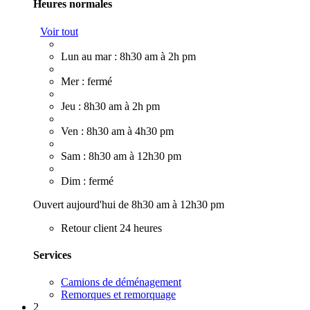
Heures normales
Voir tout
Lun au mar : 8h30 am à 2h pm
Mer : fermé
Jeu : 8h30 am à 2h pm
Ven : 8h30 am à 4h30 pm
Sam : 8h30 am à 12h30 pm
Dim : fermé
Ouvert aujourd'hui de 8h30 am à 12h30 pm
Retour client 24 heures
Services
Camions de déménagement
Remorques et remorquage
2