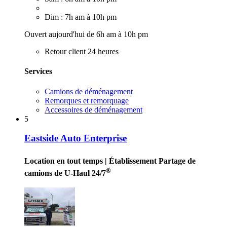
Dim : 7h am à 10h pm
Ouvert aujourd'hui de 6h am à 10h pm
Retour client 24 heures
Services
Camions de déménagement
Remorques et remorquage
Accessoires de déménagement
5
Eastside Auto Enterprise
Location en tout temps
| Établissement Partage de
®
camions de U-Haul 24/7