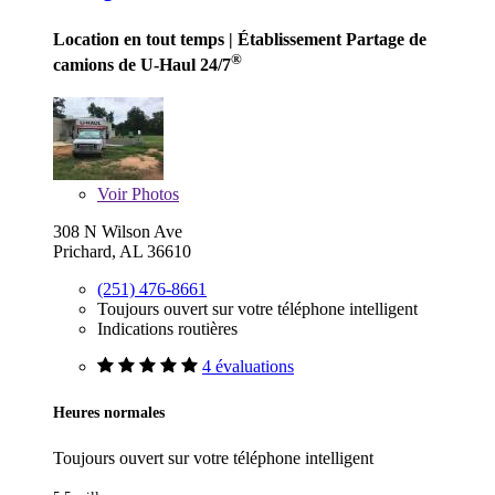
Location en tout temps
| Établissement Partage de
®
camions de U-Haul 24/7
Voir
Photos
308 N Wilson Ave
Prichard, AL 36610
(251) 476-8661
Toujours ouvert sur votre téléphone intelligent
Indications routières
4 évaluations
Heures normales
Toujours ouvert sur votre téléphone intelligent