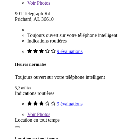
Voir
Photos
901 Telegraph Rd
Prichard, AL 36610
Toujours ouvert sur votre téléphone intelligent
Indications routières
9 évaluations
Heures normales
Toujours ouvert sur votre téléphone intelligent
5,2 milles
Indications routières
9 évaluations
Voir
Photos
Location en tout temps
Location en tout temps