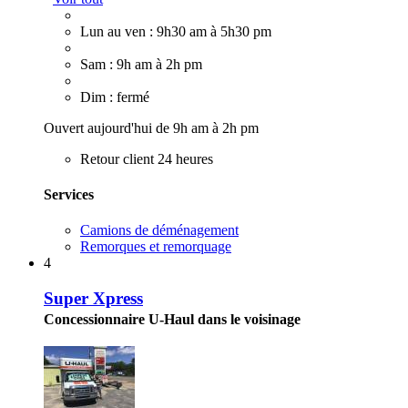
Lun au ven : 9h30 am à 5h30 pm
Sam : 9h am à 2h pm
Dim : fermé
Ouvert aujourd'hui de 9h am à 2h pm
Retour client 24 heures
Services
Camions de déménagement
Remorques et remorquage
4
Super Xpress
Concessionnaire U-Haul dans le voisinage