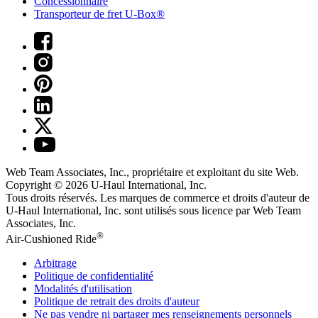
Concessionnaire
Transporteur de fret U-Box®
Web Team Associates, Inc., propriétaire et exploitant du site Web.
Copyright © 2026
U-Haul
International, Inc.
Tous droits réservés.
Les marques de commerce et droits d'auteur de
U-Haul International, Inc. sont utilisés sous licence par Web Team
Associates, Inc.
®
Air-Cushioned Ride
Arbitrage
Politique de confidentialité
Modalités d'utilisation
Politique de retrait des droits d'auteur
Ne pas vendre ni partager mes renseignements personnels