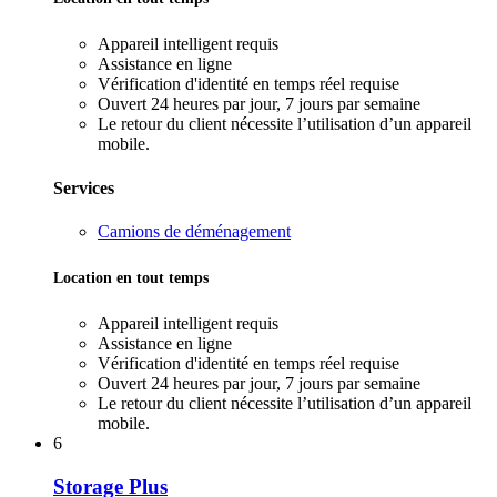
Appareil intelligent requis
Assistance en ligne
Vérification d'identité en temps réel requise
Ouvert 24 heures par jour, 7 jours par semaine
Le retour du client nécessite l’utilisation d’un appareil
mobile.
Services
Camions de déménagement
Location en tout temps
Appareil intelligent requis
Assistance en ligne
Vérification d'identité en temps réel requise
Ouvert 24 heures par jour, 7 jours par semaine
Le retour du client nécessite l’utilisation d’un appareil
mobile.
6
Storage Plus