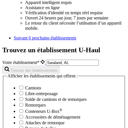
Appareil intelligent requis
Assistance en ligne
Vérification d'identité en temps réel requise
Ouvert 24 heures par jour, 7 jours par semaine
Le retour du client nécessite l’utilisation d’un appareil
mobile.
Suivant
6 prochains établissements
Trouvez un établissement U-Haul
Votre établissement*
Trouvez des établissements
Afficher les établissements qui offrent :
Camions
Libre-entreposage
Solde de camions et de remorques
Remorques
®
Conteneurs
U-Box
Accessoires de déménagement
Attaches de remorque