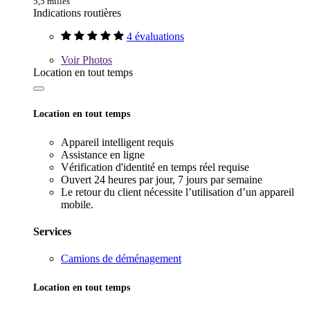
5,5 milles
Indications routières
4 évaluations
Voir
Photos
Location en tout temps
Location en tout temps
Appareil intelligent requis
Assistance en ligne
Vérification d'identité en temps réel requise
Ouvert 24 heures par jour, 7 jours par semaine
Le retour du client nécessite l’utilisation d’un appareil
mobile.
Services
Camions de déménagement
Location en tout temps