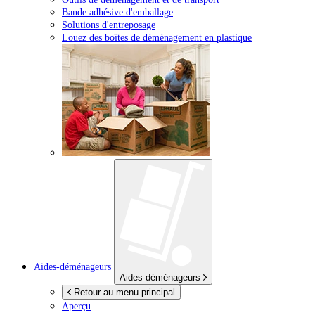
Bande adhésive d'emballage
Solutions d'entreposage
Louez des boîtes de déménagement en plastique
Aides-déménageurs
Aides-déménageurs
Retour au menu principal
Aperçu