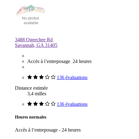
3488 Ogeechee Rd
Savannah, GA 31405
Accès à l’entreposage 24 heures
136 évaluations
Distance estimée
3,4 milles
136 évaluations
Heures normales
Accès à l’entreposage - 24 heures