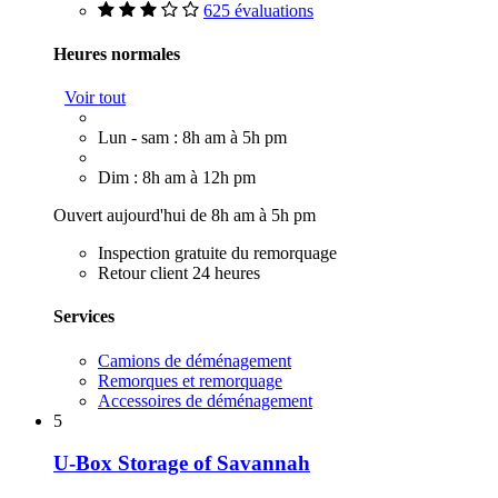
625 évaluations
Heures normales
Voir tout
Lun - sam : 8h am à 5h pm
Dim : 8h am à 12h pm
Ouvert aujourd'hui de 8h am à 5h pm
Inspection gratuite du remorquage
Retour client 24 heures
Services
Camions de déménagement
Remorques et remorquage
Accessoires de déménagement
5
U-Box Storage of Savannah