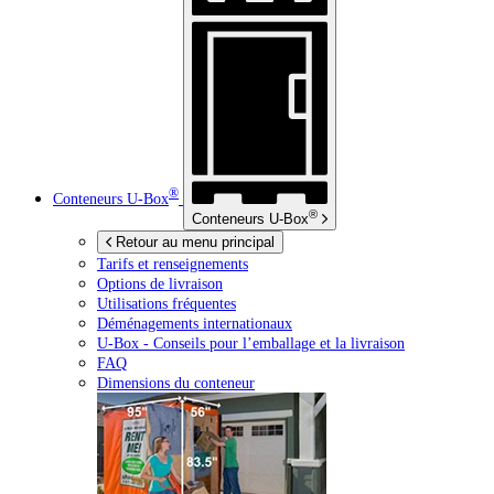
®
Conteneurs
U-Box
®
Conteneurs
U-Box
Retour au menu principal
Tarifs et renseignements
Options de livraison
Utilisations fréquentes
Déménagements internationaux
U-Box -
Conseils pour l’emballage et la livraison
FAQ
Dimensions du conteneur