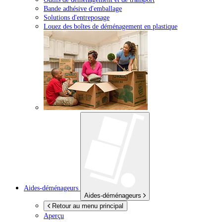
Bande adhésive d'emballage
Solutions d'entreposage
Louez des boîtes de déménagement en plastique
Aides-déménageurs
Aides-déménageurs
Retour au menu principal
Aperçu