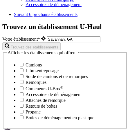
Accessoires de déménagement
Suivant
6 prochains établissements
Trouvez un établissement U-Haul
Votre établissement*
Trouvez des établissements
Afficher les établissements qui offrent :
Camions
Libre-entreposage
Solde de camions et de remorques
Remorques
®
Conteneurs
U-Box
Accessoires de déménagement
Attaches de remorque
Retours de boîtes
Propane
Boîtes de déménagement en plastique