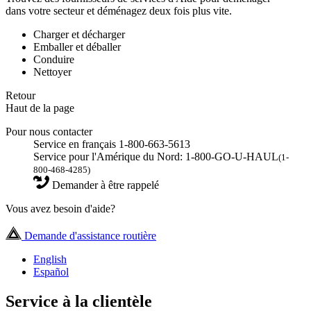
dans votre secteur et déménagez deux fois plus vite.
Charger et décharger
Emballer et déballer
Conduire
Nettoyer
Retour
Haut de la page
Pour nous contacter
Service en français 1-800-663-5613
Service pour l'Amérique du Nord: 1-800-GO-U-HAUL
(1-
800-468-4285)
Demander à être rappelé
Vous avez besoin d'aide?
Demande d'assistance routière
English
Español
Service à la clientèle