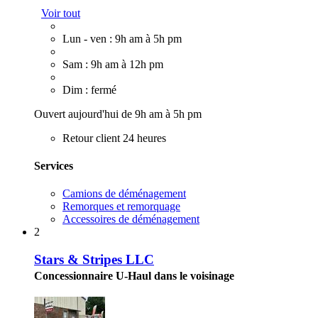
Voir tout
Lun - ven : 9h am à 5h pm
Sam : 9h am à 12h pm
Dim : fermé
Ouvert aujourd'hui de 9h am à 5h pm
Retour client 24 heures
Services
Camions de déménagement
Remorques et remorquage
Accessoires de déménagement
2
Stars & Stripes LLC
Concessionnaire U-Haul dans le voisinage