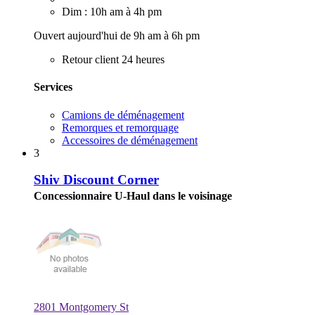
Dim : 10h am à 4h pm
Ouvert aujourd'hui de 9h am à 6h pm
Retour client 24 heures
Services
Camions de déménagement
Remorques et remorquage
Accessoires de déménagement
3
Shiv Discount Corner
Concessionnaire U-Haul dans le voisinage
2801 Montgomery St