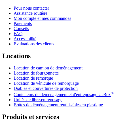
Pour nous contacter
Assistance routière
Mon compte et mes commandes
Paiements
Conseils
FAQ
Accessibilité
Évaluations des clients
Locations
Location de camion de déménagement
Location de fourgonnette
Location de remorque
Location de véhicule de remorquage
Diables et couvertures de protection
®
Conteneurs de déménagement et d'entreposage
U-Box
Unités de libre-entreposage
Boîtes de déménagement réutilisables en plastique
Produits et services