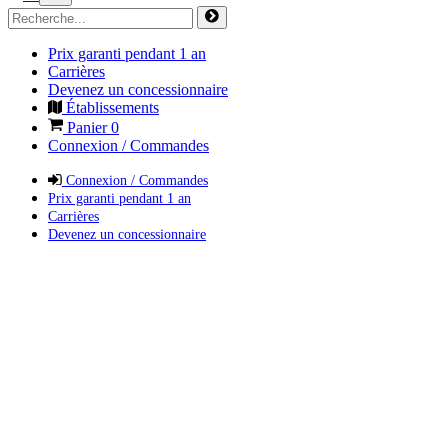
Prix garanti pendant 1 an
Carrières
Devenez un concessionnaire
Établissements
Panier
0
Connexion / Commandes
Connexion / Commandes
Prix garanti pendant 1 an
Carrières
Devenez un concessionnaire