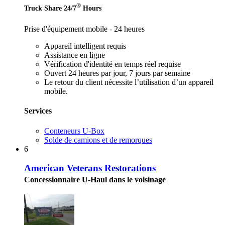
®
Truck Share 24/7
Hours
Prise d'équipement mobile - 24 heures
Appareil intelligent requis
Assistance en ligne
Vérification d'identité en temps réel requise
Ouvert 24 heures par jour, 7 jours par semaine
Le retour du client nécessite l’utilisation d’un appareil
mobile.
Services
Conteneurs U-Box
Solde de camions et de remorques
6
American Veterans Restorations
Concessionnaire U-Haul dans le voisinage