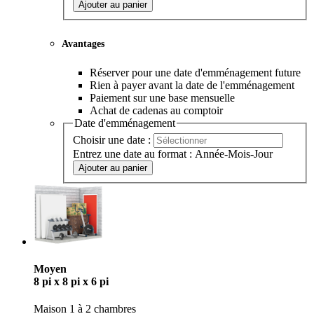
Ajouter au panier
Avantages
Réserver pour une date d'emménagement future
Rien à payer avant la date de l'emménagement
Paiement sur une base mensuelle
Achat de cadenas au comptoir
Date d'emménagement
Choisir une date :
Entrez une date au format : Année-Mois-Jour
Ajouter au panier
Moyen
8 pi x 8 pi x 6 pi
Maison 1 à 2 chambres