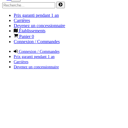
Prix garanti pendant 1 an
Carrières
Devenez un concessionnaire
Établissements
Panier
0
Connexion / Commandes
Connexion / Commandes
Prix garanti pendant 1 an
Carrières
Devenez un concessionnaire