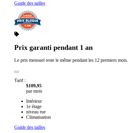
Guide des tailles
Prix garanti pendant 1 an
Le prix mensuel reste le même pendant les 12 premiers mois.
Tarif :
$109,95
par mois
Intérieur
1e étage
niveau rue
Climatisation
Guide des tailles