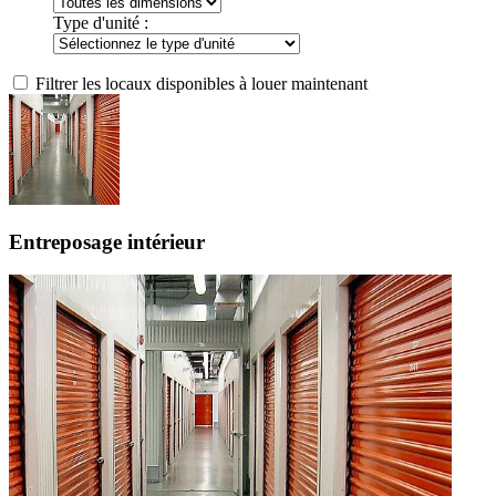
Type d'unité :
Filtrer les locaux disponibles à louer maintenant
Entreposage intérieur