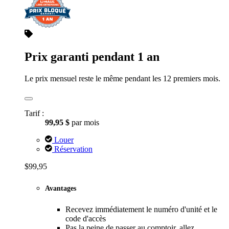
Prix garanti pendant 1 an
Le prix mensuel reste le même pendant les 12 premiers mois.
Tarif :
99,95 $
par mois
Louer
Réservation
$99,95
Avantages
Recevez immédiatement le numéro d'unité et le
code d'accès
Pas la peine de passer au comptoir, allez