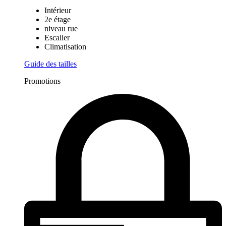
Intérieur
2e étage
niveau rue
Escalier
Climatisation
Guide des tailles
Promotions