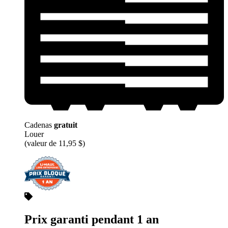
Cadenas
gratuit
Louer
(valeur de 11,95 $)
Prix garanti pendant 1 an