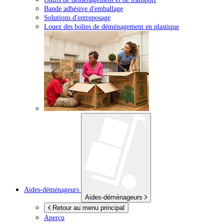
Bande adhésive d'emballage
Solutions d'entreposage
Louez des boîtes de déménagement en plastique
Aides-déménageurs
Aides-déménageurs
Retour au menu principal
Aperçu