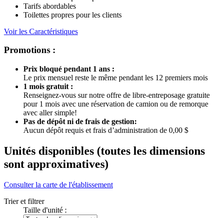
Tarifs abordables
Toilettes propres pour les clients
Voir les Caractéristiques
Promotions :
Prix bloqué pendant 1 ans :
Le prix mensuel reste le même pendant les 12 premiers mois
1 mois gratuit :
Renseignez-vous sur notre offre de libre-entreposage gratuite
pour 1 mois avec une réservation de camion ou de remorque
avec aller simple!
Pas de dépôt ni de frais de gestion:
Aucun dépôt requis et frais d’administration de 0,00 $
Unités disponibles
(toutes les dimensions
sont approximatives)
Consulter la carte de l'établissement
Trier et filtrer
Taille d'unité :