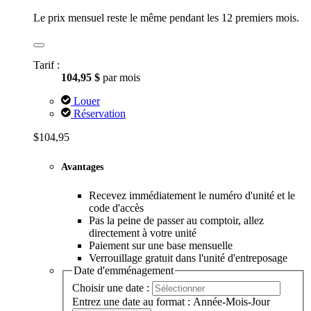
Le prix mensuel reste le même pendant les 12 premiers mois.
Tarif :
104,95 $
par mois
Louer
Réservation
$104,95
Avantages
Recevez immédiatement le numéro d'unité et le
code d'accès
Pas la peine de passer au comptoir, allez
directement à votre unité
Paiement sur une base mensuelle
Verrouillage gratuit dans l'unité d'entreposage
Date d'emménagement
Choisir une date :
Entrez une date au format : Année-Mois-Jour