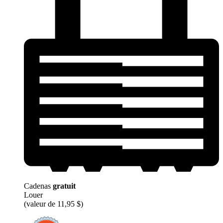
Cadenas
gratuit
Louer
(valeur de 11,95 $)