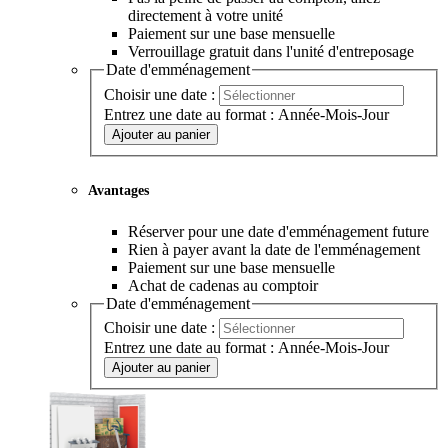
directement à votre unité
Paiement sur une base mensuelle
Verrouillage gratuit dans l'unité d'entreposage
Date d'emménagement
Choisir une date :
Entrez une date au format : Année-Mois-Jour
Ajouter au panier
Avantages
Réserver pour une date d'emménagement future
Rien à payer avant la date de l'emménagement
Paiement sur une base mensuelle
Achat de cadenas au comptoir
Date d'emménagement
Choisir une date :
Entrez une date au format : Année-Mois-Jour
Ajouter au panier