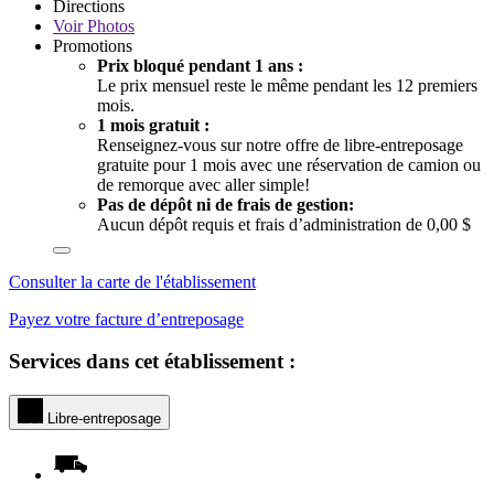
Directions
Voir
Photos
Promotions
Prix bloqué pendant 1 ans :
Le prix mensuel reste le même pendant les 12 premiers
mois.
1 mois gratuit :
Renseignez-vous sur notre offre de libre-entreposage
gratuite pour 1 mois avec une réservation de camion ou
de remorque avec aller simple!
Pas de dépôt ni de frais de gestion:
Aucun dépôt requis et frais d’administration de 0,00 $
Consulter la carte de l'établissement
Payez votre facture d’entreposage
Services dans cet établissement :
Libre-entreposage