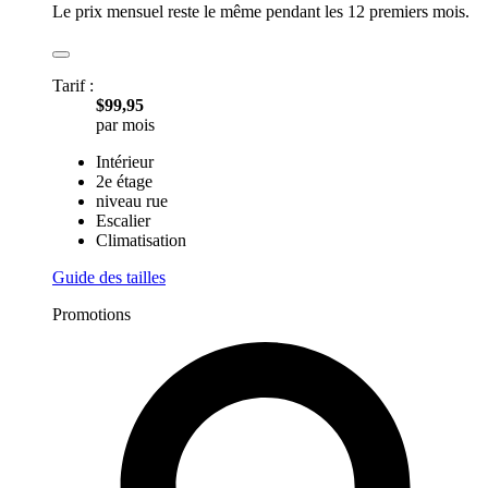
Le prix mensuel reste le même pendant les 12 premiers mois.
Tarif :
$99,95
par mois
Intérieur
2e étage
niveau rue
Escalier
Climatisation
Guide des tailles
Promotions