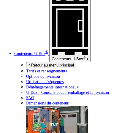
®
Conteneurs
U-Box
®
Conteneurs
U-Box
Retour au menu principal
Tarifs et renseignements
Options de livraison
Utilisations fréquentes
Déménagements internationaux
U-Box -
Conseils pour l’emballage et la livraison
FAQ
Dimensions du conteneur