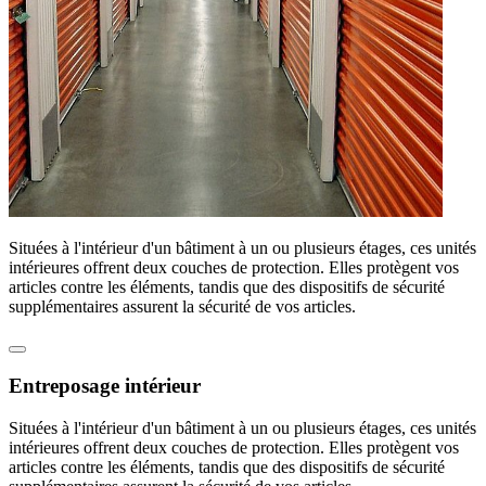
Situées à l'intérieur d'un bâtiment à un ou plusieurs étages, ces unités
intérieures offrent deux couches de protection. Elles protègent vos
articles contre les éléments, tandis que des dispositifs de sécurité
supplémentaires assurent la sécurité de vos articles.
Entreposage intérieur
Situées à l'intérieur d'un bâtiment à un ou plusieurs étages, ces unités
intérieures offrent deux couches de protection. Elles protègent vos
articles contre les éléments, tandis que des dispositifs de sécurité