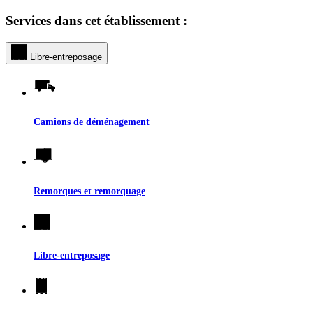
Services dans cet établissement :
Libre-entreposage
Camions de déménagement
Remorques et remorquage
Libre-entreposage