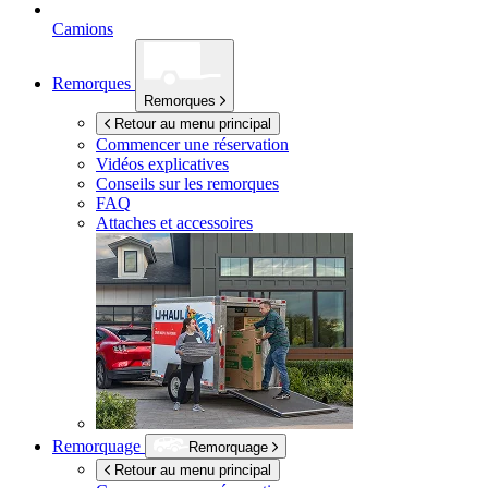
Camions
Remorques
Remorques
Retour au menu principal
Commencer une réservation
Vidéos explicatives
Conseils sur les remorques
FAQ
Attaches et accessoires
Remorquage
Remorquage
Retour au menu principal