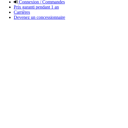
Connexion / Commandes
Prix garanti pendant 1 an
Carrières
Devenez un concessionnaire