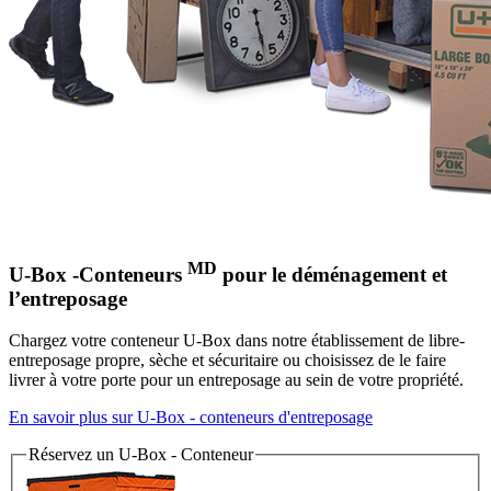
MD
U-Box -
Conteneurs
pour le déménagement et
l’entreposage
Chargez votre
conteneur
U-Box dans notre établissement de libre-
entreposage propre, sèche et sécuritaire ou choisissez de le faire
livrer à votre porte pour un entreposage au sein de votre propriété.
En savoir plus sur
U-Box -
conteneurs d'entreposage
Réservez un
U-Box -
Conteneur