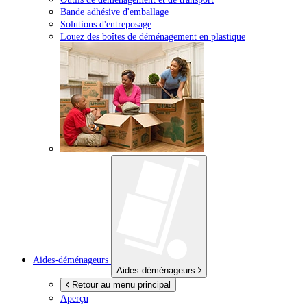
Bande adhésive d'emballage
Solutions d'entreposage
Louez des boîtes de déménagement en plastique
Aides-déménageurs
Aides-déménageurs
Retour au menu principal
Aperçu