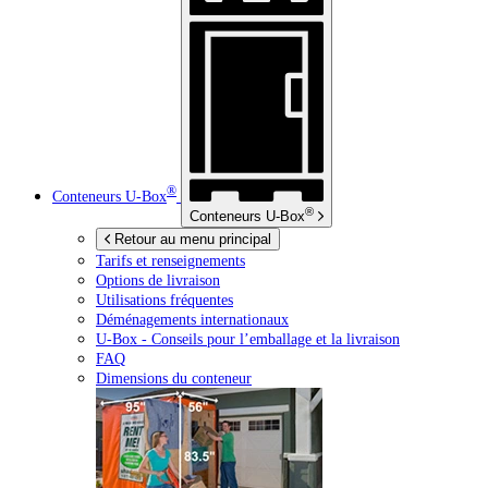
®
Conteneurs
U-Box
®
Conteneurs
U-Box
Retour au menu principal
Tarifs et renseignements
Options de livraison
Utilisations fréquentes
Déménagements internationaux
U-Box -
Conseils pour l’emballage et la livraison
FAQ
Dimensions du conteneur