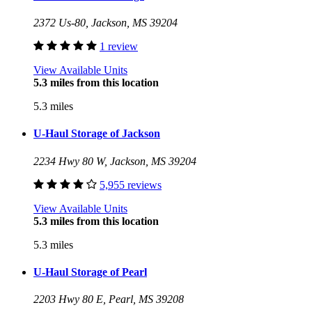
2372 Us-80, Jackson, MS 39204
1 review
View Available Units
5.3 miles from this location
5.3 miles
U-Haul Storage of Jackson
2234 Hwy 80 W, Jackson, MS 39204
5,955 reviews
View Available Units
5.3 miles from this location
5.3 miles
U-Haul Storage of Pearl
2203 Hwy 80 E, Pearl, MS 39208