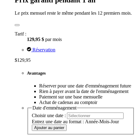
Prix garanti pendant 1 an
Le prix mensuel reste le même pendant les 12 premiers mois.
Tarif :
129,95 $
par mois
Réservation
$129,95
Avantages
Réserver pour une date d'emménagement future
Rien à payer avant la date de l'emménagement
Paiement sur une base mensuelle
Achat de cadenas au comptoir
Date d'emménagement
Choisir une date :
Entrez une date au format : Année-Mois-Jour
Ajouter au panier