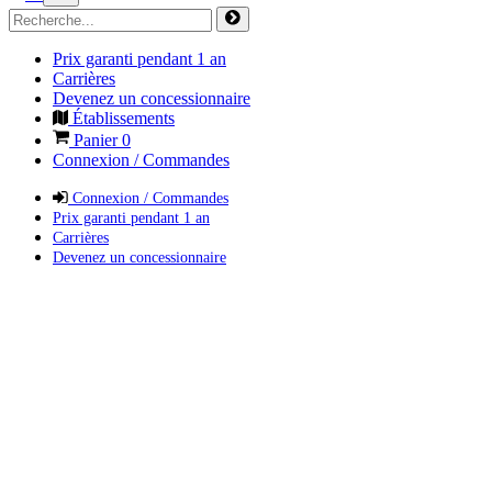
Prix garanti pendant 1 an
Carrières
Devenez un concessionnaire
Établissements
Panier
0
Connexion / Commandes
Connexion / Commandes
Prix garanti pendant 1 an
Carrières
Devenez un concessionnaire