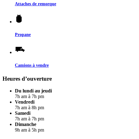
Attaches de remorque
Propane
Camions à vendre
Heures d’ouverture
Du lundi au jeudi
7h am à 7h pm
Vendredi
7h am à 8h pm
Samedi
7h am à 7h pm
Dimanche
9h am à 5h pm