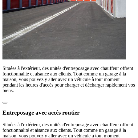
Situées à l'extérieur, des unités d'entreposage avec chauffeur offrent
fonctionnalité et aisance aux clients. Tout comme un garage à la
maison, vous pouvez y aller avec un véhicule à tout moment
pendant les heures d'accès pour charger et décharger rapidement vos
biens.
Entreposage avec accès routier
Situées à l'extérieur, des unités d'entreposage avec chauffeur offrent
fonctionnalité et aisance aux clients. Tout comme un garage à la
maison, vous pouvez y aller avec un véhicule à tout moment