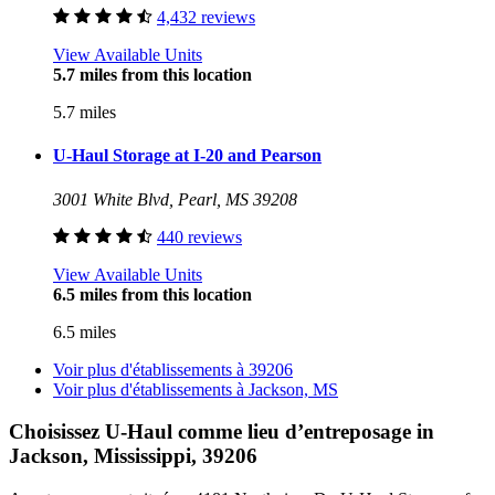
4,432 reviews
View Available Units
5.7 miles from this location
5.7 miles
U-Haul Storage at I-20 and Pearson
3001 White Blvd, Pearl, MS 39208
440 reviews
View Available Units
6.5 miles from this location
6.5 miles
Voir plus d'établissements à
39206
Voir plus d'établissements à
Jackson, MS
Choisissez U-Haul comme lieu d’entreposage
in
Jackson, Mississippi, 39206