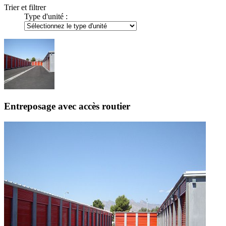
Trier et filtrer
Type d'unité :
Entreposage avec accès routier