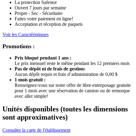
La protection Safestor
Ouvert 7 jours par semaine
Propre - Sec - Sécuritaire
Faites votre paiement en ligne!
Acceptation et réception de paquets
Voir les Caractéristiques
Promotions :
Prix bloqué pendant 1 ans :
Le prix mensuel reste le même pendant les 12 premiers mois
Pas de dépôt ni de frais de gestion:
Aucun dépôt requis et frais d’administration de 0,00 $
1 mois gratuit :
Renseignez-vous sur notre offre de libre-entreposage gratuite
pour 1 mois avec une réservation de camion ou de remorque
avec aller simple!
Unités disponibles
(toutes les dimensions
sont approximatives)
Consulter la carte de l'établissement