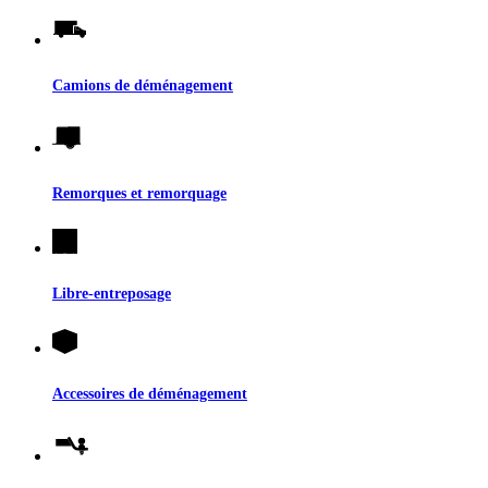
Camions de déménagement
Remorques et remorquage
Libre-entreposage
Accessoires de déménagement