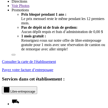
Directions
Voir
Photos
Promotions
Prix bloqué pendant 1 ans :
Le prix mensuel reste le même pendant les 12 premiers
mois.
Pas de dépôt ni de frais de gestion:
Aucun dépôt requis et frais d’administration de 0,00 $
1 mois gratuit :
Renseignez-vous sur notre offre de libre-entreposage
gratuite pour 1 mois avec une réservation de camion ou
de remorque avec aller simple!
Consulter la carte de l'établissement
Payez votre facture d’entreposage
Services dans cet établissement :
Libre-entreposage