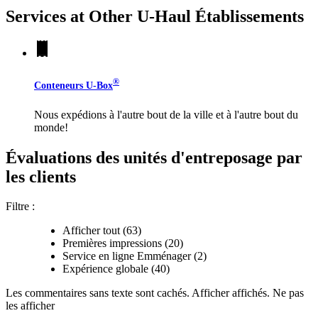
Services at Other
U-Haul
Établissements
®
Conteneurs
U-Box
Nous expédions à l'autre bout de la ville et à l'autre bout du
monde!
Évaluations des unités d'entreposage par
les clients
Filtre :
Afficher tout (63)
Premières impressions (20)
Service en ligne Emménager (2)
Expérience globale (40)
Les commentaires sans texte sont
cachés.
Afficher
affichés.
Ne pas
les afficher