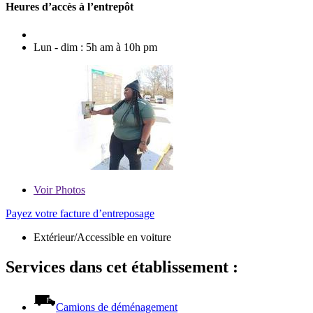
Heures d’accès à l’entrepôt
Lun - dim : 5h am à 10h pm
Voir
Photos
Payez votre facture d’entreposage
Extérieur/Accessible en voiture
Services dans cet établissement :
Camions de déménagement