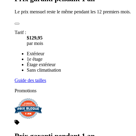
Le prix mensuel reste le même pendant les 12 premiers mois.
Tarif :
$129,95
par mois
Extérieur
1e étage
Étage extérieur
Sans climatisation
Guide des tailles
Promotions