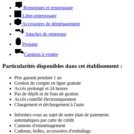
Remorques et remorquage
Libre-entreposage
Accessoires de déménagement
Attaches de remorque
Propane
Camions à vendre
Particularités disponibles dans cet établissement
:
Prix garanti pendant 1 an
Gestion de compte en ligne gratuite
Accès prolongé et 24 heures
Pas de dépôt ni de frais de gestion
Accès contrôlé électroniquement
Chargement et déchargement à l'auto
Informez-vous au sujet de notre plan de paiements
automatiques par carte de crédit
Camions d'emménagement
Cadenas, boîtes, accessoires d'emballage