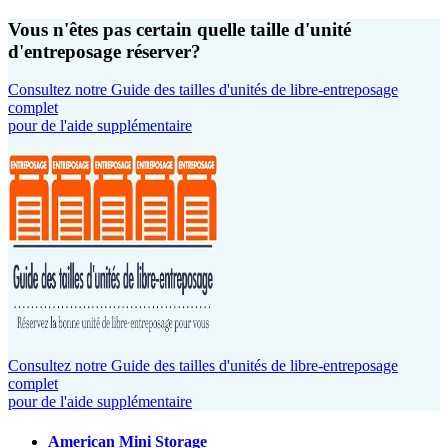
Vous n'êtes pas certain quelle taille d'unité
d'entreposage réserver?
Consultez notre Guide des tailles d'unités de libre-entreposage
complet
pour de l'aide supplémentaire
Consultez notre Guide des tailles d'unités de libre-entreposage
complet
pour de l'aide supplémentaire
American Mini Storage