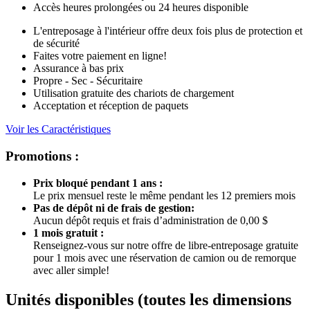
Accès heures prolongées ou 24 heures disponible
L'entreposage à l'intérieur offre deux fois plus de protection et
de sécurité
Faites votre paiement en ligne!
Assurance à bas prix
Propre - Sec - Sécuritaire
Utilisation gratuite des chariots de chargement
Acceptation et réception de paquets
Voir les Caractéristiques
Promotions :
Prix bloqué pendant 1 ans :
Le prix mensuel reste le même pendant les 12 premiers mois
Pas de dépôt ni de frais de gestion:
Aucun dépôt requis et frais d’administration de 0,00 $
1 mois gratuit :
Renseignez-vous sur notre offre de libre-entreposage gratuite
pour 1 mois avec une réservation de camion ou de remorque
avec aller simple!
Unités disponibles
(toutes les dimensions