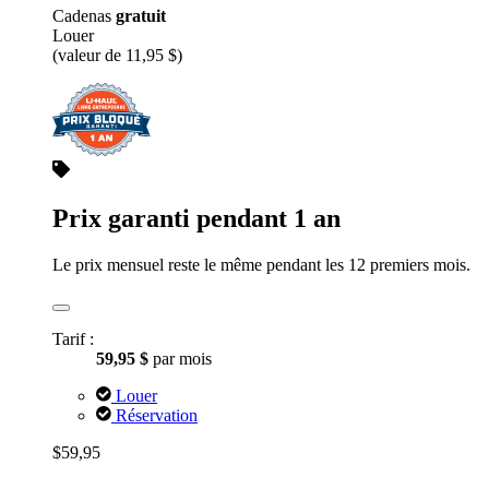
Cadenas
gratuit
Louer
(valeur de 11,95 $)
Prix garanti pendant 1 an
Le prix mensuel reste le même pendant les 12 premiers mois.
Tarif :
59,95 $
par mois
Louer
Réservation
$59,95