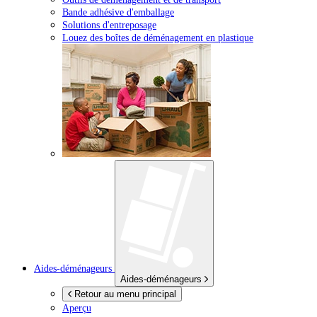
Bande adhésive d'emballage
Solutions d'entreposage
Louez des boîtes de déménagement en plastique
Aides-déménageurs
Aides-déménageurs
Retour au menu principal
Aperçu