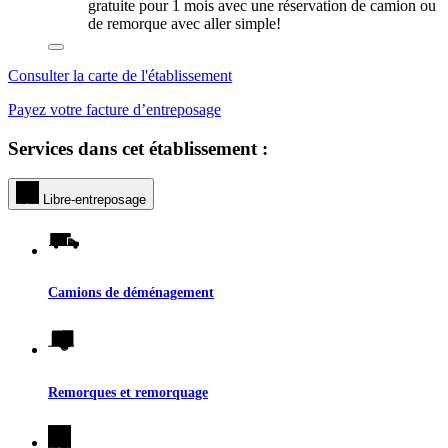
gratuite pour 1 mois avec une réservation de camion ou
de remorque avec aller simple!
Consulter la carte de l'établissement
Payez votre facture d’entreposage
Services dans cet établissement :
Libre-entreposage
Camions de déménagement
Remorques et remorquage