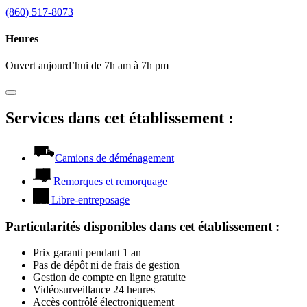
(860) 517-8073
Heures
Ouvert aujourd’hui de 7h am à 7h pm
Services dans cet établissement :
Camions de déménagement
Remorques et remorquage
Libre-entreposage
Particularités disponibles dans cet établissement
:
Prix garanti pendant 1 an
Pas de dépôt ni de frais de gestion
Gestion de compte en ligne gratuite
Vidéosurveillance 24 heures
Accès contrôlé électroniquement