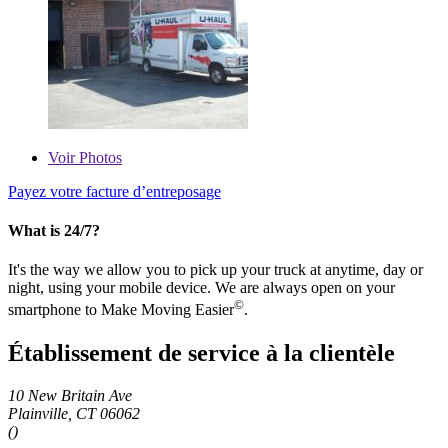
Voir
Photos
Payez votre facture d’entreposage
What is 24/7?
It's the way we allow you to pick up your truck at anytime, day or
night, using your mobile device. We are always open on your
©
smartphone to Make Moving Easier
.
Établissement de service à la clientèle
10 New Britain Ave
Plainville, CT 06062
()