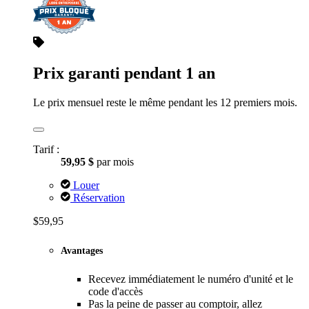
Prix garanti pendant 1 an
Le prix mensuel reste le même pendant les 12 premiers mois.
Tarif :
59,95 $
par mois
Louer
Réservation
$59,95
Avantages
Recevez immédiatement le numéro d'unité et le
code d'accès
Pas la peine de passer au comptoir, allez