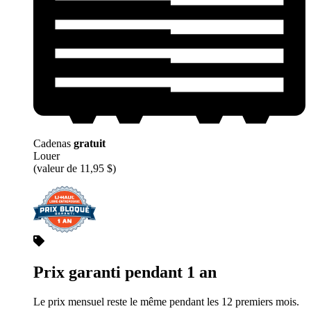
Cadenas
gratuit
Louer
(valeur de 11,95 $)
Prix garanti pendant 1 an
Le prix mensuel reste le même pendant les 12 premiers mois.