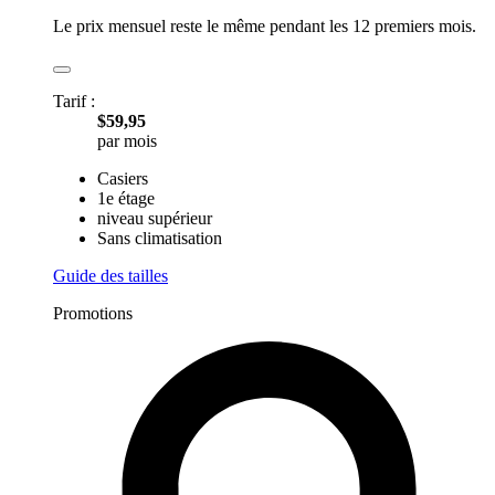
Le prix mensuel reste le même pendant les 12 premiers mois.
Tarif :
$59,95
par mois
Casiers
1e étage
niveau supérieur
Sans climatisation
Guide des tailles
Promotions