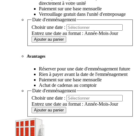
directement à votre unité
Paiement sur une base mensuelle
Verrouillage gratuit dans l'unité d'entreposage
Date d'emménagement
Choisir une date :
Entrez une date au format : Année-Mois-Jour
Ajouter au panier
Avantages
Réserver pour une date d'emménagement future
Rien à payer avant la date de l'emménagement
Paiement sur une base mensuelle
Achat de cadenas au comptoir
Date d'emménagement
Choisir une date :
Entrez une date au format : Année-Mois-Jour
Ajouter au panier