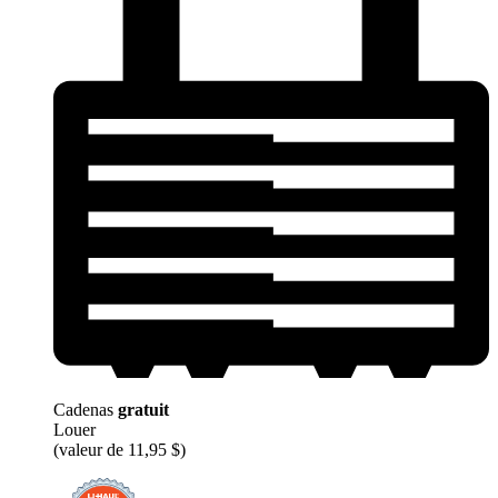
Cadenas
gratuit
Louer
(valeur de 11,95 $)