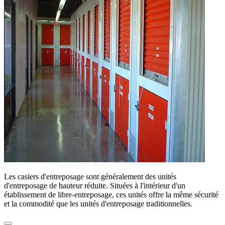
Les casiers d'entreposage sont généralement des unités
d'entreposage de hauteur réduite. Situées à l'intérieur d'un
établissement de libre-entreposage, ces unités offre la même sécurité
et la commodité que les unités d'entreposage traditionnelles.