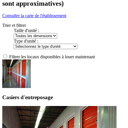
sont approximatives)
Consulter la carte de l'établissement
Trier et filtrer
Taille d'unité :
Type d'unité :
Filtrer les locaux disponibles à louer maintenant
Casiers d'entreposage