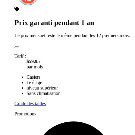
Prix garanti pendant 1 an
Le prix mensuel reste le même pendant les 12 premiers mois.
Tarif :
$59,95
par mois
Casiers
1e étage
niveau supérieur
Sans climatisation
Guide des tailles
Promotions