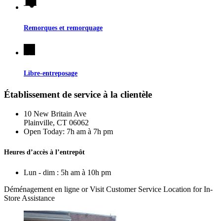
Remorques et remorquage
Libre-entreposage
Établissement de service à la clientèle
10 New Britain Ave
Plainville, CT 06062
Open Today:
7h am à 7h pm
Heures d’accès à l’entrepôt
Lun - dim : 5h am à 10h pm
Déménagement en ligne
or Visit Customer Service Location for In-
Store Assistance