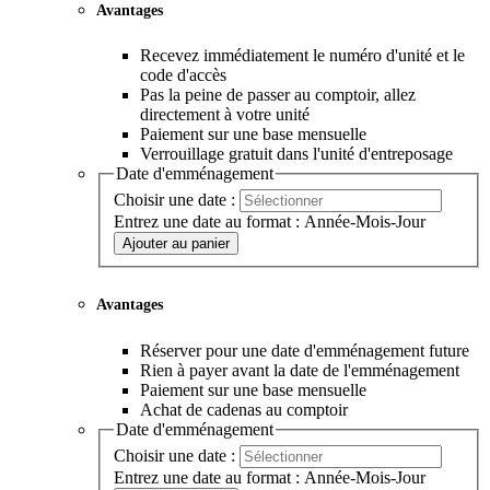
Avantages
Recevez immédiatement le numéro d'unité et le
code d'accès
Pas la peine de passer au comptoir, allez
directement à votre unité
Paiement sur une base mensuelle
Verrouillage gratuit dans l'unité d'entreposage
Date d'emménagement
Choisir une date :
Entrez une date au format : Année-Mois-Jour
Ajouter au panier
Avantages
Réserver pour une date d'emménagement future
Rien à payer avant la date de l'emménagement
Paiement sur une base mensuelle
Achat de cadenas au comptoir
Date d'emménagement
Choisir une date :
Entrez une date au format : Année-Mois-Jour