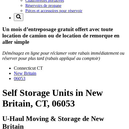
Chaufferettes portatives
Réservoirs de propane
Pièces et accessoires pour réservoir
Un mois d’entreposage gratuit offert avec toute
location de camion ou de location de remorque en
aller simple
Déménagez en ligne pour réclamer votre rabais immédiatement ou
réserver pour plus tard (rabais appliqué au comptoir)
Connecticut
CT
New Britain
06053
Self Storage Units in New
Britain, CT, 06053
U-Haul Moving & Storage de New
Britain