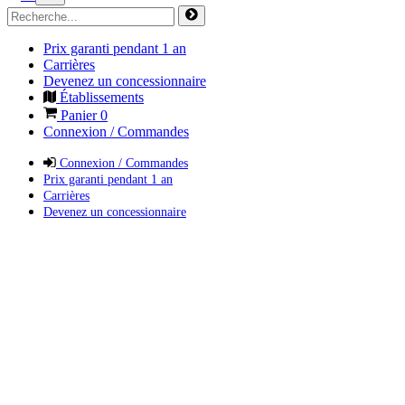
Prix garanti pendant 1 an
Carrières
Devenez un concessionnaire
Établissements
Panier
0
Connexion / Commandes
Connexion / Commandes
Prix garanti pendant 1 an
Carrières
Devenez un concessionnaire