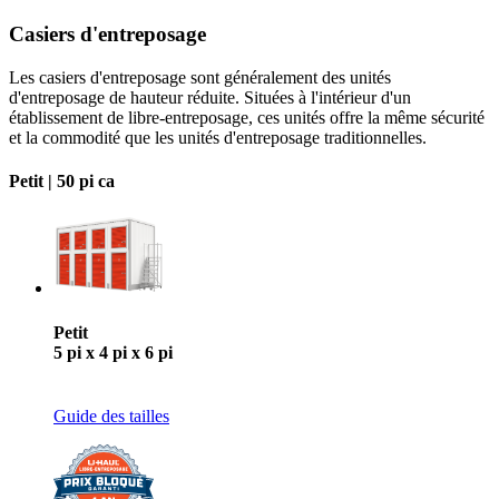
Casiers d'entreposage
Les casiers d'entreposage sont généralement des unités
d'entreposage de hauteur réduite. Situées à l'intérieur d'un
établissement de libre-entreposage, ces unités offre la même sécurité
et la commodité que les unités d'entreposage traditionnelles.
Petit |
50 pi ca
Petit
5 pi x 4 pi x 6 pi
Guide des tailles