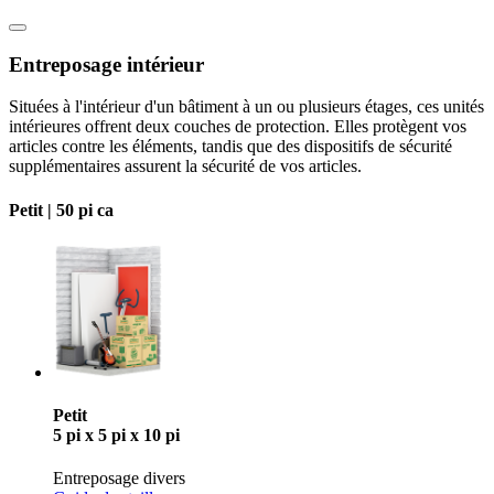
Entreposage intérieur
Situées à l'intérieur d'un bâtiment à un ou plusieurs étages, ces unités
intérieures offrent deux couches de protection. Elles protègent vos
articles contre les éléments, tandis que des dispositifs de sécurité
supplémentaires assurent la sécurité de vos articles.
Petit |
50 pi ca
Petit
5 pi x 5 pi x 10 pi
Entreposage divers