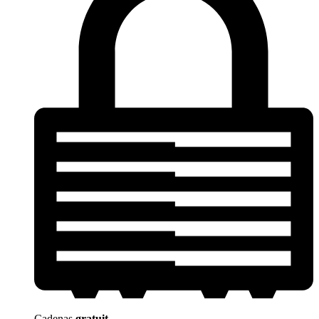
Cadenas
gratuit