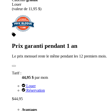
Louer
(valeur de 11,95 $)
Prix garanti pendant 1 an
Le prix mensuel reste le même pendant les 12 premiers mois.
Tarif :
44,95 $
par mois
Louer
Réservation
$44,95
Avantages