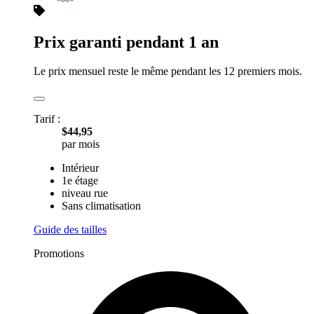
Prix garanti pendant 1 an
Le prix mensuel reste le même pendant les 12 premiers mois.
Tarif :
$44,95
par mois
Intérieur
1e étage
niveau rue
Sans climatisation
Guide des tailles
Promotions