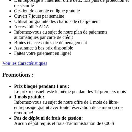
L'entreposage à l'intérieur offre deux fois plus de protection et
de sécurité
Gestion de compte en ligne gratuite
Ouvert 7 jours par semaine
Utilisation gratuite des chariots de chargement
Accessibilité ADA
Informez-vous au sujet de notre plan de paiements
automatiques par carte de crédit
Boîtes et accessoires de déménagement
Assurance à bas prix disponible
Faites votre paiement en ligne!
Voir les Caractéristiques
Promotions :
Prix bloqué pendant 1 ans :
Le prix mensuel reste le même pendant les 12 premiers mois
1 mois gratuit :
Informez-vous au sujet de notre offre de 1 mois de libre-
entreposage gratuit avec toute réservation de camion ou de
remorque!
Pas de dépôt ni de frais de gestion:
Aucun dépôt requis et frais d’administration de 0,00 $