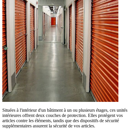
Situées à l'intérieur d'un bâtiment à un ou plusieurs étages, ces unités
intérieures offrent deux couches de protection. Elles protègent vos
articles contre les éléments, tandis que des dispositifs de sécurité
supplémentaires assurent la sécurité de vos articles.