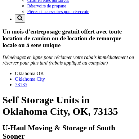
Chaufferettes portatives
Réservoirs de propane
Pièces et accessoires pour réservoir
Un mois d’entreposage gratuit offert avec toute
location de camion ou de location de remorque
locale ou à sens unique
Déménagez en ligne pour réclamer votre rabais immédiatement ou
réserver pour plus tard (rabais appliqué au comptoir)
Oklahoma
OK
Oklahoma City
73135
Self Storage Units in
Oklahoma City, OK, 73135
U-Haul Moving & Storage of South
Sooner