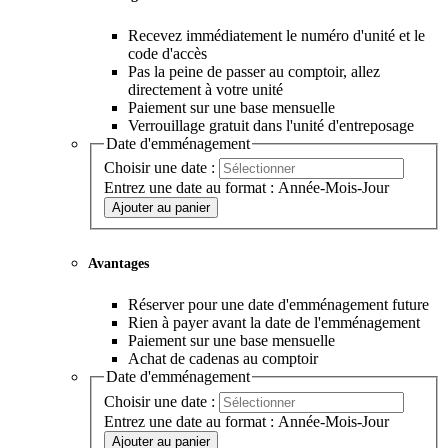
Recevez immédiatement le numéro d'unité et le
code d'accès
Pas la peine de passer au comptoir, allez
directement à votre unité
Paiement sur une base mensuelle
Verrouillage gratuit dans l'unité d'entreposage
Date d'emménagement
Choisir une date :
Entrez une date au format : Année-Mois-Jour
Ajouter au panier
Avantages
Réserver pour une date d'emménagement future
Rien à payer avant la date de l'emménagement
Paiement sur une base mensuelle
Achat de cadenas au comptoir
Date d'emménagement
Choisir une date :
Entrez une date au format : Année-Mois-Jour
Ajouter au panier