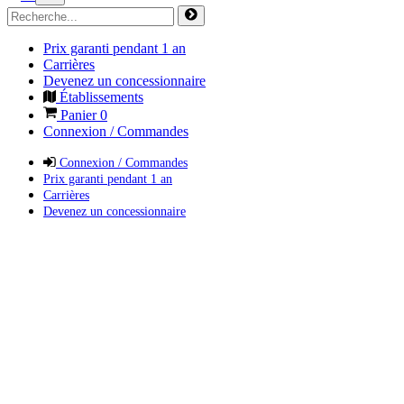
Prix garanti pendant 1 an
Carrières
Devenez un concessionnaire
Établissements
Panier
0
Connexion / Commandes
Connexion / Commandes
Prix garanti pendant 1 an
Carrières
Devenez un concessionnaire