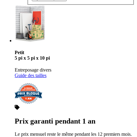
Petit
5 pi x 5 pi x 10 pi
Entreposage divers
Guide des tailles
Prix garanti pendant 1 an
Le prix mensuel reste le même pendant les 12 premiers mois.