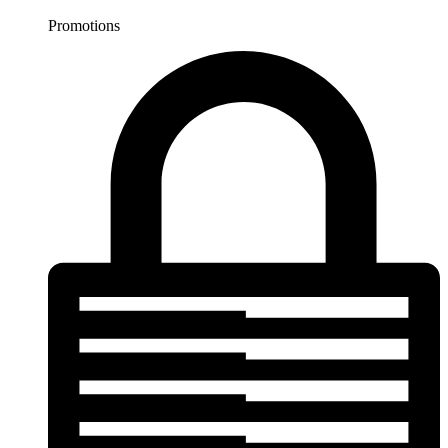
Promotions