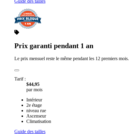
Guide des tailles
Prix garanti pendant 1 an
Le prix mensuel reste le même pendant les 12 premiers mois.
Tarif :
$44,95
par mois
Intérieur
2e étage
niveau rue
Ascenseur
Climatisation
Guide des tailles