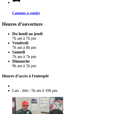
Camions à vendre
Heures d’ouverture
Du lundi au jeudi
7h am à 7h pm
Vendredi
7h am à 8h pm
Samedi
7h am à 7h pm
Dimanche
9h am à 5h pm
Heures d’accès à l’entrepôt
Lun - dim : 5h am à 10h pm