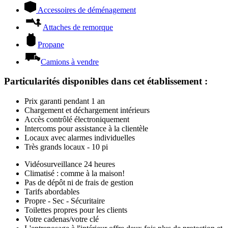
Accessoires de déménagement
Attaches de remorque
Propane
Camions à vendre
Particularités disponibles dans cet établissement
:
Prix garanti pendant 1 an
Chargement et déchargement intérieurs
Accès contrôlé électroniquement
Intercoms pour assistance à la clientèle
Locaux avec alarmes individuelles
Très grands locaux - 10 pi
Vidéosurveillance 24 heures
Climatisé : comme à la maison!
Pas de dépôt ni de frais de gestion
Tarifs abordables
Propre - Sec - Sécuritaire
Toilettes propres pour les clients
Votre cadenas/votre clé