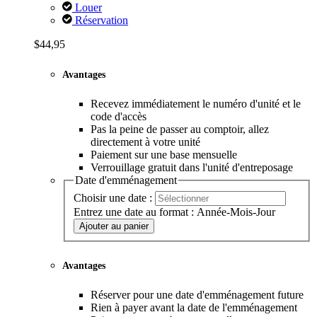
Louer
Réservation
$44,95
Avantages
Recevez immédiatement le numéro d'unité et le
code d'accès
Pas la peine de passer au comptoir, allez
directement à votre unité
Paiement sur une base mensuelle
Verrouillage gratuit dans l'unité d'entreposage
Date d'emménagement
Choisir une date :
Entrez une date au format : Année-Mois-Jour
Ajouter au panier
Avantages
Réserver pour une date d'emménagement future
Rien à payer avant la date de l'emménagement