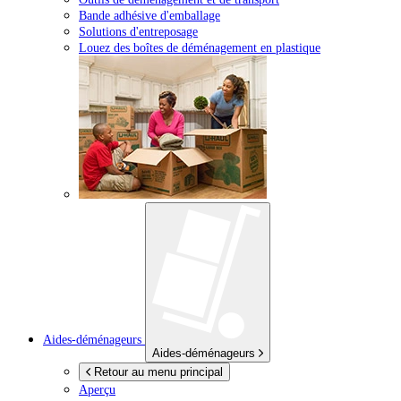
Bande adhésive d'emballage
Solutions d'entreposage
Louez des boîtes de déménagement en plastique
Aides-déménageurs
Aides-déménageurs
Retour au menu principal
Aperçu