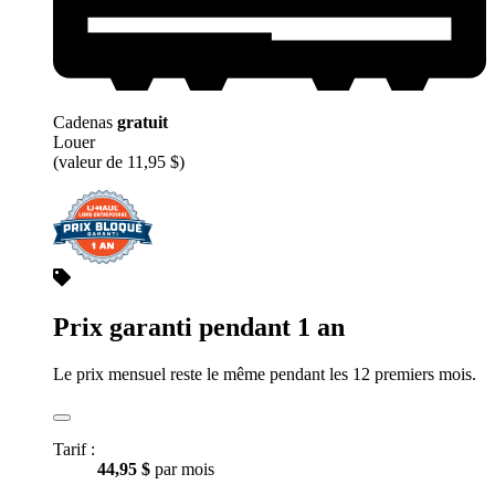
Cadenas
gratuit
Louer
(valeur de 11,95 $)
Prix garanti pendant 1 an
Le prix mensuel reste le même pendant les 12 premiers mois.
Tarif :
44,95 $
par mois