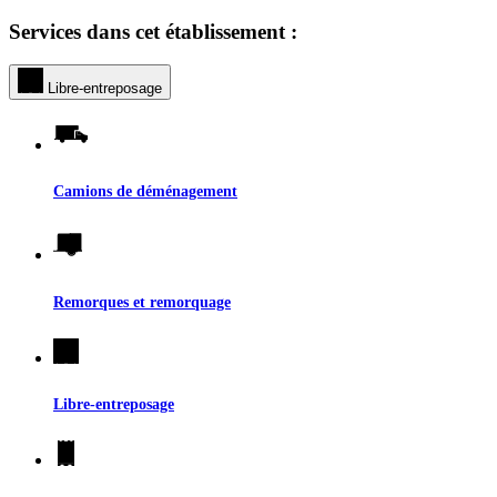
Services dans cet établissement :
Libre-entreposage
Camions de déménagement
Remorques et remorquage
Libre-entreposage