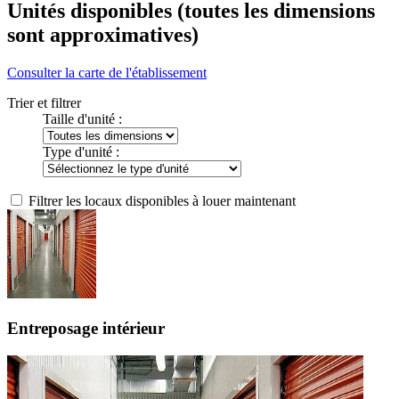
Unités disponibles
(toutes les dimensions
sont approximatives)
Consulter la carte de l'établissement
Trier et filtrer
Taille d'unité :
Type d'unité :
Filtrer les locaux disponibles à louer maintenant
Entreposage intérieur