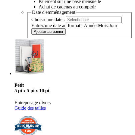
Paiement sur une base mensuelle
Achat de cadenas au comptoir
Date d'emménagement
Choisir une date :
Entrez une date au format : Année-Mois-Jour
Ajouter au panier
Petit
5 pi x 5 pi x 10 pi
Entreposage divers
Guide des tailles