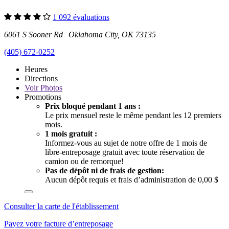
1 092 évaluations
6061 S Sooner Rd Oklahoma City, OK 73135
(405) 672-0252
Heures
Directions
Voir
Photos
Promotions
Prix bloqué pendant 1 ans :
Le prix mensuel reste le même pendant les 12 premiers
mois.
1 mois gratuit :
Informez-vous au sujet de notre offre de 1 mois de
libre-entreposage gratuit avec toute réservation de
camion ou de remorque!
Pas de dépôt ni de frais de gestion:
Aucun dépôt requis et frais d’administration de 0,00 $
Consulter la carte de l'établissement
Payez votre facture d’entreposage